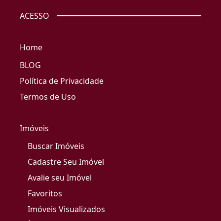
ACESSO
Home
BLOG
Política de Privacidade
Termos de Uso
Imóveis
Buscar Imóveis
Cadastre Seu Imóvel
Avalie seu Imóvel
Favoritos
Imóveis Visualizados