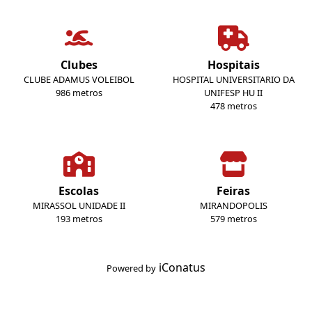
Clubes
Hospitais
CLUBE ADAMUS VOLEIBOL
HOSPITAL UNIVERSITARIO DA
986 metros
UNIFESP HU II
478 metros
Escolas
Feiras
MIRASSOL UNIDADE II
MIRANDOPOLIS
193 metros
579 metros
iConatus
Powered by