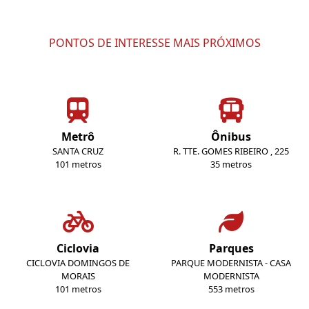
PONTOS DE INTERESSE MAIS PRÓXIMOS
Metrô
Ônibus
SANTA CRUZ
R. TTE. GOMES RIBEIRO , 225
101 metros
35 metros
Ciclovia
Parques
CICLOVIA DOMINGOS DE
PARQUE MODERNISTA - CASA
MORAIS
MODERNISTA
101 metros
553 metros