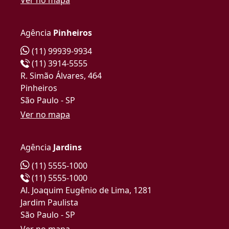
Agência
Pinheiros
(11) 99939-9934
(11) 3914-5555
R. Simão Álvares, 464
Pinheiros
São Paulo - SP
Ver no mapa
Agência
Jardins
(11) 5555-1000
(11) 5555-1000
Al. Joaquim Eugênio de Lima, 1281
Jardim Paulista
São Paulo - SP
Ver no mapa