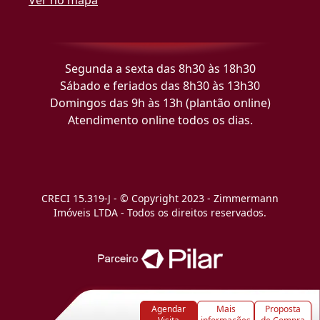
Segunda a sexta das 8h30 às 18h30
Sábado e feriados das 8h30 às 13h30
Domingos das 9h às 13h (plantão online)
Atendimento online todos os dias.
CRECI 15.319-J - © Copyright 2023 - Zimmermann
Imóveis LTDA - Todos os direitos reservados.
Agendar
Mais
Proposta