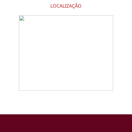
LOCALIZAÇÃO