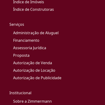
Índice de Imóveis
Índice de Construtoras
Serviços
Administração de Aluguel
Financiamento
Assessoria Jurídica
Proposta
Autorização de Venda
Autorização de Locação
Autorização de Publicidade
Institucional
Sobre a Zimmermann