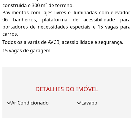
construída e 300 m² de terreno.
Pavimentos com lajes livres e iluminadas com elevador,
06 banheiros, plataforma de acessibilidade para
portadores de necessidades especiais e 15 vagas para
carros.
Todos os alvarás de AVCB, acessibilidade e segurança.
15 vagas de garagem.
DETALHES DO IMÓVEL
Ar Condicionado
Lavabo