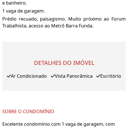
e banheiro.
1 vaga de garagem.
Prédio recuado, paisagismo. Muito próximo ao Forum
Trabalhista, acesso ao Metrô Barra Funda.
DETALHES DO IMÓVEL
Ar Condicionado
Vista Panorâmica
Escritório
SOBRE O CONDOMÍNIO
Excelente condomínio com 1 vaga de garagem, com