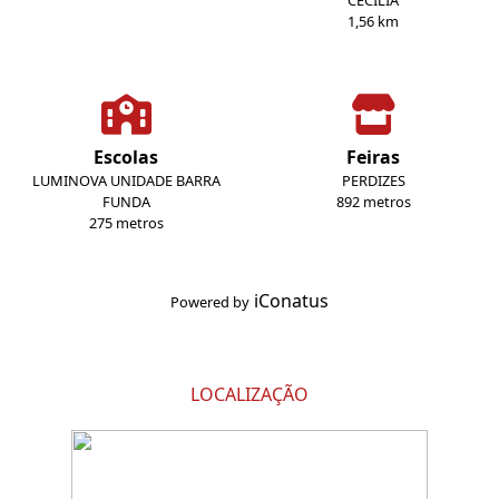
CECILIA
1,56 km
Escolas
Feiras
LUMINOVA UNIDADE BARRA
PERDIZES
FUNDA
892 metros
275 metros
iConatus
Powered by
LOCALIZAÇÃO