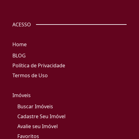
ACESSO
Home
BLOG
Política de Privacidade
Termos de Uso
Imóveis
Buscar Imóveis
Cadastre Seu Imóvel
Avalie seu Imóvel
Favoritos