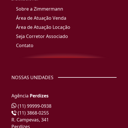
Sobre a Zimmermann
Área de Atuação Venda
Área de Atuação Locação
Seja Corretor Associado
Contato
NOSSAS UNIDADES
Agência
Perdizes
(11) 99999-0938
(11) 3868-0255
R. Campevas, 341
Perdizes