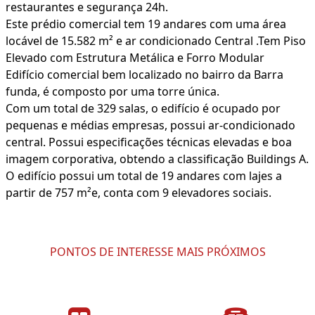
restaurantes e segurança 24h.
Este prédio comercial tem 19 andares com uma área
locável de 15.582 m² e ar condicionado Central .Tem Piso
Elevado com Estrutura Metálica e Forro Modular
Edifício comercial bem localizado no bairro da Barra
funda, é composto por uma torre única.
Com um total de 329 salas, o edifício é ocupado por
pequenas e médias empresas, possui ar-condicionado
central. Possui especificações técnicas elevadas e boa
imagem corporativa, obtendo a classificação Buildings A.
O edifício possui um total de 19 andares com lajes a
partir de 757 m²e, conta com 9 elevadores sociais.
PONTOS DE INTERESSE MAIS PRÓXIMOS