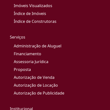
Imóveis Visualizados
Índice de Imóveis
Índice de Construtoras
Serviços
Administração de Aluguel
Financiamento
Assessoria Jurídica
Proposta
Autorização de Venda
Autorização de Locação
Autorização de Publicidade
Institucional