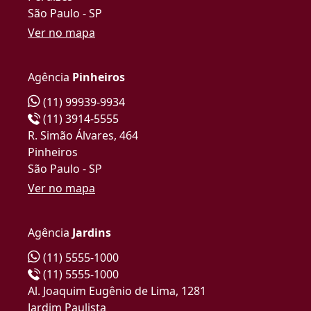
São Paulo - SP
Ver no mapa
Agência
Pinheiros
(11) 99939-9934
(11) 3914-5555
R. Simão Álvares, 464
Pinheiros
São Paulo - SP
Ver no mapa
Agência
Jardins
(11) 5555-1000
(11) 5555-1000
Al. Joaquim Eugênio de Lima, 1281
Jardim Paulista