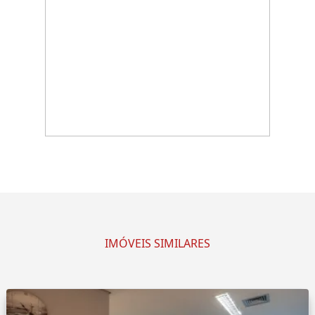
IMÓVEIS SIMILARES