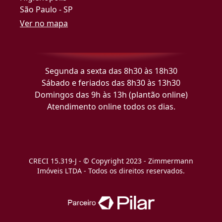
São Paulo - SP
Ver no mapa
Segunda a sexta das 8h30 às 18h30
Sábado e feriados das 8h30 às 13h30
Domingos das 9h às 13h (plantão online)
Atendimento online todos os dias.
CRECI 15.319-J - © Copyright 2023 - Zimmermann
Imóveis LTDA - Todos os direitos reservados.