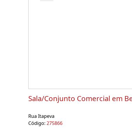
Sala/Conjunto Comercial em Be
Rua Itapeva
Código:
275866