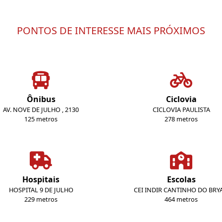
PONTOS DE INTERESSE MAIS PRÓXIMOS
Ônibus
Ciclovia
AV. NOVE DE JULHO , 2130
CICLOVIA PAULISTA
125 metros
278 metros
Hospitais
Escolas
HOSPITAL 9 DE JULHO
CEI INDIR CANTINHO DO BRY
229 metros
464 metros