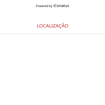
iConatus
Powered by
LOCALIZAÇÃO