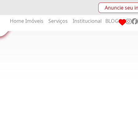
Anuncie seu i
Home
Imóveis
Serviços
Institucional
BLOG