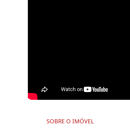
SOBRE O IMÓVEL