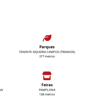
Parques
TENENTE SIQUEIRA CAMPOS (TRIANON)
377 metros
Feiras
AN
PAMPLONA
138 metros