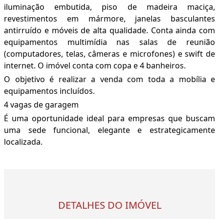
iluminação embutida, piso de madeira maciça,
revestimentos em mármore, janelas basculantes
antirruído e móveis de alta qualidade. Conta ainda com
equipamentos multimídia nas salas de reunião
(computadores, telas, câmeras e microfones) e swift de
internet. O imóvel conta com copa e 4 banheiros.
O objetivo é realizar a venda com toda a mobília e
equipamentos incluídos.
4 vagas de garagem
É uma oportunidade ideal para empresas que buscam
uma sede funcional, elegante e estrategicamente
localizada.
DETALHES DO IMÓVEL