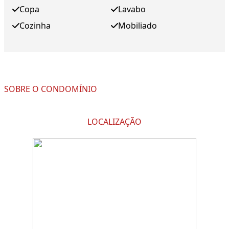
Copa
Lavabo
Cozinha
Mobiliado
SOBRE O CONDOMÍNIO
LOCALIZAÇÃO