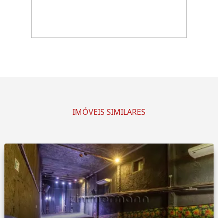
IMÓVEIS SIMILARES