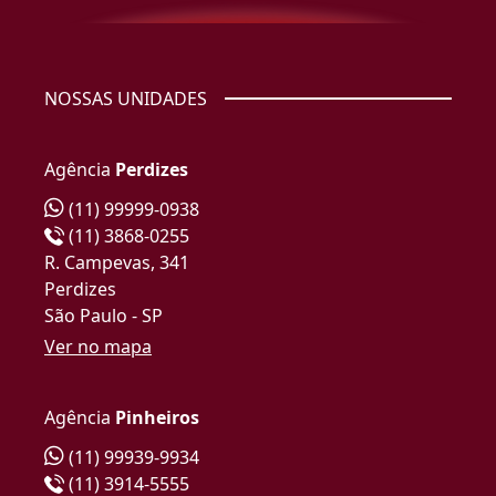
NOSSAS UNIDADES
Agência
Perdizes
(11) 99999-0938
(11) 3868-0255
R. Campevas, 341
Perdizes
São Paulo - SP
Ver no mapa
Agência
Pinheiros
(11) 99939-9934
(11) 3914-5555