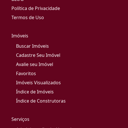
Política de Privacidade
Termos de Uso
Imóveis
Buscar Imóveis
Cadastre Seu Imóvel
Avalie seu Imóvel
Favoritos
Imóveis Visualizados
Índice de Imóveis
Índice de Construtoras
Serviços