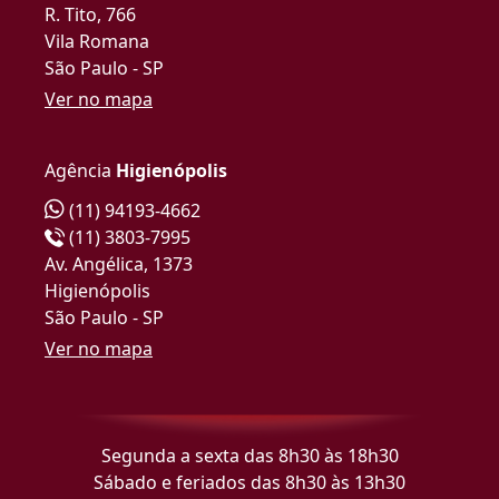
R. Tito, 766
Vila Romana
São Paulo - SP
Ver no mapa
Agência
Higienópolis
(11) 94193-4662
(11) 3803-7995
Av. Angélica, 1373
Higienópolis
São Paulo - SP
Ver no mapa
Segunda a sexta das 8h30 às 18h30
Sábado e feriados das 8h30 às 13h30