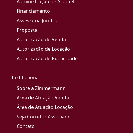
Administração de Aluguel
Financiamento
Assessoria Jurídica
Proposta
Autorização de Venda
Autorização de Locação
Autorização de Publicidade
Institucional
Sobre a Zimmermann
Área de Atuação Venda
Área de Atuação Locação
Seja Corretor Associado
Contato