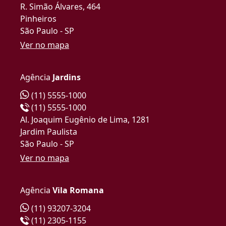
R. Simão Álvares, 464
Pinheiros
São Paulo - SP
Ver no mapa
Agência
Jardins
(11) 5555-1000
(11) 5555-1000
Al. Joaquim Eugênio de Lima, 1281
Jardim Paulista
São Paulo - SP
Ver no mapa
Agência
Vila Romana
(11) 93207-3204
(11) 2305-1155