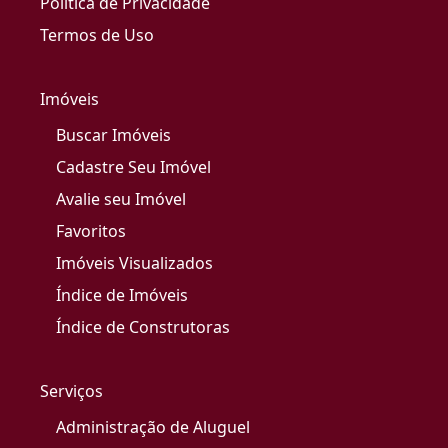
Política de Privacidade
Termos de Uso
Imóveis
Buscar Imóveis
Cadastre Seu Imóvel
Avalie seu Imóvel
Favoritos
Imóveis Visualizados
Índice de Imóveis
Índice de Construtoras
Serviços
Administração de Aluguel