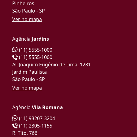
Pinheiros
São Paulo - SP
Ver no mapa
Agência
Jardins
(11) 5555-1000
(11) 5555-1000
Al. Joaquim Eugênio de Lima, 1281
Jardim Paulista
São Paulo - SP
Ver no mapa
Agência
Vila Romana
(11) 93207-3204
(11) 2305-1155
R. Tito, 766