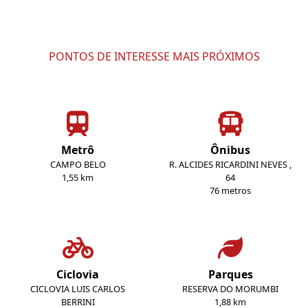
PONTOS DE INTERESSE MAIS PRÓXIMOS
Metrô
Ônibus
CAMPO BELO
R. ALCIDES RICARDINI NEVES ,
1,55 km
64
76 metros
Ciclovia
Parques
CICLOVIA LUIS CARLOS
RESERVA DO MORUMBI
BERRINI
1,88 km