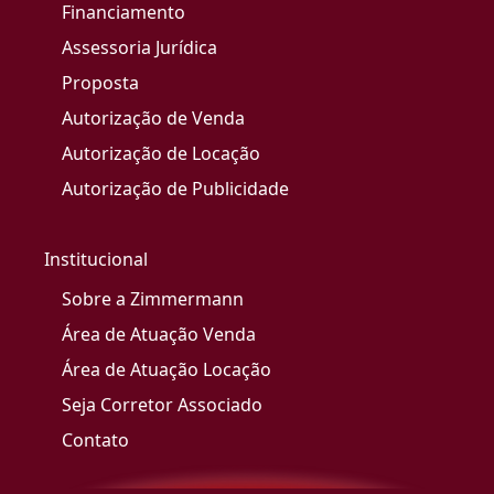
Financiamento
Assessoria Jurídica
Proposta
Autorização de Venda
Autorização de Locação
Autorização de Publicidade
Institucional
Sobre a Zimmermann
Área de Atuação Venda
Área de Atuação Locação
Seja Corretor Associado
Contato