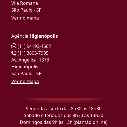
Vila Romana
São Paulo - SP
Ver no mapa
Agência
Higienópolis
(11) 94193-4662
(11) 3803-7995
Av. Angélica, 1373
Higienópolis
São Paulo - SP
Ver no mapa
Segunda a sexta das 8h30 às 18h30
Sábado e feriados das 8h30 às 13h30
Domingos das 9h às 13h (plantão online)