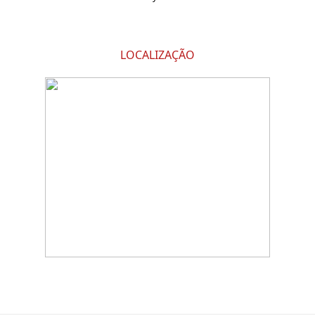
LOCALIZAÇÃO