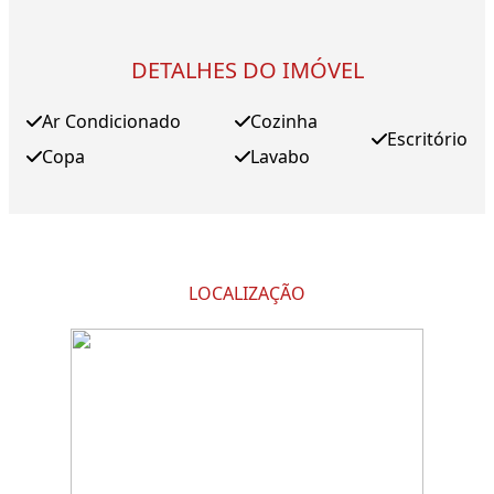
DETALHES DO IMÓVEL
Ar Condicionado
Cozinha
Escritório
Copa
Lavabo
LOCALIZAÇÃO