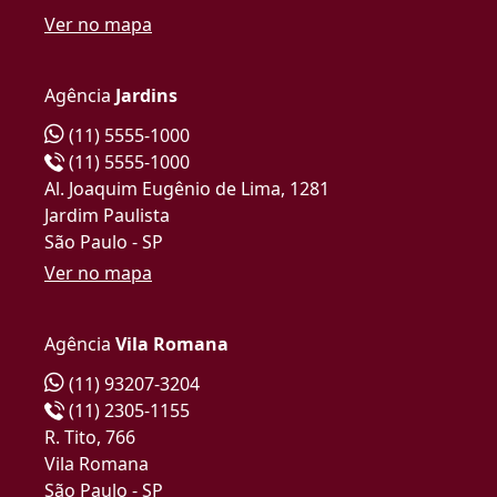
Ver no mapa
Agência
Jardins
(11) 5555-1000
(11) 5555-1000
Al. Joaquim Eugênio de Lima, 1281
Jardim Paulista
São Paulo - SP
Ver no mapa
Agência
Vila Romana
(11) 93207-3204
(11) 2305-1155
R. Tito, 766
Vila Romana
São Paulo - SP