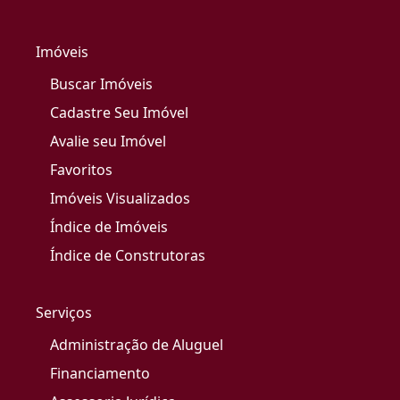
Imóveis
Buscar Imóveis
Cadastre Seu Imóvel
Avalie seu Imóvel
Favoritos
Imóveis Visualizados
Índice de Imóveis
Índice de Construtoras
Serviços
Administração de Aluguel
Financiamento