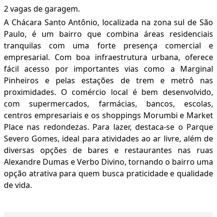
2 vagas de garagem.
A Chácara Santo Antônio, localizada na zona sul de São
Paulo, é um bairro que combina áreas residenciais
tranquilas com uma forte presença comercial e
empresarial. Com boa infraestrutura urbana, oferece
fácil acesso por importantes vias como a Marginal
Pinheiros e pelas estações de trem e metrô nas
proximidades. O comércio local é bem desenvolvido,
com supermercados, farmácias, bancos, escolas,
centros empresariais e os shoppings Morumbi e Market
Place nas redondezas. Para lazer, destaca-se o Parque
Severo Gomes, ideal para atividades ao ar livre, além de
diversas opções de bares e restaurantes nas ruas
Alexandre Dumas e Verbo Divino, tornando o bairro uma
opção atrativa para quem busca praticidade e qualidade
de vida.