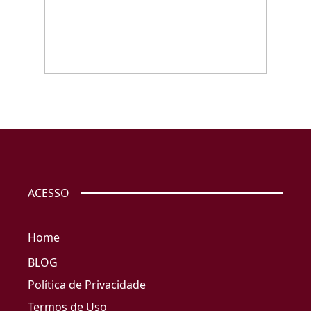
ACESSO
Home
BLOG
Política de Privacidade
Termos de Uso