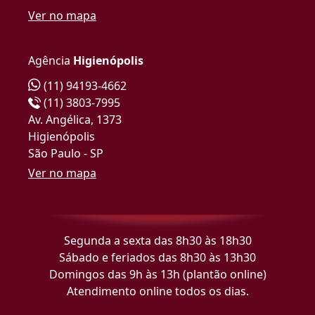
Ver no mapa
Agência
Higienópolis
(11) 94193-4662
(11) 3803-7995
Av. Angélica, 1373
Higienópolis
São Paulo - SP
Ver no mapa
Segunda a sexta das 8h30 às 18h30
Sábado e feriados das 8h30 às 13h30
Domingos das 9h às 13h (plantão online)
Atendimento online todos os dias.