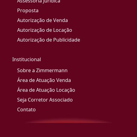
Assessoria Jurídica
Proposta
Autorização de Venda
Autorização de Locação
Autorização de Publicidade
Institucional
Sobre a Zimmermann
Área de Atuação Venda
Área de Atuação Locação
Seja Corretor Associado
Contato