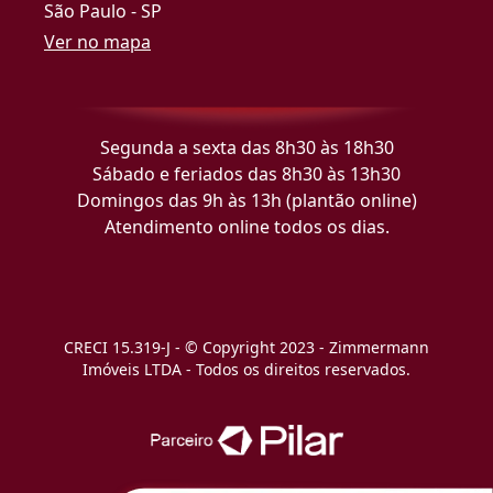
São Paulo - SP
Ver no mapa
Segunda a sexta das 8h30 às 18h30
Sábado e feriados das 8h30 às 13h30
Domingos das 9h às 13h (plantão online)
Atendimento online todos os dias.
CRECI 15.319-J - © Copyright 2023 - Zimmermann
Imóveis LTDA - Todos os direitos reservados.