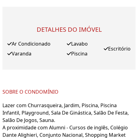
DETALHES DO IMÓVEL
Ar Condicionado
Lavabo
Escritório
Varanda
Piscina
SOBRE O CONDOMÍNIO
Lazer com Churrasqueira, Jardim, Piscina, Piscina
Infantil, Playground, Sala De Ginástica, Salão De Festa,
Salão De Jogos, Sauna.
A proximidade com Alumni - Cursos de inglês, Colégio
Dante Alighieri, Conjunto Nacional, Shopping Market