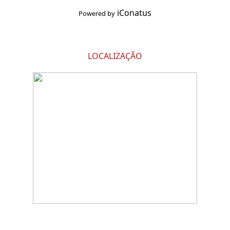
iConatus
Powered by
LOCALIZAÇÃO