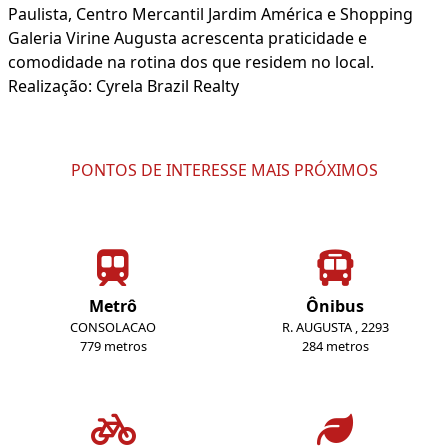
Paulista, Centro Mercantil Jardim América e Shopping
Galeria Virine Augusta acrescenta praticidade e
comodidade na rotina dos que residem no local.
Realização: Cyrela Brazil Realty
PONTOS DE INTERESSE MAIS PRÓXIMOS
Metrô
Ônibus
CONSOLACAO
R. AUGUSTA , 2293
779 metros
284 metros