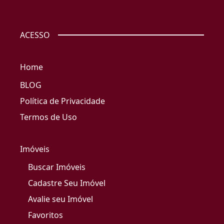
ACESSO
Home
BLOG
Política de Privacidade
Termos de Uso
Imóveis
Buscar Imóveis
Cadastre Seu Imóvel
Avalie seu Imóvel
Favoritos