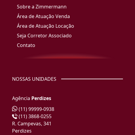
Sobre a Zimmermann
Área de Atuação Venda
Área de Atuação Locação
Seja Corretor Associado
Contato
NOSSAS UNIDADES
Agência
Perdizes
(11) 99999-0938
(11) 3868-0255
R. Campevas, 341
Perdizes