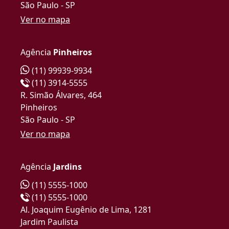
São Paulo - SP
Ver no mapa
Agência
Pinheiros
(11) 99939-9934
(11) 3914-5555
R. Simão Álvares, 464
Pinheiros
São Paulo - SP
Ver no mapa
Agência
Jardins
(11) 5555-1000
(11) 5555-1000
Al. Joaquim Eugênio de Lima, 1281
Jardim Paulista