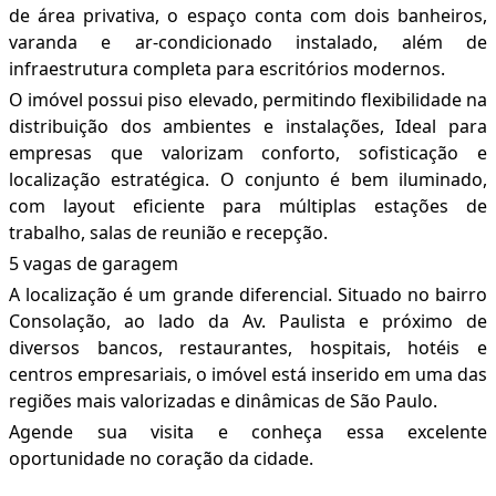
de área privativa, o espaço conta com dois banheiros,
varanda e ar-condicionado instalado, além de
infraestrutura completa para escritórios modernos.
O imóvel possui piso elevado, permitindo flexibilidade na
distribuição dos ambientes e instalações, Ideal para
empresas que valorizam conforto, sofisticação e
localização estratégica. O conjunto é bem iluminado,
com layout eficiente para múltiplas estações de
trabalho, salas de reunião e recepção.
5 vagas de garagem
A localização é um grande diferencial. Situado no bairro
Consolação, ao lado da Av. Paulista e próximo de
diversos bancos, restaurantes, hospitais, hotéis e
centros empresariais, o imóvel está inserido em uma das
regiões mais valorizadas e dinâmicas de São Paulo.
Agende sua visita e conheça essa excelente
oportunidade no coração da cidade.