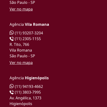
São Paulo - SP
Ver no mapa
Agência
Vila Romana
(11) 93207-3204
(11) 2305-1155
R. Tito, 766
Vila Romana
São Paulo - SP
Ver no mapa
Agência
Higienópolis
(11) 94193-4662
(11) 3803-7995
Av. Angélica, 1373
Higienópolis