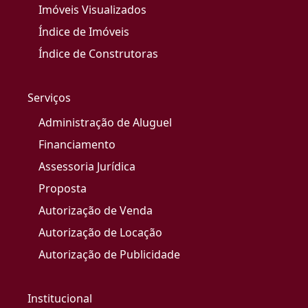
Imóveis Visualizados
Índice de Imóveis
Índice de Construtoras
Serviços
Administração de Aluguel
Financiamento
Assessoria Jurídica
Proposta
Autorização de Venda
Autorização de Locação
Autorização de Publicidade
Institucional