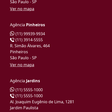
São Paulo - SP
Ver no mapa
Agência
Pinheiros
(11) 99939-9934
(11) 3914-5555
R. Simão Álvares, 464
Pinheiros
São Paulo - SP
Ver no mapa
Agência
Jardins
(11) 5555-1000
(11) 5555-1000
Al. Joaquim Eugênio de Lima, 1281
Jardim Paulista