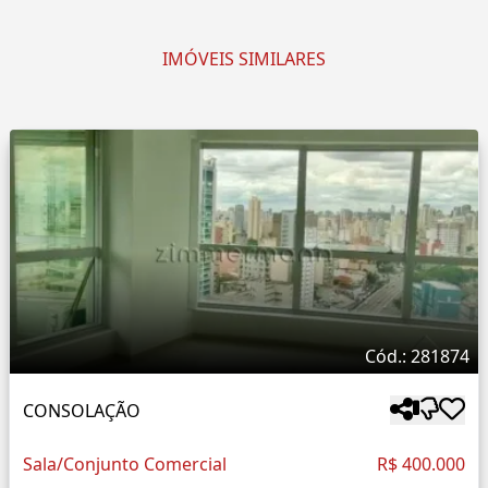
IMÓVEIS SIMILARES
Cód.: 281874
CONSOLAÇÃO
Sala/Conjunto Comercial
R$ 400.000