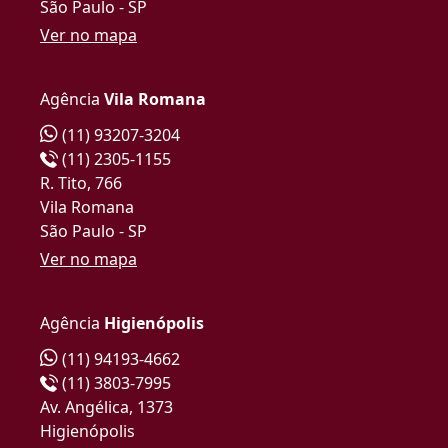
São Paulo - SP
Ver no mapa
Agência
Vila Romana
(11) 93207-3204
(11) 2305-1155
R. Tito, 766
Vila Romana
São Paulo - SP
Ver no mapa
Agência
Higienópolis
(11) 94193-4662
(11) 3803-7995
Av. Angélica, 1373
Higienópolis