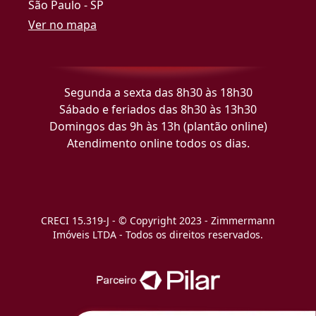
São Paulo - SP
Ver no mapa
Segunda a sexta das 8h30 às 18h30
Sábado e feriados das 8h30 às 13h30
Domingos das 9h às 13h (plantão online)
Atendimento online todos os dias.
CRECI 15.319-J - © Copyright 2023 - Zimmermann
Imóveis LTDA - Todos os direitos reservados.