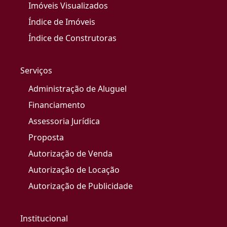
Imóveis Visualizados
Índice de Imóveis
Índice de Construtoras
Serviços
Administração de Aluguel
Financiamento
Assessoria Jurídica
Proposta
Autorização de Venda
Autorização de Locação
Autorização de Publicidade
Institucional