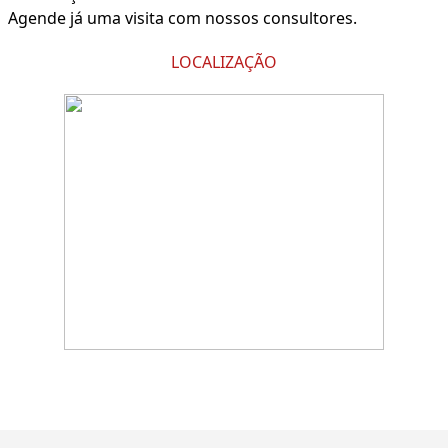
Agende já uma visita com nossos consultores.
LOCALIZAÇÃO