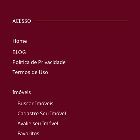
ACESSO
Home
BLOG
Política de Privacidade
Termos de Uso
Imóveis
Buscar Imóveis
Cadastre Seu Imóvel
Avalie seu Imóvel
Favoritos