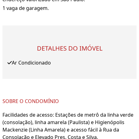
1 vaga de garagem.
DETALHES DO IMÓVEL
Ar Condicionado
SOBRE O CONDOMÍNIO
Facilidades de acesso: Estações de metrô da linha verde
(consolação), linha amarela (Paulista) e Higienópolis
Mackenzie (Linha Amarela) e acesso fácil à Rua da
Consolação e Elevado Pres. Costa e Silva.