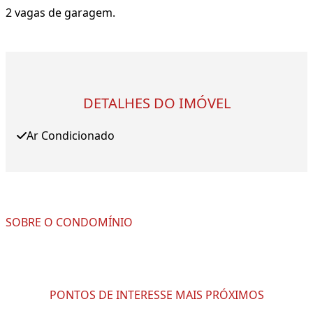
2 vagas de garagem.
DETALHES DO IMÓVEL
Ar Condicionado
SOBRE O CONDOMÍNIO
PONTOS DE INTERESSE MAIS PRÓXIMOS