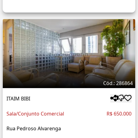
Cód.: 286864
ITAIM BIBI
Sala/Conjunto Comercial
R$ 650.000
Rua Pedroso Alvarenga