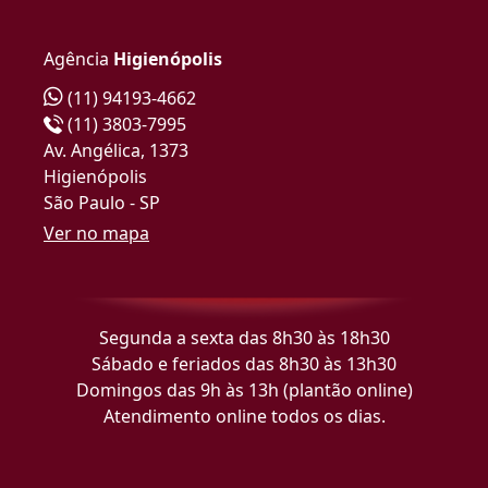
Agência
Higienópolis
(11) 94193-4662
(11) 3803-7995
Av. Angélica, 1373
Higienópolis
São Paulo - SP
Ver no mapa
Segunda a sexta das 8h30 às 18h30
Sábado e feriados das 8h30 às 13h30
Domingos das 9h às 13h (plantão online)
Atendimento online todos os dias.