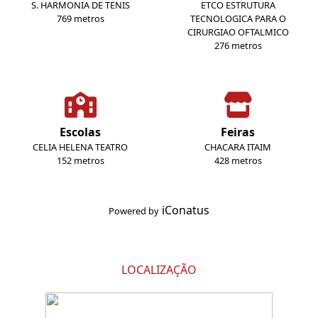
S. HARMONIA DE TENIS
ETCO ESTRUTURA
769 metros
TECNOLOGICA PARA O
CIRURGIAO OFTALMICO
276 metros
Escolas
Feiras
CELIA HELENA TEATRO
CHACARA ITAIM
152 metros
428 metros
iConatus
Powered by
LOCALIZAÇÃO