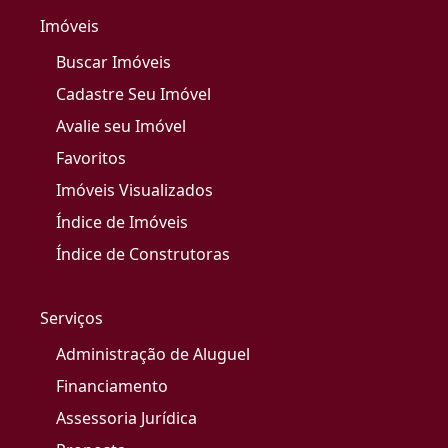
Imóveis
Buscar Imóveis
Cadastre Seu Imóvel
Avalie seu Imóvel
Favoritos
Imóveis Visualizados
Índice de Imóveis
Índice de Construtoras
Serviços
Administração de Aluguel
Financiamento
Assessoria Jurídica