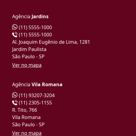
Agência
Jardins
(11) 5555-1000
(11) 5555-1000
Al. Joaquim Eugênio de Lima, 1281
Jardim Paulista
São Paulo - SP
Ver no mapa
Agência
Vila Romana
(11) 93207-3204
(11) 2305-1155
R. Tito, 766
Vila Romana
São Paulo - SP
Ver no mapa