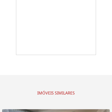
IMÓVEIS SIMILARES