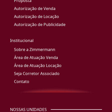
Proposta
Autorização de Venda
Autorização de Locação
Autorização de Publicidade
Institucional
Sobre a Zimmermann
Área de Atuação Venda
Área de Atuação Locação
Seja Corretor Associado
Contato
NOSSAS UNIDADES