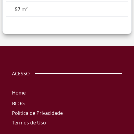
57
m²
ACESSO
Home
BLOG
Política de Privacidade
Termos de Uso