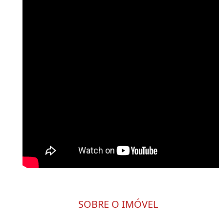
SOBRE O IMÓVEL