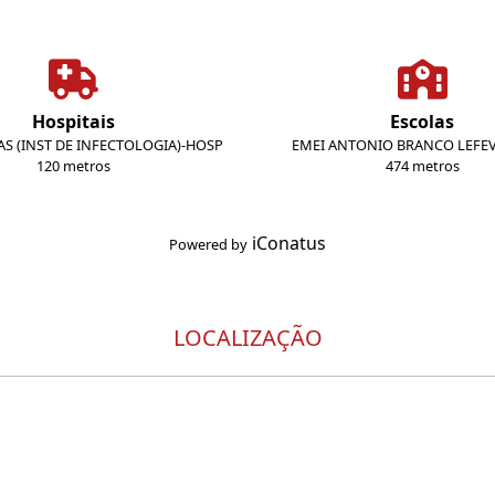
Hospitais
Escolas
AS (INST DE INFECTOLOGIA)-HOSP
EMEI ANTONIO BRANCO LEFE
120 metros
474 metros
iConatus
Powered by
LOCALIZAÇÃO