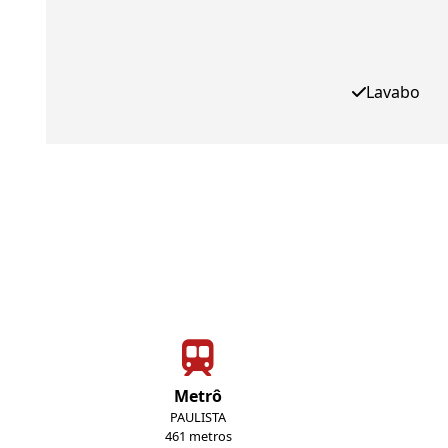
Lavabo
Metrô
PAULISTA
461 metros