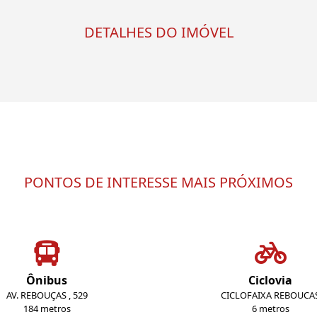
DETALHES DO IMÓVEL
PONTOS DE INTERESSE MAIS PRÓXIMOS
Ônibus
Ciclovia
AV. REBOUÇAS , 529
CICLOFAIXA REBOUCA
184 metros
6 metros