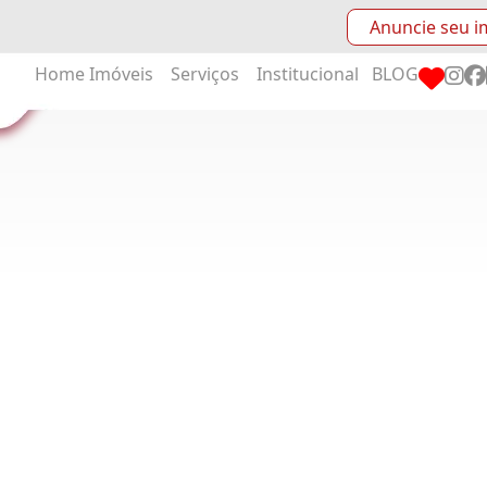
Anuncie seu i
Home
Imóveis
Serviços
Institucional
BLOG