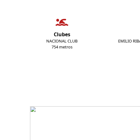
Clubes
NACIONAL CLUB
EMILIO RIB
754 metros