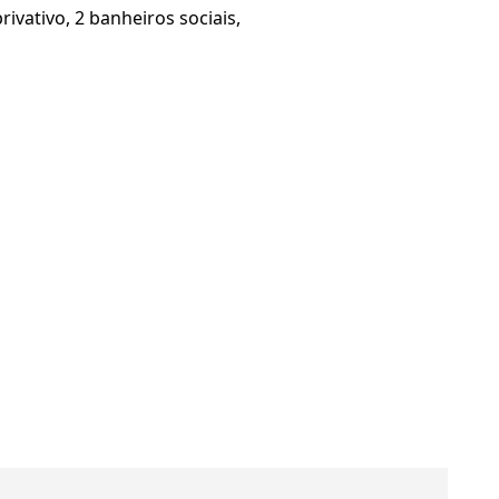
vativo, 2 banheiros sociais,