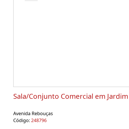
Sala/Conjunto Comercial em Jardim
Avenida Rebouças
Código:
248796