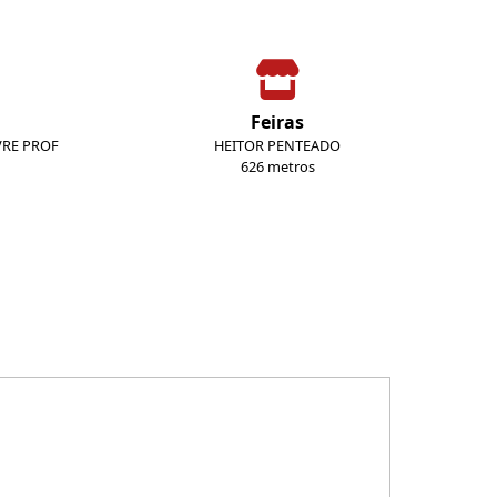
Feiras
VRE PROF
HEITOR PENTEADO
626 metros