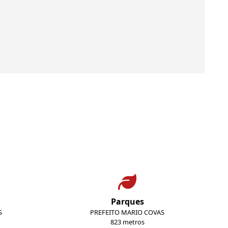
Parques
S
PREFEITO MARIO COVAS
823 metros