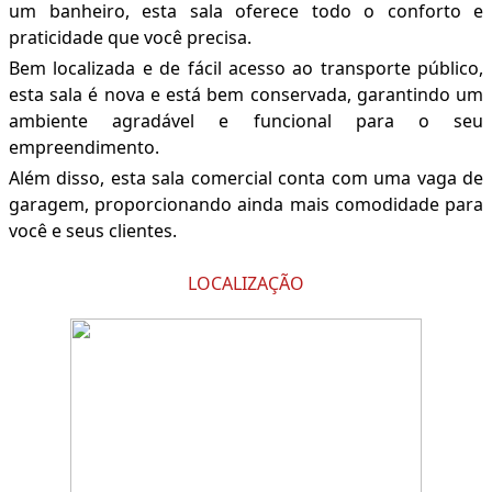
um banheiro, esta sala oferece todo o conforto e
praticidade que você precisa.
Bem localizada e de fácil acesso ao transporte público,
esta sala é nova e está bem conservada, garantindo um
ambiente agradável e funcional para o seu
empreendimento.
Além disso, esta sala comercial conta com uma vaga de
garagem, proporcionando ainda mais comodidade para
você e seus clientes.
LOCALIZAÇÃO