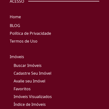
ACESSO
Home
BLOG
Política de Privacidade
Termos de Uso
Imóveis
Buscar Imóveis
Cadastre Seu Imóvel
Avalie seu Imóvel
Favoritos
Imóveis Visualizados
Índice de Imóveis