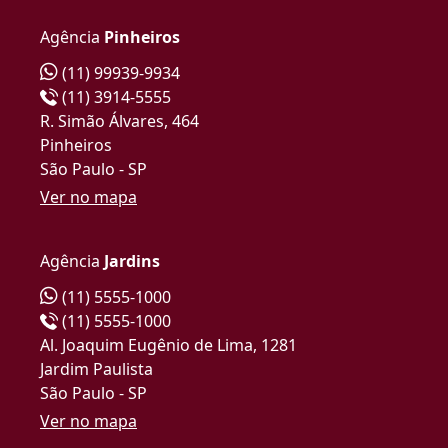
Agência
Pinheiros
(11) 99939-9934
(11) 3914-5555
R. Simão Álvares, 464
Pinheiros
São Paulo - SP
Ver no mapa
Agência
Jardins
(11) 5555-1000
(11) 5555-1000
Al. Joaquim Eugênio de Lima, 1281
Jardim Paulista
São Paulo - SP
Ver no mapa