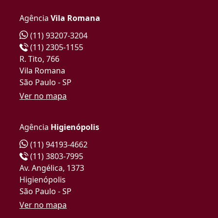
Agência
Vila Romana
(11) 93207-3204
(11) 2305-1155
R. Tito, 766
Vila Romana
São Paulo - SP
Ver no mapa
Agência
Higienópolis
(11) 94193-4662
(11) 3803-7995
Av. Angélica, 1373
Higienópolis
São Paulo - SP
Ver no mapa