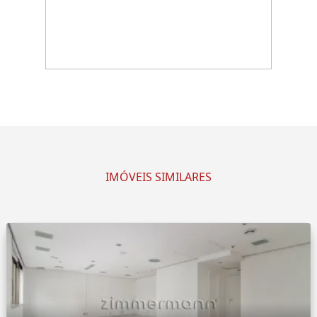
IMÓVEIS SIMILARES