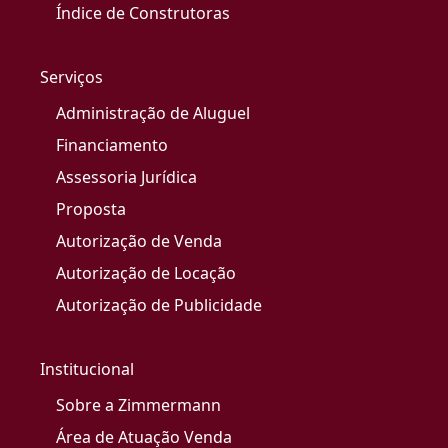
Índice de Construtoras
Serviços
Administração de Aluguel
Financiamento
Assessoria Jurídica
Proposta
Autorização de Venda
Autorização de Locação
Autorização de Publicidade
Institucional
Sobre a Zimmermann
Área de Atuação Venda