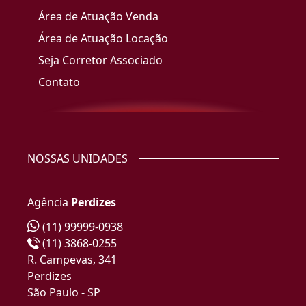
Área de Atuação Venda
Área de Atuação Locação
Seja Corretor Associado
Contato
NOSSAS UNIDADES
Agência
Perdizes
(11) 99999-0938
(11) 3868-0255
R. Campevas, 341
Perdizes
São Paulo - SP