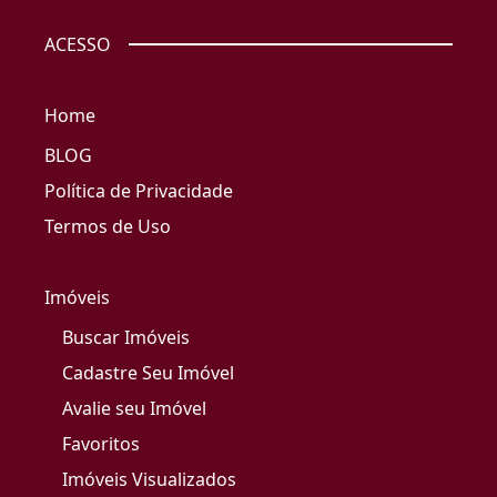
ACESSO
Home
BLOG
Política de Privacidade
Termos de Uso
Imóveis
Buscar Imóveis
Cadastre Seu Imóvel
Avalie seu Imóvel
Favoritos
Imóveis Visualizados