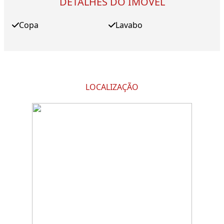
DETALHES DO IMÓVEL
Copa
Lavabo
LOCALIZAÇÃO