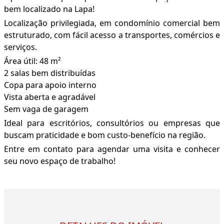
bem localizado na Lapa!
Localização privilegiada, em condomínio comercial bem
estruturado, com fácil acesso a transportes, comércios e
serviços.
Área útil: 48 m²
2 salas bem distribuídas
Copa para apoio interno
Vista aberta e agradável
Sem vaga de garagem
Ideal para escritórios, consultórios ou empresas que
buscam praticidade e bom custo-benefício na região.
Entre em contato para agendar uma visita e conhecer
seu novo espaço de trabalho!