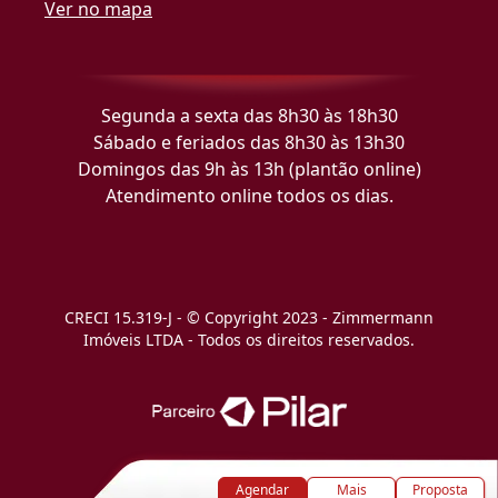
Ver no mapa
Segunda a sexta das 8h30 às 18h30
Sábado e feriados das 8h30 às 13h30
Domingos das 9h às 13h (plantão online)
Atendimento online todos os dias.
CRECI 15.319-J - © Copyright 2023 - Zimmermann
Imóveis LTDA - Todos os direitos reservados.
Agendar
Mais
Proposta