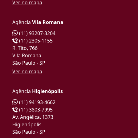
Ver no mapa
Agência
Vila Romana
(11) 93207-3204
(11) 2305-1155
R. Tito, 766
Vila Romana
São Paulo - SP
Ver no mapa
Agência
Higienópolis
(11) 94193-4662
(11) 3803-7995
Av. Angélica, 1373
Higienópolis
São Paulo - SP