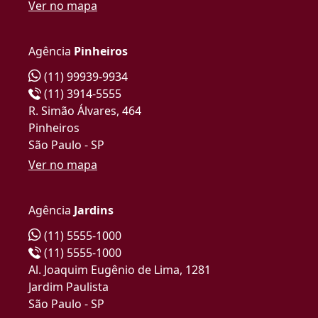
Ver no mapa
Agência
Pinheiros
(11) 99939-9934
(11) 3914-5555
R. Simão Álvares, 464
Pinheiros
São Paulo - SP
Ver no mapa
Agência
Jardins
(11) 5555-1000
(11) 5555-1000
Al. Joaquim Eugênio de Lima, 1281
Jardim Paulista
São Paulo - SP