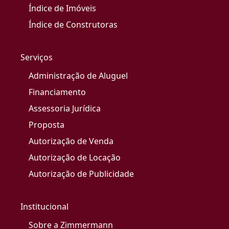
Índice de Imóveis
Índice de Construtoras
Serviços
Administração de Aluguel
Financiamento
Assessoria Jurídica
Proposta
Autorização de Venda
Autorização de Locação
Autorização de Publicidade
Institucional
Sobre a Zimmermann