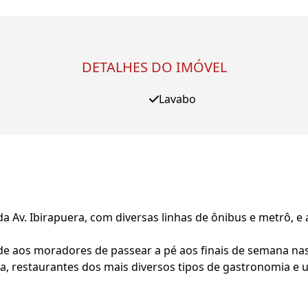
DETALHES DO IMÓVEL
Lavabo
da Av. Ibirapuera, com diversas linhas de ônibus e metrô, e
de aos moradores de passear a pé aos finais de semana nas
eta, restaurantes dos mais diversos tipos de gastronomia 