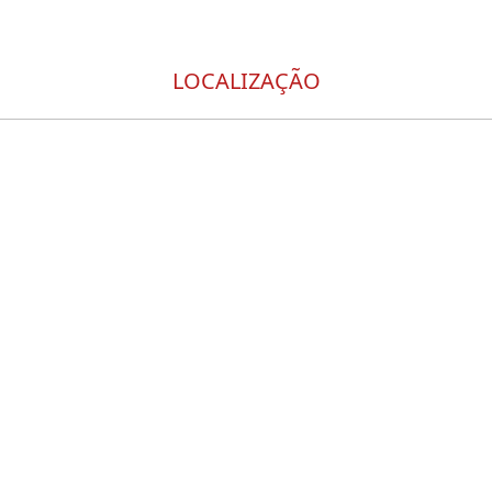
LOCALIZAÇÃO