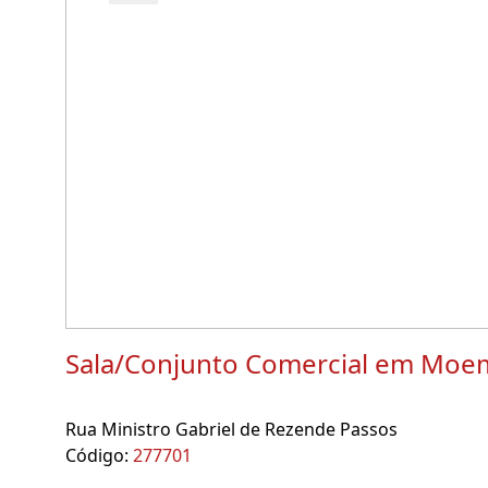
Sala/Conjunto Comercial em Moe
Rua Ministro Gabriel de Rezende Passos
Código:
277701