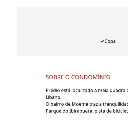
Copa
SOBRE O CONDOMÍNIO
Prédio está localizado a meia quadra 
Líbano.
O bairro de Moema traz a tranquilida
Parque do Ibirapuera, pista de bicicl