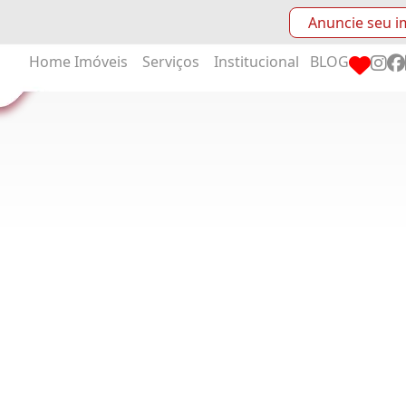
Anuncie seu i
Home
Imóveis
Serviços
Institucional
BLOG