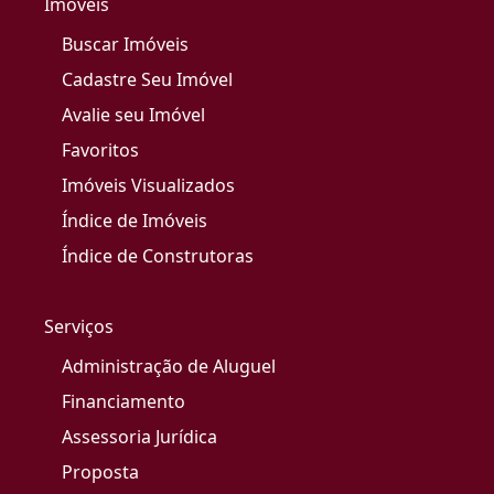
Imóveis
Buscar Imóveis
Cadastre Seu Imóvel
Avalie seu Imóvel
Favoritos
Imóveis Visualizados
Índice de Imóveis
Índice de Construtoras
Serviços
Administração de Aluguel
Financiamento
Assessoria Jurídica
Proposta