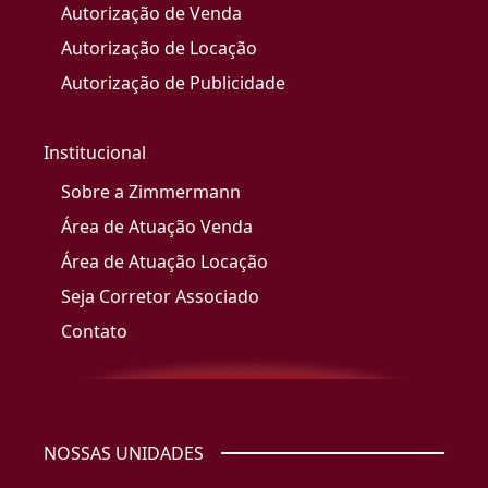
Autorização de Venda
Autorização de Locação
Autorização de Publicidade
Institucional
Sobre a Zimmermann
Área de Atuação Venda
Área de Atuação Locação
Seja Corretor Associado
Contato
NOSSAS UNIDADES