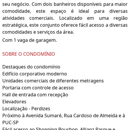
seu negócio. Com dois banheiros disponíveis para maior
comodidade, este espaço é ideal para diversas
atividades comerciais. Localizado em uma região
estratégica, este conjunto oferece fácil acesso a diversas
comodidades e serviços da área.
Com 1 vaga de garagem.
SOBRE O CONDOMÍNIO
Destaques do condomínio
Edifício corporativo moderno
Unidades comerciais de diferentes metragens
Portaria com controle de acesso
Hall de entrada com recepção
Elevadores
Localização - Perdizes
Próximo à Avenida Sumaré, Rua Cardoso de Almeida e à
PUC-SP
Fácil acesso ao Shopping Bourbon, Allianz Parque e