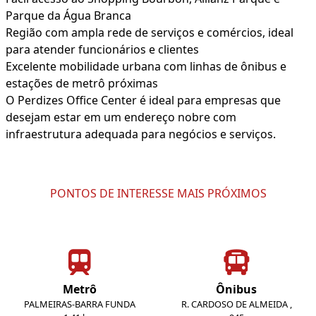
Parque da Água Branca
Região com ampla rede de serviços e comércios, ideal
para atender funcionários e clientes
Excelente mobilidade urbana com linhas de ônibus e
estações de metrô próximas
O Perdizes Office Center é ideal para empresas que
desejam estar em um endereço nobre com
infraestrutura adequada para negócios e serviços.
PONTOS DE INTERESSE MAIS PRÓXIMOS
Metrô
Ônibus
PALMEIRAS-BARRA FUNDA
R. CARDOSO DE ALMEIDA ,