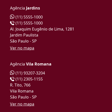
Agência
Jardins
(11) 5555-1000
(11) 5555-1000
Al. Joaquim Eugênio de Lima, 1281
Jardim Paulista
São Paulo - SP
Ver no mapa
Agência
Vila Romana
(11) 93207-3204
(11) 2305-1155
R. Tito, 766
Vila Romana
São Paulo - SP
Ver no mapa