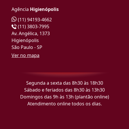
Agência
Higienópolis
(11) 94193-4662
(11) 3803-7995
Av. Angélica, 1373
Higienópolis
São Paulo - SP
Ver no mapa
Segunda a sexta das 8h30 às 18h30
Sábado e feriados das 8h30 às 13h30
Domingos das 9h às 13h (plantão online)
Atendimento online todos os dias.