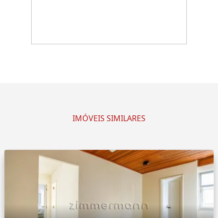
IMÓVEIS SIMILARES