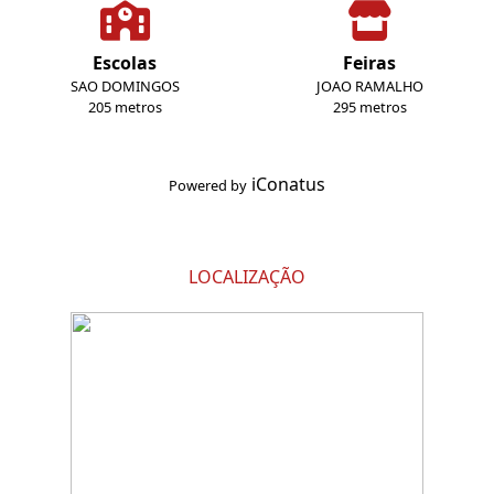
Escolas
Feiras
SAO DOMINGOS
JOAO RAMALHO
205 metros
295 metros
iConatus
Powered by
LOCALIZAÇÃO