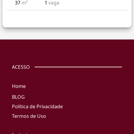
37
m²
1
vaga
ACESSO
Home
BLOG
Política de Privacidade
Termos de Uso