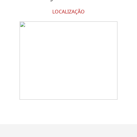
LOCALIZAÇÃO