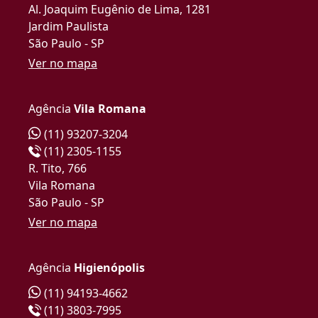
Al. Joaquim Eugênio de Lima, 1281
Jardim Paulista
São Paulo - SP
Ver no mapa
Agência
Vila Romana
(11) 93207-3204
(11) 2305-1155
R. Tito, 766
Vila Romana
São Paulo - SP
Ver no mapa
Agência
Higienópolis
(11) 94193-4662
(11) 3803-7995