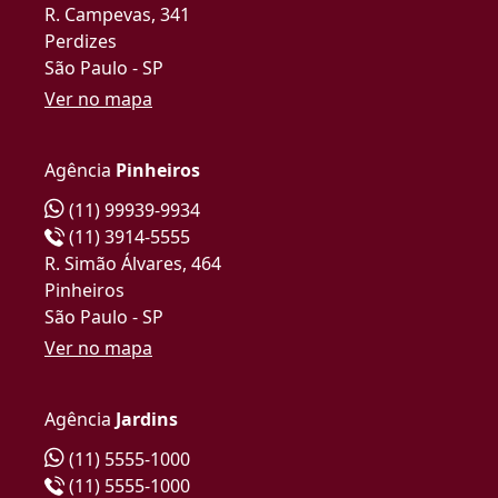
R. Campevas, 341
Perdizes
São Paulo - SP
Ver no mapa
Agência
Pinheiros
(11) 99939-9934
(11) 3914-5555
R. Simão Álvares, 464
Pinheiros
São Paulo - SP
Ver no mapa
Agência
Jardins
(11) 5555-1000
(11) 5555-1000