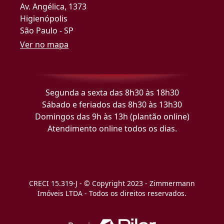
Av. Angélica, 1373
Higienópolis
São Paulo - SP
Ver no mapa
Segunda a sexta das 8h30 às 18h30
Sábado e feriados das 8h30 às 13h30
Domingos das 9h às 13h (plantão online)
Atendimento online todos os dias.
CRECI 15.319-J - © Copyright 2023 - Zimmermann
Imóveis LTDA - Todos os direitos reservados.