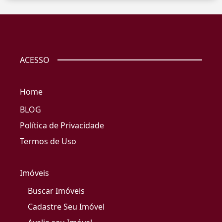
ACESSO
Home
BLOG
Política de Privacidade
Termos de Uso
Imóveis
Buscar Imóveis
Cadastre Seu Imóvel