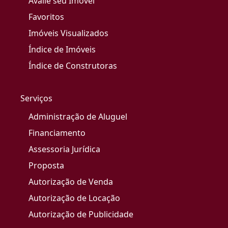
Avalie seu Imóvel
Favoritos
Imóveis Visualizados
Índice de Imóveis
Índice de Construtoras
Serviços
Administração de Aluguel
Financiamento
Assessoria Jurídica
Proposta
Autorização de Venda
Autorização de Locação
Autorização de Publicidade