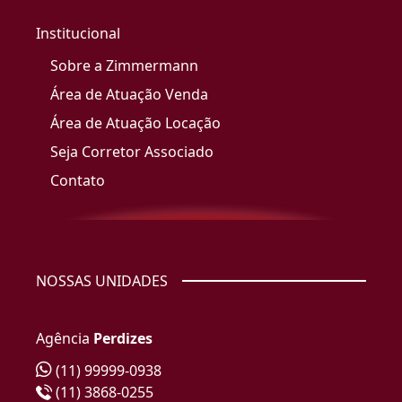
Institucional
Sobre a Zimmermann
Área de Atuação Venda
Área de Atuação Locação
Seja Corretor Associado
Contato
NOSSAS UNIDADES
Agência
Perdizes
(11) 99999-0938
(11) 3868-0255