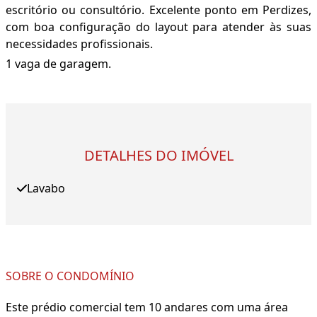
escritório ou consultório. Excelente ponto em Perdizes,
com boa configuração do layout para atender às suas
necessidades profissionais.
1 vaga de garagem.
DETALHES DO IMÓVEL
Lavabo
SOBRE O CONDOMÍNIO
Este prédio comercial tem 10 andares com uma área