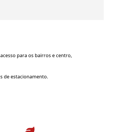
acesso para os bairros e centro,
as de estacionamento.