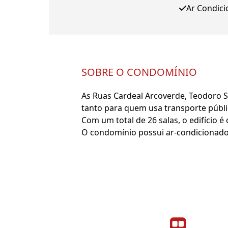
Ar Condic
SOBRE O CONDOMÍNIO
As Ruas Cardeal Arcoverde, Teodoro Sa
tanto para quem usa transporte públi
Com um total de 26 salas, o edifício
O condomínio possui ar-condicionado 