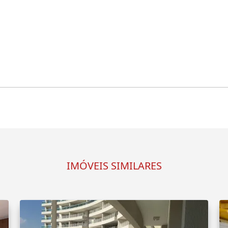
IMÓVEIS SIMILARES