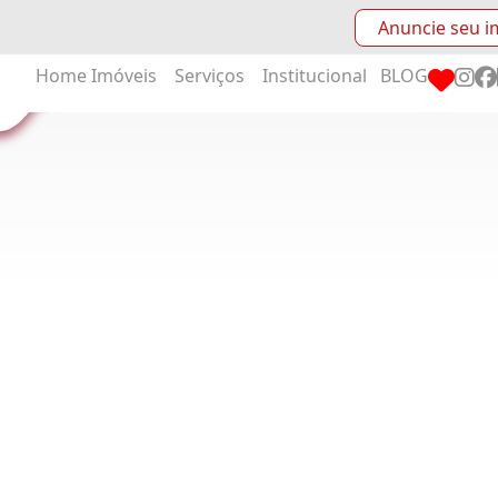
Anuncie seu i
Home
Imóveis
Serviços
Institucional
BLOG