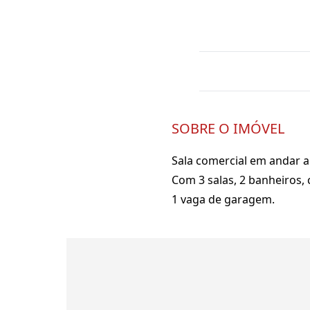
SOBRE O IMÓVEL
Sala comercial em andar a
Com 3 salas, 2 banheiros, 
1 vaga de garagem.