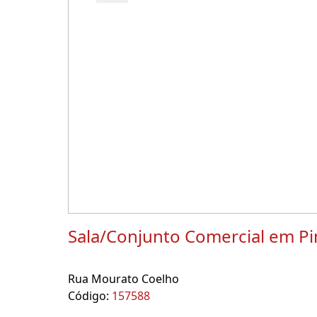
Sala/Conjunto Comercial em Pi
Rua Mourato Coelho
Código:
157588