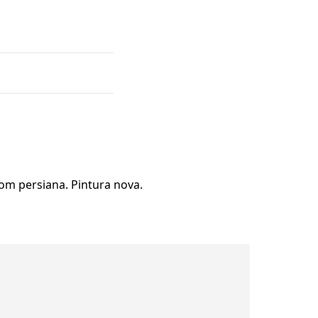
com persiana. Pintura nova.