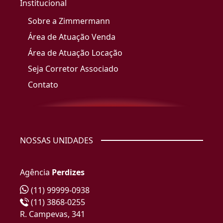
Institucional
Sobre a Zimmermann
Área de Atuação Venda
Área de Atuação Locação
Seja Corretor Associado
Contato
NOSSAS UNIDADES
Agência
Perdizes
(11) 99999-0938
(11) 3868-0255
R. Campevas, 341