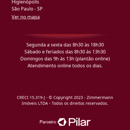
Higienópolis
São Paulo - SP
Ver no mapa
Segunda a sexta das 8h30 às 18h30
Sábado e feriados das 8h30 às 13h30
Domingos das 9h às 13h (plantão online)
Atendimento online todos os dias.
CRECI 15.319-J - © Copyright 2023 - Zimmermann
Imóveis LTDA - Todos os direitos reservados.