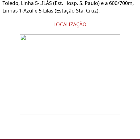
Toledo, Linha 5-LILÁS (Est. Hosp. S. Paulo) e a 600/700m,
Linhas 1-Azul e 5-Lilás (Estação Sta. Cruz).
LOCALIZAÇÃO