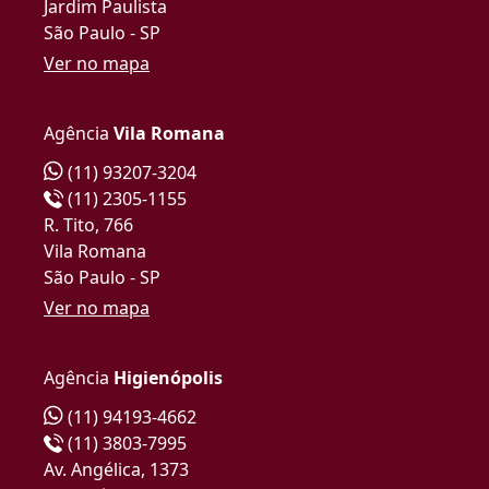
Jardim Paulista
São Paulo - SP
Ver no mapa
Agência
Vila Romana
(11) 93207-3204
(11) 2305-1155
R. Tito, 766
Vila Romana
São Paulo - SP
Ver no mapa
Agência
Higienópolis
(11) 94193-4662
(11) 3803-7995
Av. Angélica, 1373