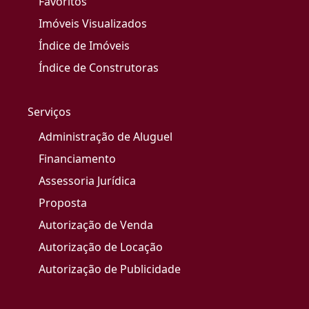
Favoritos
Imóveis Visualizados
Índice de Imóveis
Índice de Construtoras
Serviços
Administração de Aluguel
Financiamento
Assessoria Jurídica
Proposta
Autorização de Venda
Autorização de Locação
Autorização de Publicidade