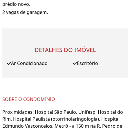
prédio novo.
2 vagas de garagem.
DETALHES DO IMÓVEL
Ar Condicionado
Escritório
SOBRE O CONDOMÍNIO
Proximidades: Hospital São Paulo, Unifesp, Hospital do
Rim, Hospital Paulista (otorrinolaringologia), Hospital
Edmundo Vasconcelos, Metrô - a 150 m na R. Pedro de