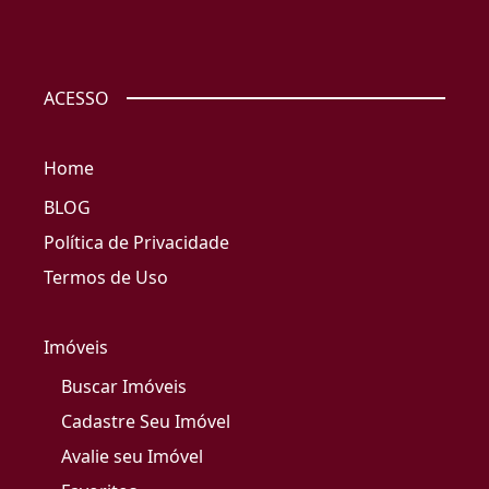
ACESSO
Home
BLOG
Política de Privacidade
Termos de Uso
Imóveis
Buscar Imóveis
Cadastre Seu Imóvel
Avalie seu Imóvel