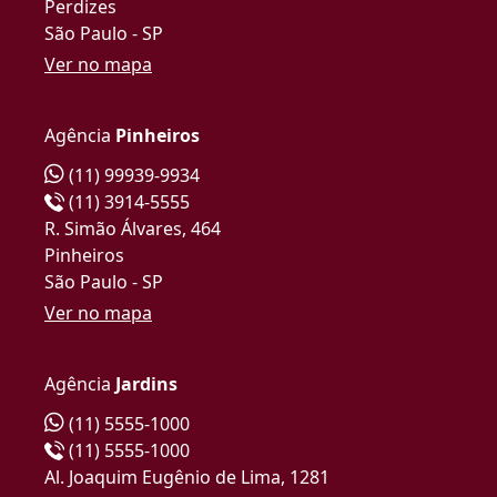
Perdizes
São Paulo - SP
Ver no mapa
Agência
Pinheiros
(11) 99939-9934
(11) 3914-5555
R. Simão Álvares, 464
Pinheiros
São Paulo - SP
Ver no mapa
Agência
Jardins
(11) 5555-1000
(11) 5555-1000
Al. Joaquim Eugênio de Lima, 1281