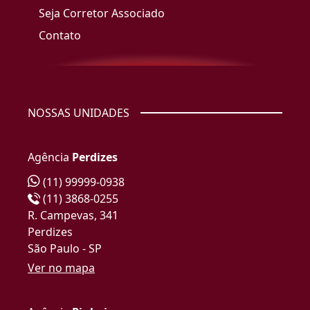
Seja Corretor Associado
Contato
NOSSAS UNIDADES
Agência
Perdizes
(11) 99999-0938
(11) 3868-0255
R. Campevas, 341
Perdizes
São Paulo - SP
Ver no mapa