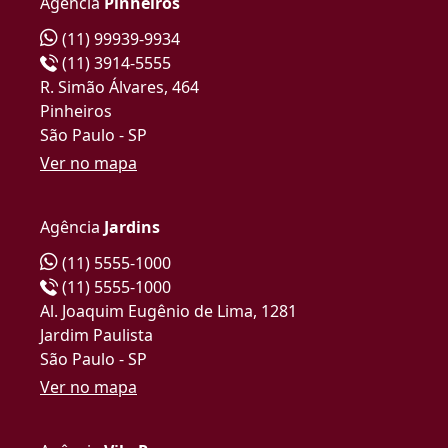
Agência
Pinheiros
(11) 99939-9934
(11) 3914-5555
R. Simão Álvares, 464
Pinheiros
São Paulo - SP
Ver no mapa
Agência
Jardins
(11) 5555-1000
(11) 5555-1000
Al. Joaquim Eugênio de Lima, 1281
Jardim Paulista
São Paulo - SP
Ver no mapa