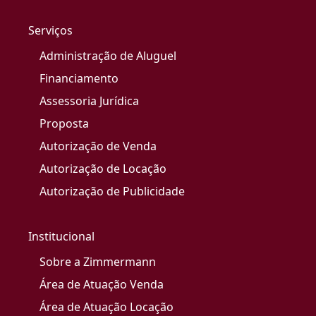
Serviços
Administração de Aluguel
Financiamento
Assessoria Jurídica
Proposta
Autorização de Venda
Autorização de Locação
Autorização de Publicidade
Institucional
Sobre a Zimmermann
Área de Atuação Venda
Área de Atuação Locação