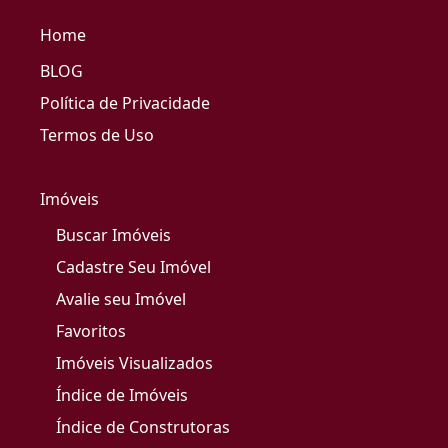
Home
BLOG
Política de Privacidade
Termos de Uso
Imóveis
Buscar Imóveis
Cadastre Seu Imóvel
Avalie seu Imóvel
Favoritos
Imóveis Visualizados
Índice de Imóveis
Índice de Construtoras