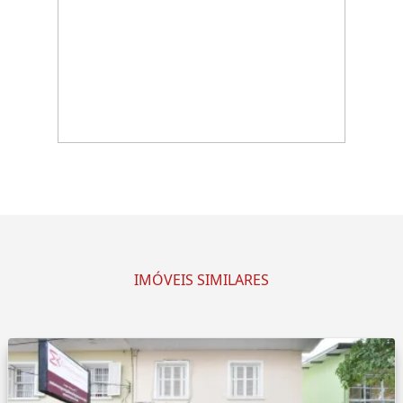
IMÓVEIS SIMILARES