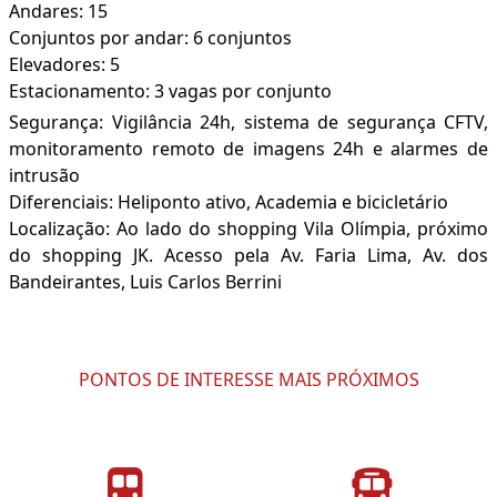
Andares: 15
Conjuntos por andar: 6 conjuntos
Elevadores: 5
Estacionamento: 3 vagas por conjunto
Segurança: Vigilância 24h, sistema de segurança CFTV,
monitoramento remoto de imagens 24h e alarmes de
intrusão
Diferenciais: Heliponto ativo, Academia e bicicletário
Localização: Ao lado do shopping Vila Olímpia, próximo
do shopping JK. Acesso pela Av. Faria Lima, Av. dos
Bandeirantes, Luis Carlos Berrini
PONTOS DE INTERESSE MAIS PRÓXIMOS