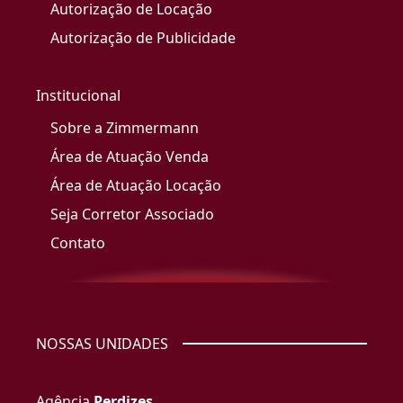
Autorização de Locação
Autorização de Publicidade
Institucional
Sobre a Zimmermann
Área de Atuação Venda
Área de Atuação Locação
Seja Corretor Associado
Contato
NOSSAS UNIDADES
Agência
Perdizes