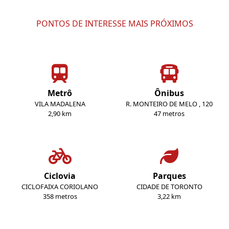
PONTOS DE INTERESSE MAIS PRÓXIMOS
Metrô
Ônibus
VILA MADALENA
R. MONTEIRO DE MELO , 120
2,90 km
47 metros
Ciclovia
Parques
CICLOFAIXA CORIOLANO
CIDADE DE TORONTO
358 metros
3,22 km