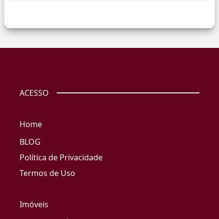
ACESSO
Home
BLOG
Política de Privacidade
Termos de Uso
Imóveis