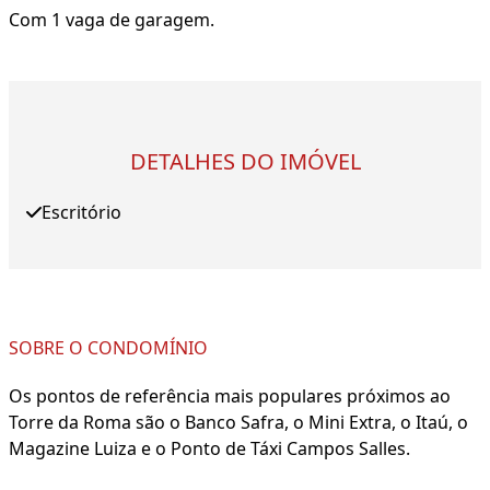
Com 1 vaga de garagem.
DETALHES DO IMÓVEL
Escritório
SOBRE O CONDOMÍNIO
Os pontos de referência mais populares próximos ao
Torre da Roma são o Banco Safra, o Mini Extra, o Itaú, o
Magazine Luiza e o Ponto de Táxi Campos Salles.