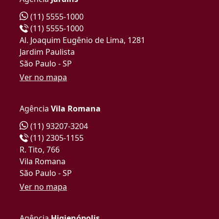
(11) 5555-1000
(11) 5555-1000
Al. Joaquim Eugênio de Lima, 1281
Jardim Paulista
São Paulo - SP
Ver no mapa
Agência
Vila Romana
(11) 93207-3204
(11) 2305-1155
R. Tito, 766
Vila Romana
São Paulo - SP
Ver no mapa
Agência
Higienópolis