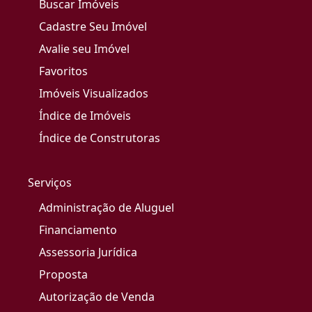
Buscar Imóveis
Cadastre Seu Imóvel
Avalie seu Imóvel
Favoritos
Imóveis Visualizados
Índice de Imóveis
Índice de Construtoras
Serviços
Administração de Aluguel
Financiamento
Assessoria Jurídica
Proposta
Autorização de Venda