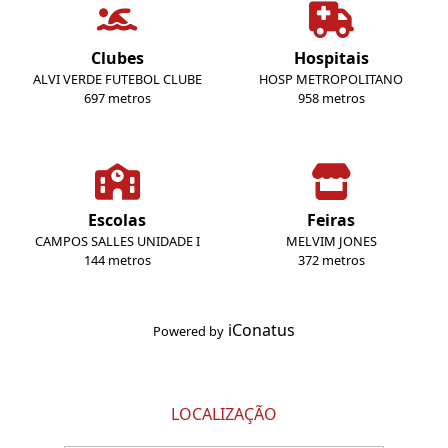
Clubes
Hospitais
ALVI VERDE FUTEBOL CLUBE
HOSP METROPOLITANO
697 metros
958 metros
Escolas
Feiras
CAMPOS SALLES UNIDADE I
MELVIM JONES
144 metros
372 metros
iConatus
Powered by
LOCALIZAÇÃO