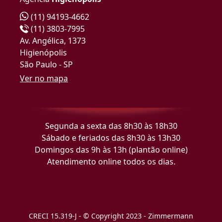
(11) 94193-4662
(11) 3803-7995
Av. Angélica, 1373
Higienópolis
São Paulo - SP
Ver no mapa
Segunda a sexta das 8h30 às 18h30
Sábado e feriados das 8h30 às 13h30
Domingos das 9h às 13h (plantão online)
Atendimento online todos os dias.
CRECI 15.319-J - © Copyright 2023 - Zimmermann