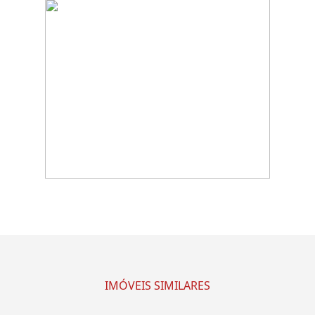
IMÓVEIS SIMILARES