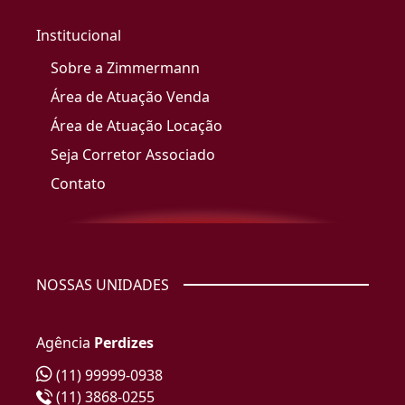
Institucional
Sobre a Zimmermann
Área de Atuação Venda
Área de Atuação Locação
Seja Corretor Associado
Contato
NOSSAS UNIDADES
Agência
Perdizes
(11) 99999-0938
(11) 3868-0255