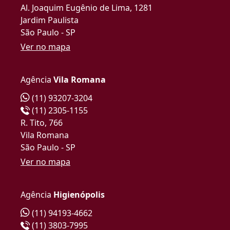
Al. Joaquim Eugênio de Lima, 1281
Jardim Paulista
São Paulo - SP
Ver no mapa
Agência
Vila Romana
(11) 93207-3204
(11) 2305-1155
R. Tito, 766
Vila Romana
São Paulo - SP
Ver no mapa
Agência
Higienópolis
(11) 94193-4662
(11) 3803-7995