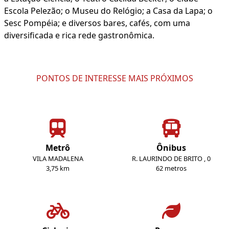
Escola Pelezão; o Museu do Relógio; a Casa da Lapa; o
Sesc Pompéia; e diversos bares, cafés, com uma
diversificada e rica rede gastronômica.
PONTOS DE INTERESSE MAIS PRÓXIMOS
Metrô
Ônibus
VILA MADALENA
R. LAURINDO DE BRITO , 0
3,75 km
62 metros