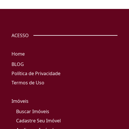
ACESSO
Home
BLOG
Política de Privacidade
Termos de Uso
Imóveis
Buscar Imóveis
Cadastre Seu Imóvel