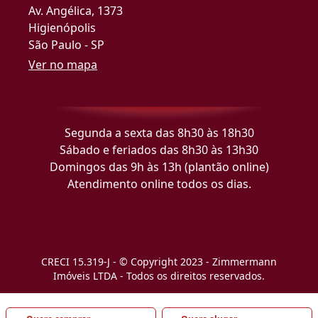
Av. Angélica, 1373
Higienópolis
São Paulo - SP
Ver no mapa
Segunda a sexta das 8h30 às 18h30
Sábado e feriados das 8h30 às 13h30
Domingos das 9h às 13h (plantão online)
Atendimento online todos os dias.
CRECI 15.319-J - © Copyright 2023 - Zimmermann
Imóveis LTDA - Todos os direitos reservados.