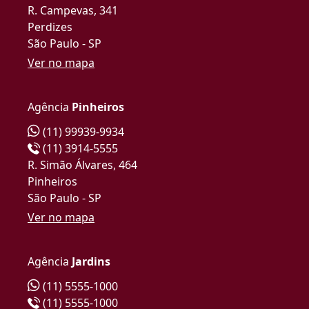
R. Campevas, 341
Perdizes
São Paulo - SP
Ver no mapa
Agência
Pinheiros
(11) 99939-9934
(11) 3914-5555
R. Simão Álvares, 464
Pinheiros
São Paulo - SP
Ver no mapa
Agência
Jardins
(11) 5555-1000
(11) 5555-1000