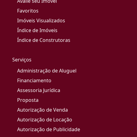
Avalie seu Imóvel
Favoritos
Imóveis Visualizados
Índice de Imóveis
Índice de Construtoras
Serviços
Administração de Aluguel
Financiamento
Assessoria Jurídica
Proposta
Autorização de Venda
Autorização de Locação
Autorização de Publicidade