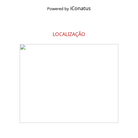
iConatus
Powered by
LOCALIZAÇÃO