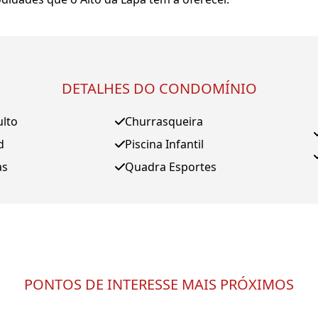
DETALHES DO CONDOMÍNIO
ulto
Churrasqueira
d
Piscina Infantil
as
Quadra Esportes
PONTOS DE INTERESSE MAIS PRÓXIMOS