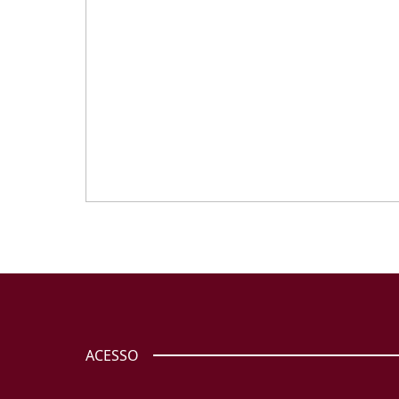
ACESSO