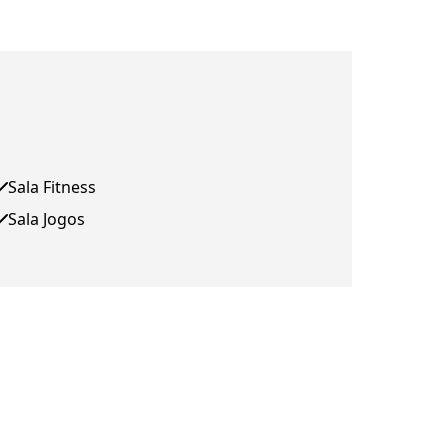
Sala Fitness
Sala Jogos