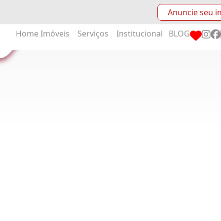
Anuncie seu i
Home
Imóveis
Serviços
Institucional
BLOG