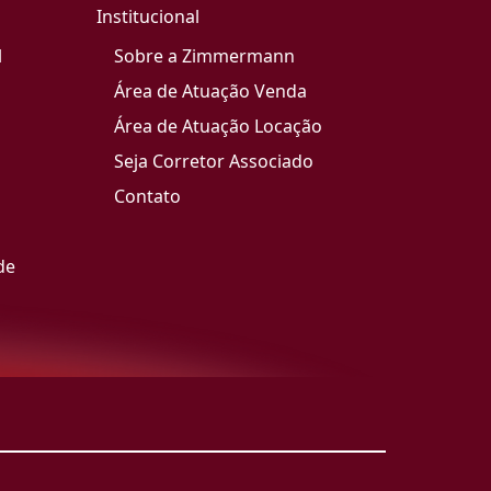
Institucional
l
Sobre a Zimmermann
Área de Atuação Venda
Área de Atuação Locação
Seja Corretor Associado
Contato
de