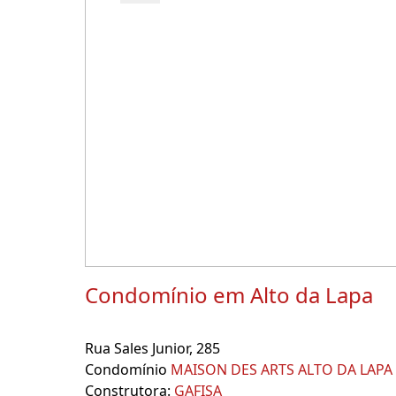
Condomínio em Alto da Lapa
Rua Sales Junior, 285
Condomínio
MAISON DES ARTS ALTO DA LAPA
Construtora:
GAFISA