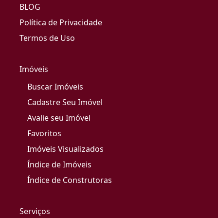
BLOG
Política de Privacidade
Termos de Uso
Imóveis
Buscar Imóveis
Cadastre Seu Imóvel
Avalie seu Imóvel
Favoritos
Imóveis Visualizados
Índice de Imóveis
Índice de Construtoras
Serviços