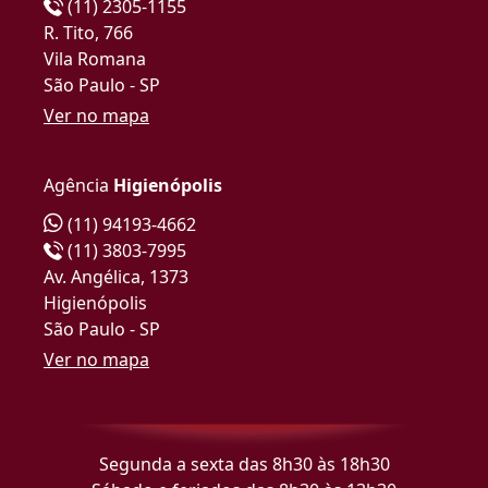
(11) 2305-1155
R. Tito, 766
Vila Romana
São Paulo - SP
Ver no mapa
Agência
Higienópolis
(11) 94193-4662
(11) 3803-7995
Av. Angélica, 1373
Higienópolis
São Paulo - SP
Ver no mapa
Segunda a sexta das 8h30 às 18h30