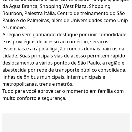
da Água Branca, Shopping West Plaza, Shopping
Bourbon, Palestra Itália, Centro de treinamento do São
Paulo e do Palmeiras, além de Universidades como Unip
e Uninove.
A região vem ganhando destaque por unir comodidade
e os privilégios de acesso ao comércio, serviços
essenciais e a rápida ligação com os demais bairros da
cidade. Suas principais vias de acesso permitem rápido
deslocamento a vários pontos de São Paulo, a região é
abastecida por rede de transporte público consolidada,
linhas de ônibus municipais, intermunicipais e
metropolitanas, trens e metrôs.
Tudo para você aproveitar o momento em família com
muito conforto e segurança.