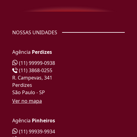
NOSSAS UNIDADES
Agência
Perdizes
(11) 99999-0938
(11) 3868-0255
R. Campevas, 341
Perdizes
São Paulo - SP
Ver no mapa
Agência
Pinheiros
(11) 99939-9934