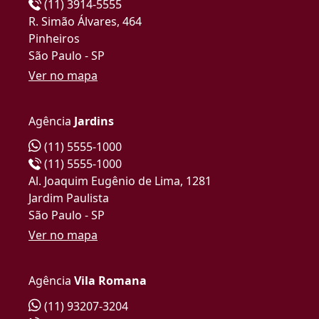
(11) 3914-5555
R. Simão Álvares, 464
Pinheiros
São Paulo - SP
Ver no mapa
Agência
Jardins
(11) 5555-1000
(11) 5555-1000
Al. Joaquim Eugênio de Lima, 1281
Jardim Paulista
São Paulo - SP
Ver no mapa
Agência
Vila Romana
(11) 93207-3204