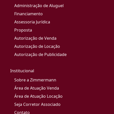
Administração de Aluguel
Financiamento
Assessoria Jurídica
Proposta
Autorização de Venda
Autorização de Locação
Autorização de Publicidade
Institucional
Sobre a Zimmermann
Área de Atuação Venda
Área de Atuação Locação
Seja Corretor Associado
Contato