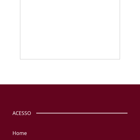
ACESSO
Home