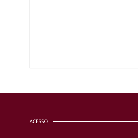
ACESSO