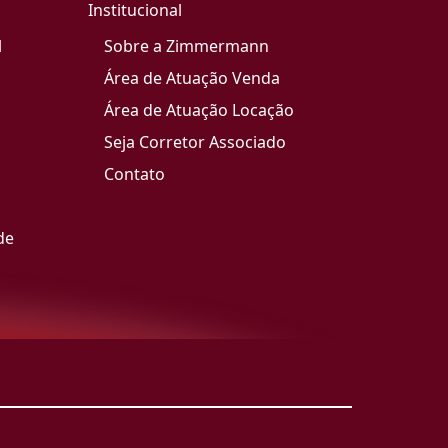
Institucional
l
Sobre a Zimmermann
Área de Atuação Venda
Área de Atuação Locação
Seja Corretor Associado
Contato
de