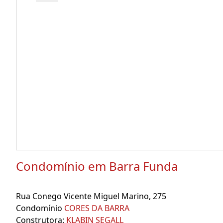
Condomínio em Barra Funda
Rua Conego Vicente Miguel Marino, 275
Condomínio
CORES DA BARRA
Construtora:
KLABIN SEGALL