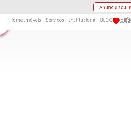
Anuncie seu i
Home
Imóveis
Serviços
Institucional
BLOG