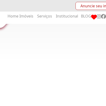
Anuncie seu i
Home
Imóveis
Serviços
Institucional
BLOG