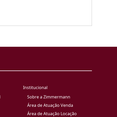
Institucional
l
Sobre a Zimmermann
Área de Atuação Venda
Área de Atuação Locação