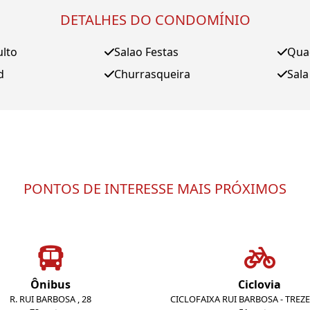
DETALHES DO CONDOMÍNIO
ulto
Salao Festas
Qua
d
Churrasqueira
Sala
PONTOS DE INTERESSE MAIS PRÓXIMOS
Ônibus
Ciclovia
R. RUI BARBOSA , 28
CICLOFAIXA RUI BARBOSA - TREZ