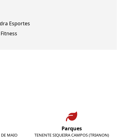
dra Esportes
 Fitness
Parques
E DE MAIO
TENENTE SIQUEIRA CAMPOS (TRIANON)