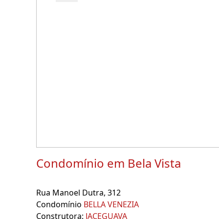
Condomínio em Bela Vista
Rua Manoel Dutra, 312
Condomínio
BELLA VENEZIA
Construtora:
JACEGUAVA