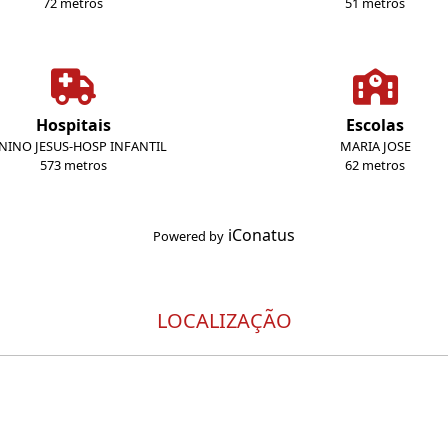
72 metros
51 metros
Hospitais
Escolas
NINO JESUS-HOSP INFANTIL
MARIA JOSE
573 metros
62 metros
iConatus
Powered by
LOCALIZAÇÃO