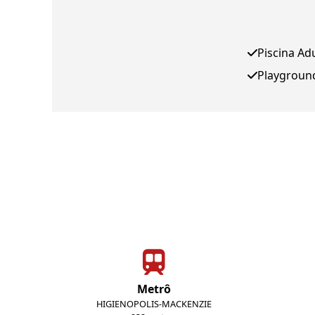
Piscina Ad
Playgroun
Metrô
HIGIENOPOLIS-MACKENZIE