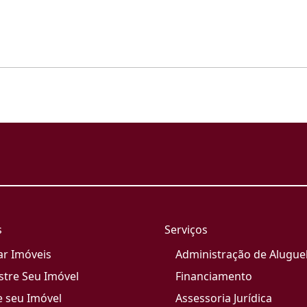
s
Serviços
ar Imóveis
Administração de Alugue
stre Seu Imóvel
Financiamento
e seu Imóvel
Assessoria Jurídica