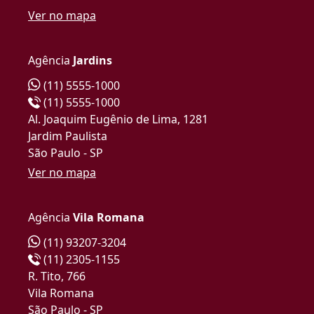
Ver no mapa
Agência
Jardins
(11) 5555-1000
(11) 5555-1000
Al. Joaquim Eugênio de Lima, 1281
Jardim Paulista
São Paulo - SP
Ver no mapa
Agência
Vila Romana
(11) 93207-3204
(11) 2305-1155
R. Tito, 766
Vila Romana
São Paulo - SP