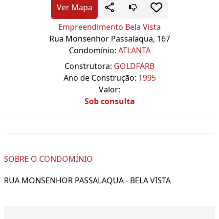
Ver Mapa
Empreendimento Bela Vista
Rua Monsenhor Passalaqua, 167
Condomínio:
ATLANTA
Construtora:
GOLDFARB
Ano de Construção:
1995
Valor:
Sob consulta
SOBRE O CONDOMÍNIO
RUA MONSENHOR PASSALAQUA - BELA VISTA