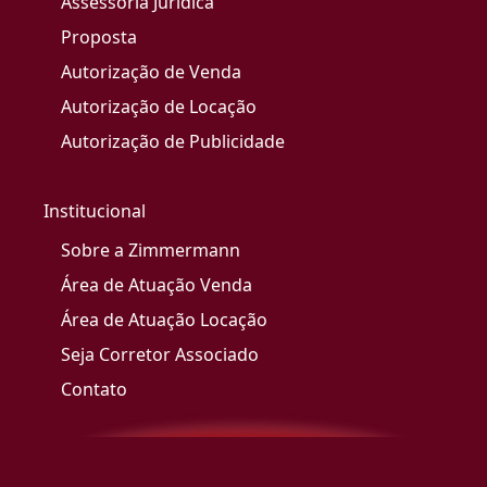
Assessoria Jurídica
Proposta
Autorização de Venda
Autorização de Locação
Autorização de Publicidade
Institucional
Sobre a Zimmermann
Área de Atuação Venda
Área de Atuação Locação
Seja Corretor Associado
Contato