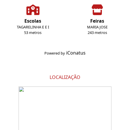
Escolas
Feiras
TAGARELINHA E E I
MARIA JOSE
53 metros
243 metros
iConatus
Powered by
LOCALIZAÇÃO