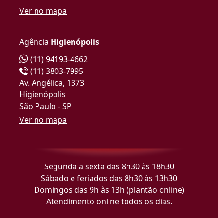
Ver no mapa
Agência
Higienópolis
(11) 94193-4662
(11) 3803-7995
Av. Angélica, 1373
Higienópolis
São Paulo - SP
Ver no mapa
Segunda a sexta das 8h30 às 18h30
Sábado e feriados das 8h30 às 13h30
Domingos das 9h às 13h (plantão online)
Atendimento online todos os dias.