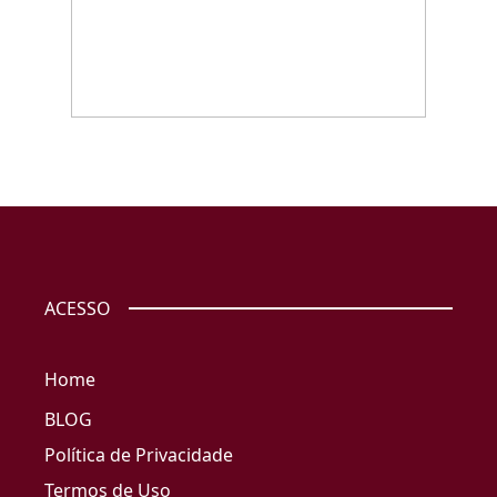
ACESSO
Home
BLOG
Política de Privacidade
Termos de Uso