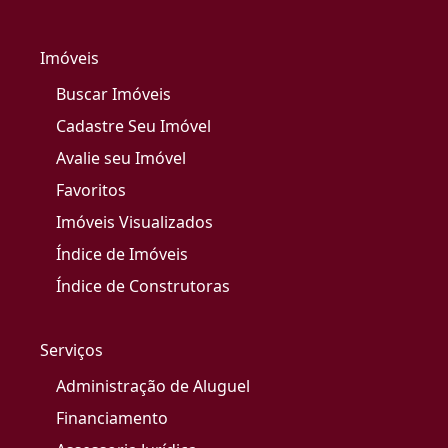
Imóveis
Buscar Imóveis
Cadastre Seu Imóvel
Avalie seu Imóvel
Favoritos
Imóveis Visualizados
Índice de Imóveis
Índice de Construtoras
Serviços
Administração de Aluguel
Financiamento