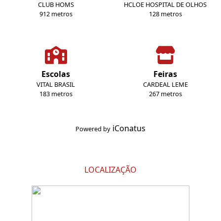
CLUB HOMS
HCLOE HOSPITAL DE OLHOS
912 metros
128 metros
Escolas
Feiras
VITAL BRASIL
CARDEAL LEME
183 metros
267 metros
iConatus
Powered by
LOCALIZAÇÃO