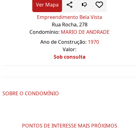
Ver Mapa
Empreendimento Bela Vista
Rua Rocha, 278
Condomínio:
MARIO DE ANDRADE
Ano de Construção:
1970
Valor:
Sob consulta
SOBRE O CONDOMÍNIO
PONTOS DE INTERESSE MAIS PRÓXIMOS