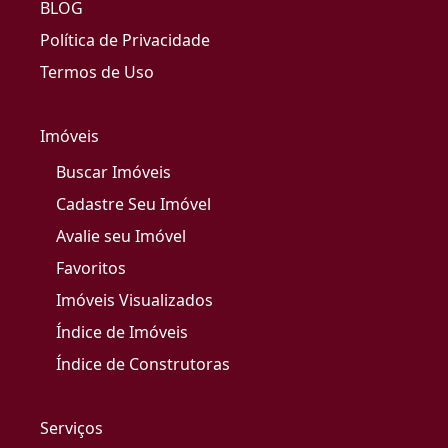
BLOG
Política de Privacidade
Termos de Uso
Imóveis
Buscar Imóveis
Cadastre Seu Imóvel
Avalie seu Imóvel
Favoritos
Imóveis Visualizados
Índice de Imóveis
Índice de Construtoras
Serviços