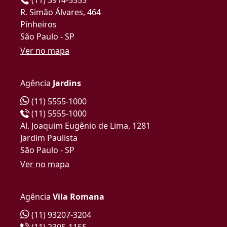
R. Simão Álvares, 464
Pinheiros
São Paulo - SP
Ver no mapa
Agência
Jardins
(11) 5555-1000
(11) 5555-1000
Al. Joaquim Eugênio de Lima, 1281
Jardim Paulista
São Paulo - SP
Ver no mapa
Agência
Vila Romana
(11) 93207-3204
(11) 2305-1155