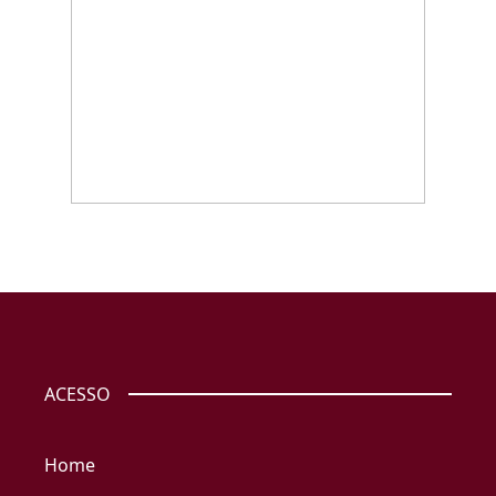
ACESSO
Home