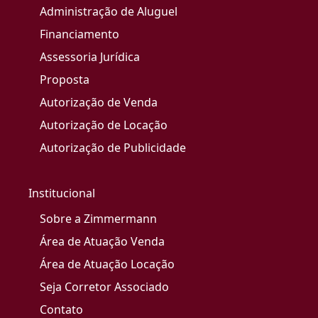
Administração de Aluguel
Financiamento
Assessoria Jurídica
Proposta
Autorização de Venda
Autorização de Locação
Autorização de Publicidade
Institucional
Sobre a Zimmermann
Área de Atuação Venda
Área de Atuação Locação
Seja Corretor Associado
Contato