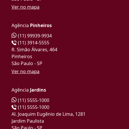
Ver no mapa
Agência
Pinheiros
(11) 99939-9934
(11) 3914-5555
R. Simão Álvares, 464
Pinheiros
São Paulo - SP
Ver no mapa
Agência
Jardins
(11) 5555-1000
(11) 5555-1000
Al. Joaquim Eugênio de Lima, 1281
Jardim Paulista
São Paulo - SP