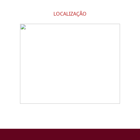
LOCALIZAÇÃO