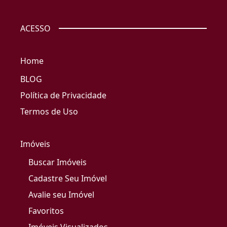
ACESSO
Home
BLOG
Política de Privacidade
Termos de Uso
Imóveis
Buscar Imóveis
Cadastre Seu Imóvel
Avalie seu Imóvel
Favoritos