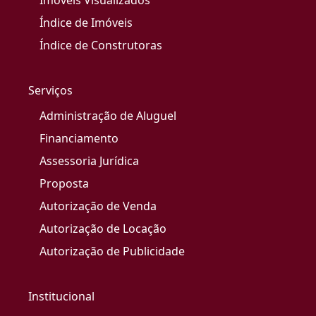
Imóveis Visualizados
Índice de Imóveis
Índice de Construtoras
Serviços
Administração de Aluguel
Financiamento
Assessoria Jurídica
Proposta
Autorização de Venda
Autorização de Locação
Autorização de Publicidade
Institucional