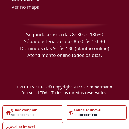
Ver no mapa
Segunda a sexta das 8h30 às 18h30
Sábado e feriados das 8h30 às 13h30
Domingos das 9h às 13h (plantão online)
Atendimento online todos os dias.
CRECI 15.319-J - © Copyright 2023 - Zimmermann
Imóveis LTDA - Todos os direitos reservados.
Quero comprar
Anunciar imóvel
no condomínio
no condomínio
Avaliar imóvel