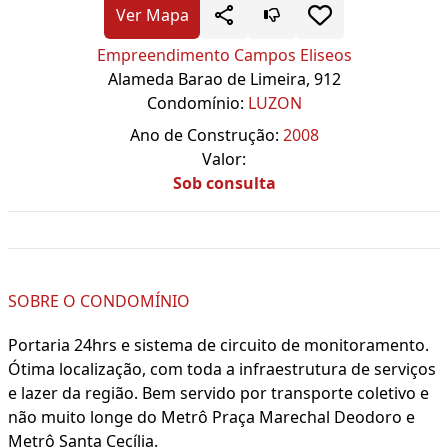
Ver Mapa
Empreendimento Campos Eliseos
Alameda Barao de Limeira, 912
Condomínio:
LUZON
Ano de Construção:
2008
Valor:
Sob consulta
SOBRE O CONDOMÍNIO
Portaria 24hrs e sistema de circuito de monitoramento.
Ótima localização, com toda a infraestrutura de serviços
e lazer da região. Bem servido por transporte coletivo e
não muito longe do Metrô Praça Marechal Deodoro e
Metrô Santa Cecília.