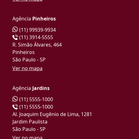
Agência
Pinheiros
(11) 99939-9934
(11) 3914-5555
R. Simão Álvares, 464
Pinheiros
São Paulo - SP
Ver no mapa
Agência
Jardins
(11) 5555-1000
(11) 5555-1000
Al. Joaquim Eugênio de Lima, 1281
Jardim Paulista
São Paulo - SP
Ver no mapa