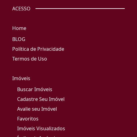
ACESSO
Home
BLOG
Política de Privacidade
Termos de Uso
Imóveis
Buscar Imóveis
Cadastre Seu Imóvel
Avalie seu Imóvel
Favoritos
Imóveis Visualizados