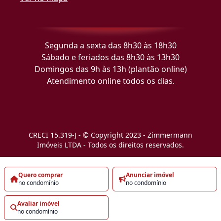
Segunda a sexta das 8h30 às 18h30
Sábado e feriados das 8h30 às 13h30
Domingos das 9h às 13h (plantão online)
Atendimento online todos os dias.
CRECI 15.319-J - © Copyright 2023 - Zimmermann
Imóveis LTDA - Todos os direitos reservados.
Quero comprar
Anunciar imóvel
no condomínio
no condomínio
Avaliar imóvel
no condomínio