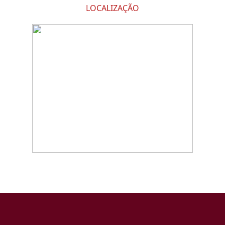
LOCALIZAÇÃO