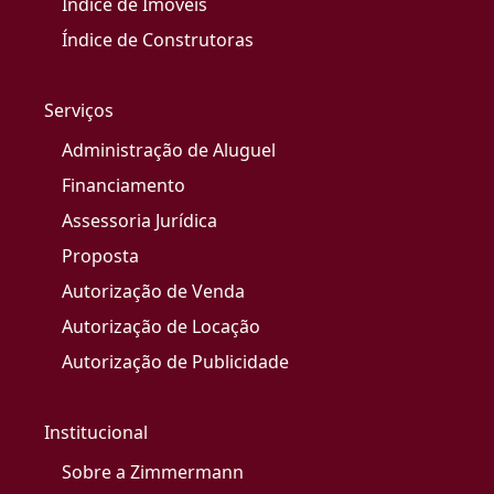
Índice de Imóveis
Índice de Construtoras
Serviços
Administração de Aluguel
Financiamento
Assessoria Jurídica
Proposta
Autorização de Venda
Autorização de Locação
Autorização de Publicidade
Institucional
Sobre a Zimmermann