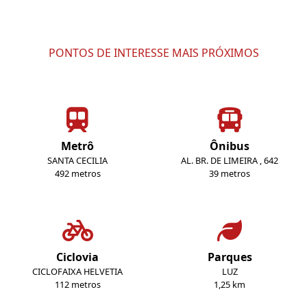
PONTOS DE INTERESSE MAIS PRÓXIMOS
Metrô
Ônibus
SANTA CECILIA
AL. BR. DE LIMEIRA , 642
492 metros
39 metros
Ciclovia
Parques
CICLOFAIXA HELVETIA
LUZ
112 metros
1,25 km