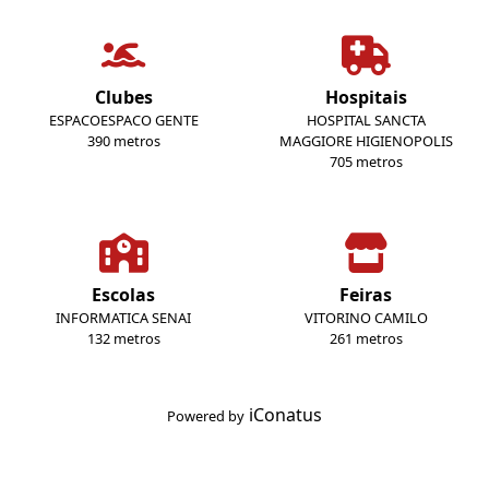
Clubes
Hospitais
ESPACOESPACO GENTE
HOSPITAL SANCTA
390 metros
MAGGIORE HIGIENOPOLIS
705 metros
Escolas
Feiras
INFORMATICA SENAI
VITORINO CAMILO
132 metros
261 metros
iConatus
Powered by