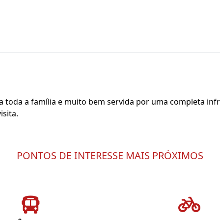
ra toda a família e muito bem servida por uma completa infr
sita.
PONTOS DE INTERESSE MAIS PRÓXIMOS