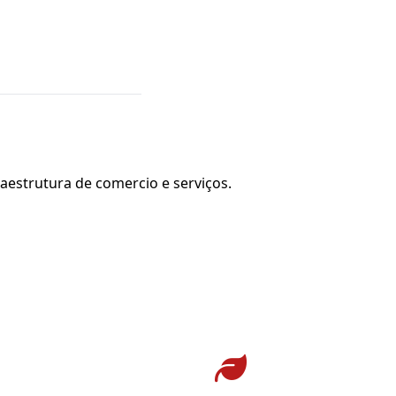
aestrutura de comercio e serviços.