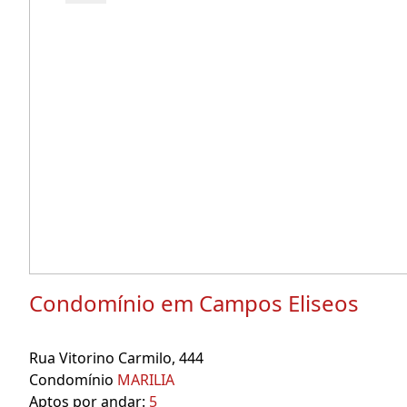
Condomínio em Campos Eliseos
Rua Vitorino Carmilo, 444
Condomínio
MARILIA
Aptos por andar:
5