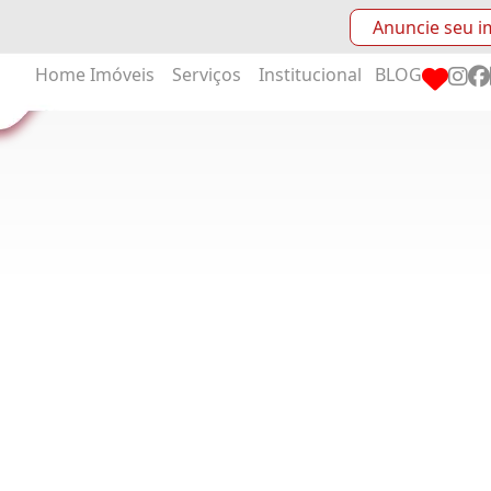
Anuncie seu i
Home
Imóveis
Serviços
Institucional
BLOG