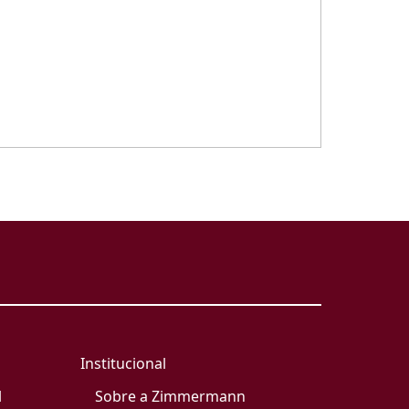
Institucional
l
Sobre a Zimmermann