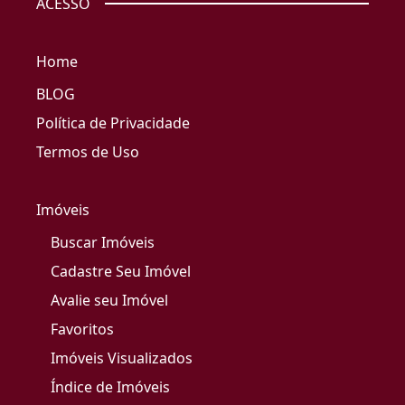
ACESSO
Home
BLOG
Política de Privacidade
Termos de Uso
Imóveis
Buscar Imóveis
Cadastre Seu Imóvel
Avalie seu Imóvel
Favoritos
Imóveis Visualizados
Índice de Imóveis