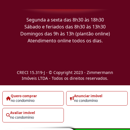
Segunda a sexta das 8h30 às 18h30
Sábado e feriados das 8h30 às 13h30
Domingos das 9h às 13h (plantão online)
Atendimento online todos os dias.
CRECI 15.319-J - © Copyright 2023 - Zimmermann
Imóveis LTDA - Todos os direitos reservados.
Quero comprar
Anunciar imóvel
no condomínio
no condomínio
Avaliar imóvel
no condomínio