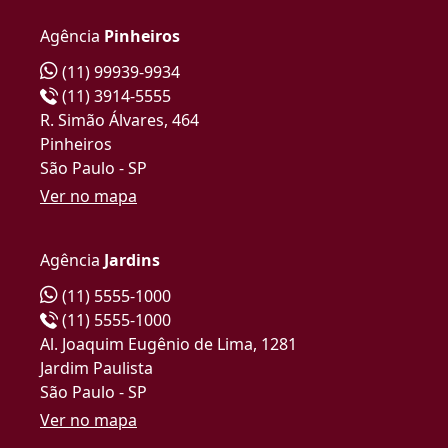
Agência
Pinheiros
(11) 99939-9934
(11) 3914-5555
R. Simão Álvares, 464
Pinheiros
São Paulo - SP
Ver no mapa
Agência
Jardins
(11) 5555-1000
(11) 5555-1000
Al. Joaquim Eugênio de Lima, 1281
Jardim Paulista
São Paulo - SP
Ver no mapa