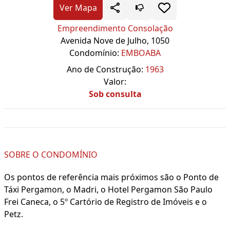
Ver Mapa
Empreendimento Consolação
Avenida Nove de Julho, 1050
Condomínio:
EMBOABA
Ano de Construção:
1963
Valor:
Sob consulta
SOBRE O CONDOMÍNIO
Os pontos de referência mais próximos são o Ponto de
Táxi Pergamon, o Madri, o Hotel Pergamon São Paulo
Frei Caneca, o 5º Cartório de Registro de Imóveis e o
Petz.