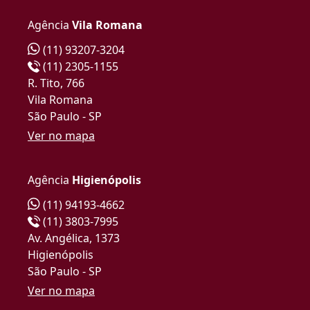
Agência
Vila Romana
(11) 93207-3204
(11) 2305-1155
R. Tito, 766
Vila Romana
São Paulo - SP
Ver no mapa
Agência
Higienópolis
(11) 94193-4662
(11) 3803-7995
Av. Angélica, 1373
Higienópolis
São Paulo - SP
Ver no mapa