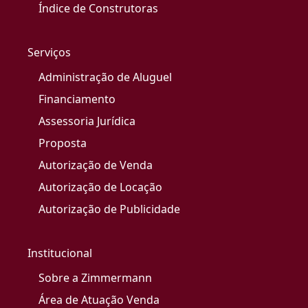
Índice de Construtoras
Serviços
Administração de Aluguel
Financiamento
Assessoria Jurídica
Proposta
Autorização de Venda
Autorização de Locação
Autorização de Publicidade
Institucional
Sobre a Zimmermann
Área de Atuação Venda