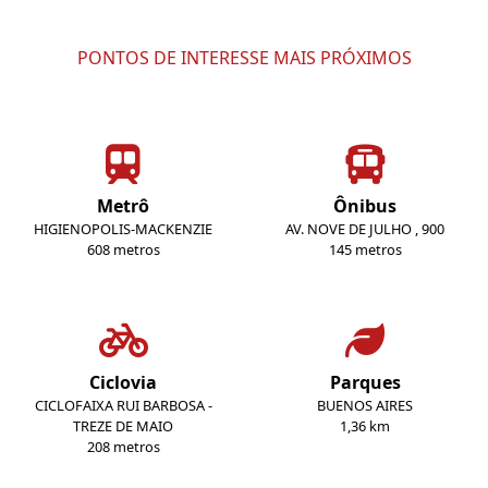
PONTOS DE INTERESSE MAIS PRÓXIMOS
Metrô
Ônibus
HIGIENOPOLIS-MACKENZIE
AV. NOVE DE JULHO , 900
608 metros
145 metros
Ciclovia
Parques
CICLOFAIXA RUI BARBOSA -
BUENOS AIRES
TREZE DE MAIO
1,36 km
208 metros