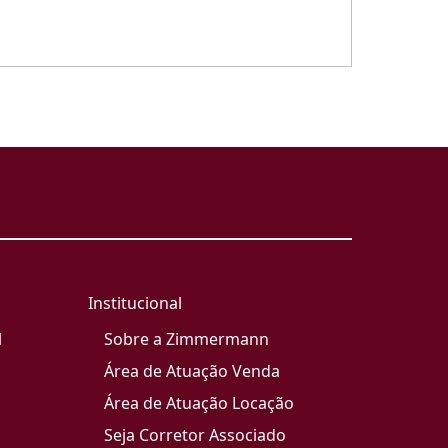
Institucional
l
Sobre a Zimmermann
Área de Atuação Venda
Área de Atuação Locação
Seja Corretor Associado