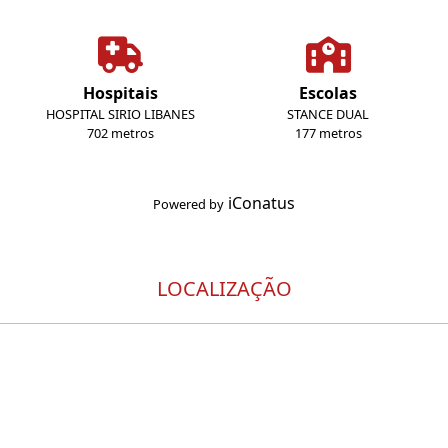
Hospitais
Escolas
HOSPITAL SIRIO LIBANES
STANCE DUAL
702 metros
177 metros
iConatus
Powered by
LOCALIZAÇÃO