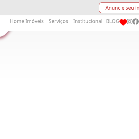
Anuncie seu i
Home
Imóveis
Serviços
Institucional
BLOG