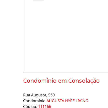
Condomínio em Consolação
Rua Augusta, 569
Condomínio
AUGUSTA HYPE LIVING
Código:
111166