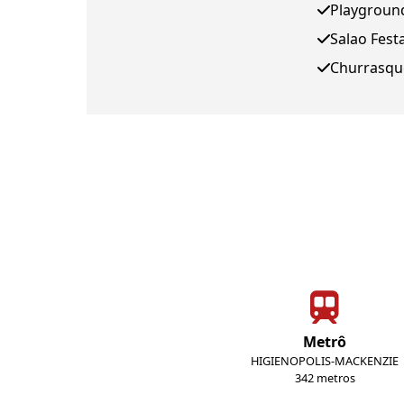
Playgroun
Salao Fest
Churrasqu
Metrô
HIGIENOPOLIS-MACKENZIE
342 metros