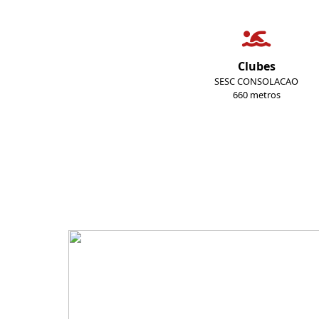
Clubes
SESC CONSOLACAO
660 metros