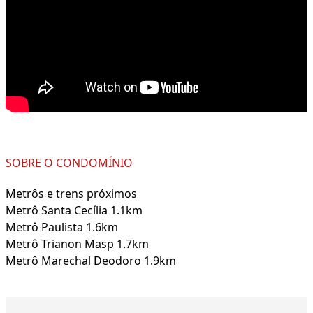
SOBRE O CONDOMÍNIO
Metrôs e trens próximos
Metrô Santa Cecília 1.1km
Metrô Paulista 1.6km
Metrô Trianon Masp 1.7km
Metrô Marechal Deodoro 1.9km