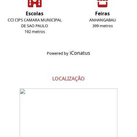
Escolas
Feiras
CCI CIPS CAMARA MUNICIPAL
ANHANGABAU
DE SAO PAULO
399 metros
192 metros
iConatus
Powered by
LOCALIZAÇÃO