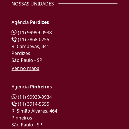
NOSSAS UNIDADES
Agência
Perdizes
(11) 99999-0938
(11) 3868-0255
R. Campevas, 341
Perdizes
São Paulo - SP
Ver no mapa
Agência
Pinheiros
(11) 99939-9934
(11) 3914-5555
R. Simão Álvares, 464
Pinheiros
São Paulo - SP