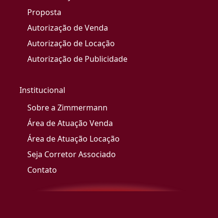
Proposta
Autorização de Venda
Autorização de Locação
Autorização de Publicidade
Institucional
Sobre a Zimmermann
Área de Atuação Venda
Área de Atuação Locação
Seja Corretor Associado
Contato