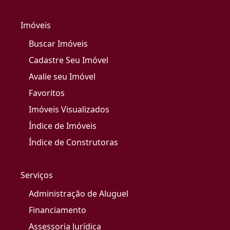
Imóveis
Buscar Imóveis
Cadastre Seu Imóvel
Avalie seu Imóvel
Favoritos
Imóveis Visualizados
Índice de Imóveis
Índice de Construtoras
Serviços
Administração de Aluguel
Financiamento
Assessoria Jurídica