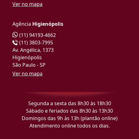
Ver no mapa
Agência
Higienópolis
(11) 94193-4662
(11) 3803-7995
Av. Angélica, 1373
Higienópolis
São Paulo - SP
Ver no mapa
Segunda a sexta das 8h30 às 18h30
Sábado e feriados das 8h30 às 13h30
Domingos das 9h às 13h (plantão online)
Atendimento online todos os dias.