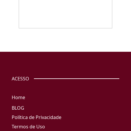
ACESSO
Home
BLOG
Política de Privacidade
Termos de Uso