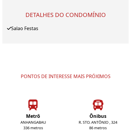
DETALHES DO CONDOMÍNIO
Salao Festas
PONTOS DE INTERESSE MAIS PRÓXIMOS
Metrô
Ônibus
ANHANGABAU
R. STO. ANTÔNIO , 324
336 metros
86 metros