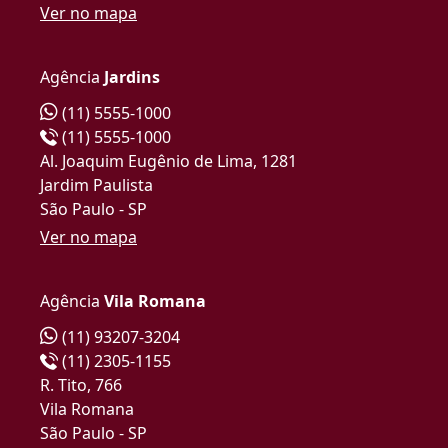
Ver no mapa
Agência
Jardins
(11) 5555-1000
(11) 5555-1000
Al. Joaquim Eugênio de Lima, 1281
Jardim Paulista
São Paulo - SP
Ver no mapa
Agência
Vila Romana
(11) 93207-3204
(11) 2305-1155
R. Tito, 766
Vila Romana
São Paulo - SP