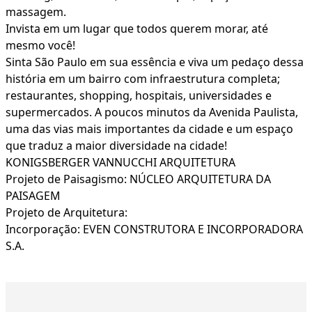
massagem.
Invista em um lugar que todos querem morar, até
mesmo você!
Sinta São Paulo em sua essência e viva um pedaço dessa
história em um bairro com infraestrutura completa;
restaurantes, shopping, hospitais, universidades e
supermercados. A poucos minutos da Avenida Paulista,
uma das vias mais importantes da cidade e um espaço
que traduz a maior diversidade na cidade!
KONIGSBERGER VANNUCCHI ARQUITETURA
Projeto de Paisagismo: NÚCLEO ARQUITETURA DA
PAISAGEM
Projeto de Arquitetura:
Incorporação: EVEN CONSTRUTORA E INCORPORADORA
S.A.