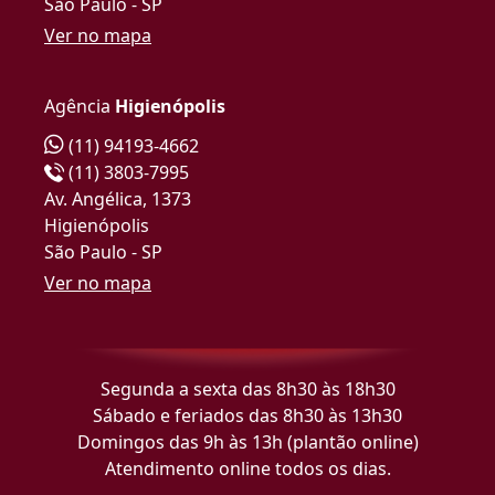
São Paulo - SP
Ver no mapa
Agência
Higienópolis
(11) 94193-4662
(11) 3803-7995
Av. Angélica, 1373
Higienópolis
São Paulo - SP
Ver no mapa
Segunda a sexta das 8h30 às 18h30
Sábado e feriados das 8h30 às 13h30
Domingos das 9h às 13h (plantão online)
Atendimento online todos os dias.