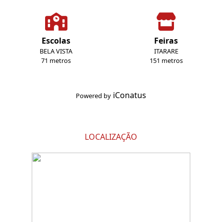
Escolas
Feiras
BELA VISTA
ITARARE
71 metros
151 metros
iConatus
Powered by
LOCALIZAÇÃO