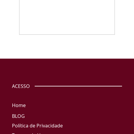
ACESSO
Home
BLOG
Política de Privacidade