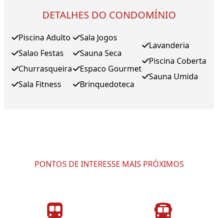
DETALHES DO CONDOMÍNIO
Piscina Adulto
Sala Jogos
Lavanderia
Salao Festas
Sauna Seca
Piscina Coberta
Churrasqueira
Espaco Gourmet
Sauna Umida
Sala Fitness
Brinquedoteca
PONTOS DE INTERESSE MAIS PRÓXIMOS