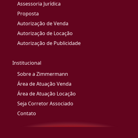
Assessoria Jurídica
Proposta
Autorização de Venda
Autorização de Locação
Autorização de Publicidade
Institucional
Sobre a Zimmermann
Área de Atuação Venda
Área de Atuação Locação
Seja Corretor Associado
Contato