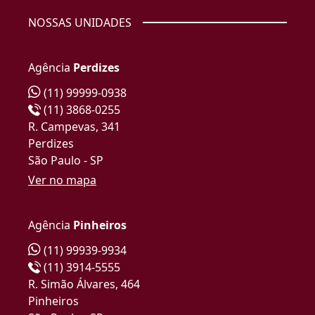
NOSSAS UNIDADES
Agência
Perdizes
(11) 99999-0938
(11) 3868-0255
R. Campevas, 341
Perdizes
São Paulo - SP
Ver no mapa
Agência
Pinheiros
(11) 99939-9934
(11) 3914-5555
R. Simão Álvares, 464
Pinheiros