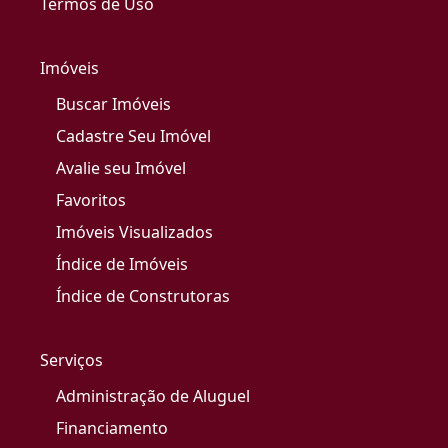
Termos de Uso
Imóveis
Buscar Imóveis
Cadastre Seu Imóvel
Avalie seu Imóvel
Favoritos
Imóveis Visualizados
Índice de Imóveis
Índice de Construtoras
Serviços
Administração de Aluguel
Financiamento