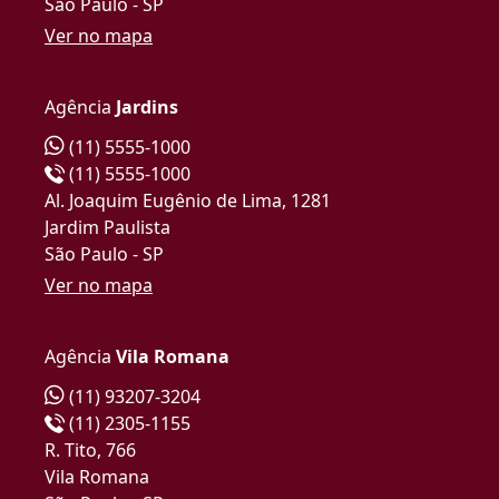
São Paulo - SP
Ver no mapa
Agência
Jardins
(11) 5555-1000
(11) 5555-1000
Al. Joaquim Eugênio de Lima, 1281
Jardim Paulista
São Paulo - SP
Ver no mapa
Agência
Vila Romana
(11) 93207-3204
(11) 2305-1155
R. Tito, 766
Vila Romana