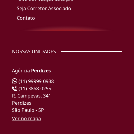
Seja Corretor Associado
Contato
NOSSAS UNIDADES
Agência
Perdizes
(11) 99999-0938
(11) 3868-0255
R. Campevas, 341
Perdizes
São Paulo - SP
Ver no mapa