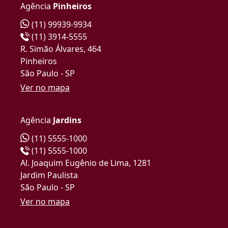
Agência
Pinheiros
(11) 99939-9934
(11) 3914-5555
R. Simão Álvares, 464
Pinheiros
São Paulo - SP
Ver no mapa
Agência
Jardins
(11) 5555-1000
(11) 5555-1000
Al. Joaquim Eugênio de Lima, 1281
Jardim Paulista
São Paulo - SP
Ver no mapa