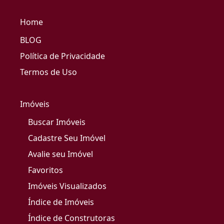
Home
BLOG
Política de Privacidade
Termos de Uso
Imóveis
Buscar Imóveis
Cadastre Seu Imóvel
Avalie seu Imóvel
Favoritos
Imóveis Visualizados
Índice de Imóveis
Índice de Construtoras