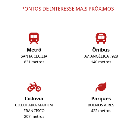
PONTOS DE INTERESSE MAIS PRÓXIMOS
Metrô
Ônibus
SANTA CECILIA
AV. ANGÉLICA , 928
831 metros
140 metros
Ciclovia
Parques
CICLOFAIXA MARTIM
BUENOS AIRES
FRANCISCO
422 metros
207 metros