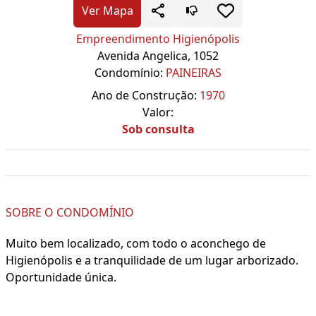
Ver Mapa
Empreendimento Higienópolis
Avenida Angelica, 1052
Condomínio:
PAINEIRAS
Ano de Construção:
1970
Valor:
Sob consulta
SOBRE O CONDOMÍNIO
Muito bem localizado, com todo o aconchego de
Higienópolis e a tranquilidade de um lugar arborizado.
Oportunidade única.