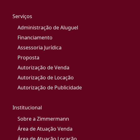
Serviços
Administração de Aluguel
Financiamento
Assessoria Jurídica
Proposta
Autorização de Venda
Autorização de Locação
Autorização de Publicidade
Institucional
Sobre a Zimmermann
Área de Atuação Venda
Área de Atuação Locação