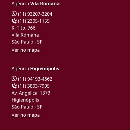
Agência
Vila Romana
(11) 93207-3204
(11) 2305-1155
R. Tito, 766
Vila Romana
São Paulo - SP
Ver no mapa
Agência
Higienópolis
(11) 94193-4662
(11) 3803-7995
Av. Angélica, 1373
Higienópolis
São Paulo - SP
Ver no mapa