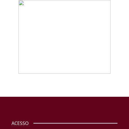
ACESSO