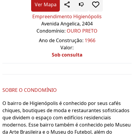
Ver Mapa
Empreendimento Higienópolis
Avenida Angelica, 2404
Condomínio:
OURO PRETO
Ano de Construção:
1966
Valor:
Sob consulta
SOBRE O CONDOMÍNIO
O bairro de Higienópolis é conhecido por seus cafés
chiques, boutiques de moda e restaurantes sofisticados
que dividem o espaço com edifícios residenciais
modernos. Esse bairro também é conhecido pelo Museu
da Arte Brasileira e o Museu do Futebol, além do