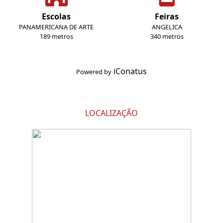
Escolas
Feiras
PANAMERICANA DE ARTE
ANGELICA
189 metros
340 metros
iConatus
Powered by
LOCALIZAÇÃO