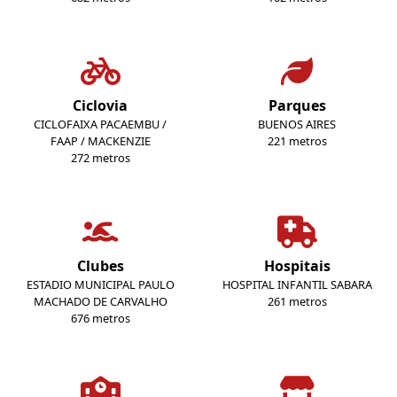
Ciclovia
Parques
CICLOFAIXA PACAEMBU /
BUENOS AIRES
FAAP / MACKENZIE
221 metros
272 metros
Clubes
Hospitais
ESTADIO MUNICIPAL PAULO
HOSPITAL INFANTIL SABARA
MACHADO DE CARVALHO
261 metros
676 metros