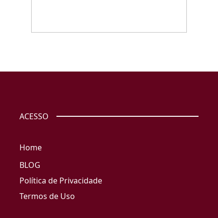
ACESSO
Home
BLOG
Política de Privacidade
Termos de Uso