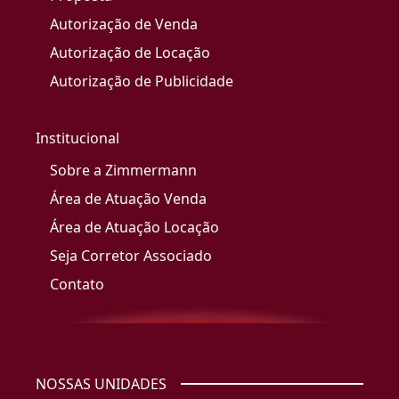
Autorização de Venda
Autorização de Locação
Autorização de Publicidade
Institucional
Sobre a Zimmermann
Área de Atuação Venda
Área de Atuação Locação
Seja Corretor Associado
Contato
NOSSAS UNIDADES