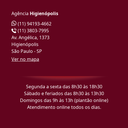
Agência
Higienópolis
(11) 94193-4662
(11) 3803-7995
Av. Angélica, 1373
Higienópolis
São Paulo - SP
Ver no mapa
Segunda a sexta das 8h30 às 18h30
Sábado e feriados das 8h30 às 13h30
Domingos das 9h às 13h (plantão online)
Atendimento online todos os dias.