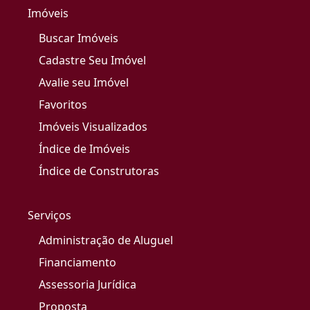
Imóveis
Buscar Imóveis
Cadastre Seu Imóvel
Avalie seu Imóvel
Favoritos
Imóveis Visualizados
Índice de Imóveis
Índice de Construtoras
Serviços
Administração de Aluguel
Financiamento
Assessoria Jurídica
Proposta