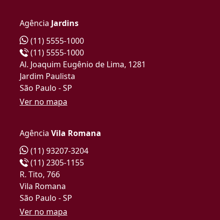
Agência
Jardins
(11) 5555-1000
(11) 5555-1000
Al. Joaquim Eugênio de Lima, 1281
Jardim Paulista
São Paulo - SP
Ver no mapa
Agência
Vila Romana
(11) 93207-3204
(11) 2305-1155
R. Tito, 766
Vila Romana
São Paulo - SP
Ver no mapa