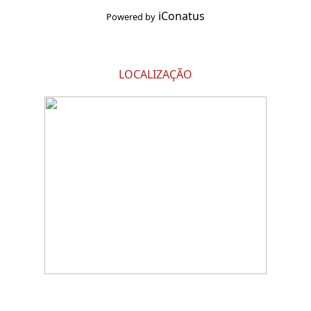
iConatus
Powered by
LOCALIZAÇÃO