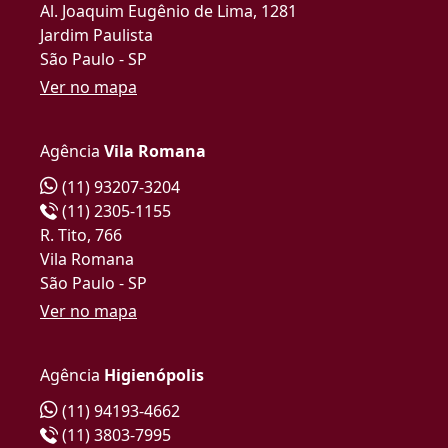
Al. Joaquim Eugênio de Lima, 1281
Jardim Paulista
São Paulo - SP
Ver no mapa
Agência
Vila Romana
(11) 93207-3204
(11) 2305-1155
R. Tito, 766
Vila Romana
São Paulo - SP
Ver no mapa
Agência
Higienópolis
(11) 94193-4662
(11) 3803-7995