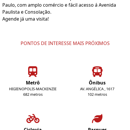
Paulo, com amplo comércio e fácil acesso á Avenida
Paulista e Consolação.
Agende já uma visita!
PONTOS DE INTERESSE MAIS PRÓXIMOS
Metrô
Ônibus
HIGIENOPOLIS-MACKENZIE
AV. ANGÉLICA , 1617
682 metros
102 metros
Ciclovia
Parques