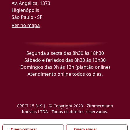
Av. Angélica, 1373
Higienópolis
São Paulo - SP
Ver no mapa
Segunda a sexta das 8h30 às 18h30
Sábado e feriados das 8h30 às 13h30
Domingos das 9h às 13h (plantão online)
Atendimento online todos os dias.
CRECI 15.319-J - © Copyright 2023 - Zimmermann
Imóveis LTDA - Todos os direitos reservados.
Quero comprar
Quero alugar