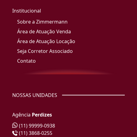
Institucional
Sobre a Zimmermann
Área de Atuação Venda
Área de Atuação Locação
Seja Corretor Associado
Contato
NOSSAS UNIDADES
Agência
Perdizes
(11) 99999-0938
(11) 3868-0255