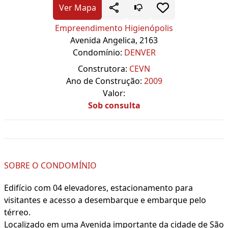
Ver Mapa
Empreendimento Higienópolis
Avenida Angelica, 2163
Condomínio:
DENVER
Construtora:
CEVN
Ano de Construção:
2009
Valor:
Sob consulta
SOBRE O CONDOMÍNIO
Edifício com 04 elevadores, estacionamento para
visitantes e acesso a desembarque e embarque pelo
térreo.
Localizado em uma Avenida importante da cidade de São