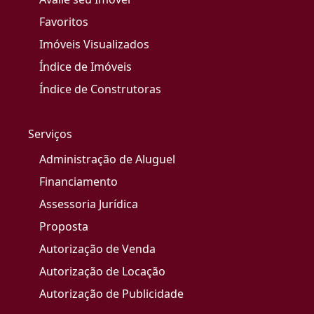
Favoritos
Imóveis Visualizados
Índice de Imóveis
Índice de Construtoras
Serviços
Administração de Aluguel
Financiamento
Assessoria Jurídica
Proposta
Autorização de Venda
Autorização de Locação
Autorização de Publicidade