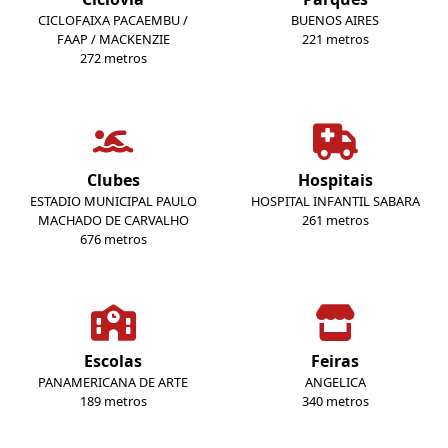
CICLOFAIXA PACAEMBU /
BUENOS AIRES
FAAP / MACKENZIE
221 metros
272 metros
Clubes
Hospitais
ESTADIO MUNICIPAL PAULO
HOSPITAL INFANTIL SABARA
MACHADO DE CARVALHO
261 metros
676 metros
Escolas
Feiras
PANAMERICANA DE ARTE
ANGELICA
189 metros
340 metros