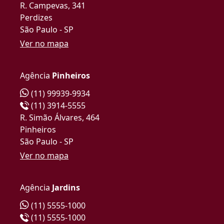
R. Campevas, 341
Perdizes
São Paulo - SP
Ver no mapa
Agência
Pinheiros
(11) 99939-9934
(11) 3914-5555
R. Simão Álvares, 464
Pinheiros
São Paulo - SP
Ver no mapa
Agência
Jardins
(11) 5555-1000
(11) 5555-1000