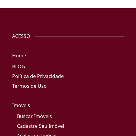
ACESSO
Home
BLOG
Política de Privacidade
Termos de Uso
Imóveis
Buscar Imóveis
Cadastre Seu Imóvel
Avalie seu Imóvel