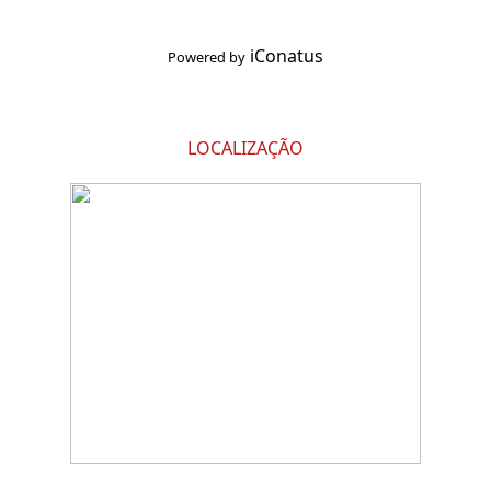
iConatus
Powered by
LOCALIZAÇÃO