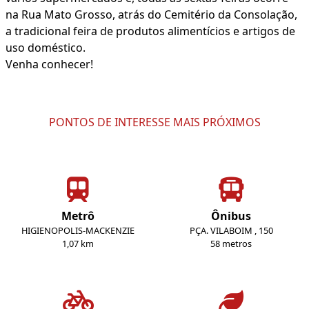
na Rua Mato Grosso, atrás do Cemitério da Consolação,
a tradicional feira de produtos alimentícios e artigos de
uso doméstico.
Venha conhecer!
PONTOS DE INTERESSE MAIS PRÓXIMOS
Metrô
Ônibus
HIGIENOPOLIS-MACKENZIE
PÇA. VILABOIM , 150
1,07 km
58 metros