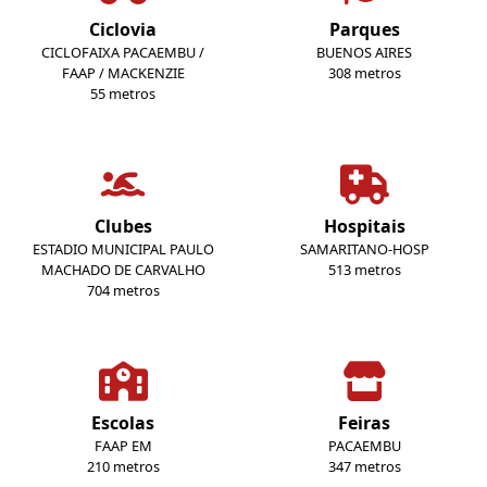
Ciclovia
Parques
CICLOFAIXA PACAEMBU /
BUENOS AIRES
FAAP / MACKENZIE
308 metros
55 metros
Clubes
Hospitais
ESTADIO MUNICIPAL PAULO
SAMARITANO-HOSP
MACHADO DE CARVALHO
513 metros
704 metros
Escolas
Feiras
FAAP EM
PACAEMBU
210 metros
347 metros