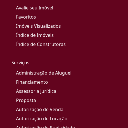
Avalie seu Imóvel
Favoritos
Imóveis Visualizados
Índice de Imóveis
Índice de Construtoras
Serviços
Administração de Aluguel
Financiamento
Assessoria Jurídica
Proposta
Autorização de Venda
Autorização de Locação
Autorização de Publicidade