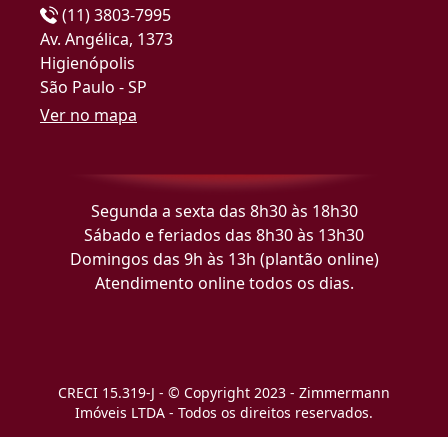
(11) 3803-7995
Av. Angélica, 1373
Higienópolis
São Paulo - SP
Ver no mapa
Segunda a sexta das 8h30 às 18h30
Sábado e feriados das 8h30 às 13h30
Domingos das 9h às 13h (plantão online)
Atendimento online todos os dias.
CRECI 15.319-J - © Copyright 2023 - Zimmermann
Imóveis LTDA - Todos os direitos reservados.