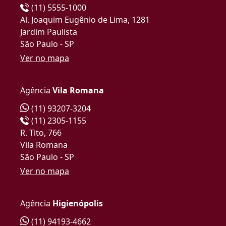
(11) 5555-1000
Al. Joaquim Eugênio de Lima, 1281
Jardim Paulista
São Paulo - SP
Ver no mapa
Agência
Vila Romana
(11) 93207-3204
(11) 2305-1155
R. Tito, 766
Vila Romana
São Paulo - SP
Ver no mapa
Agência
Higienópolis
(11) 94193-4662