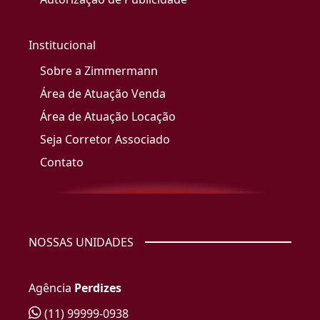
Institucional
Sobre a Zimmermann
Área de Atuação Venda
Área de Atuação Locação
Seja Corretor Associado
Contato
NOSSAS UNIDADES
Agência
Perdizes
(11) 99999-0938