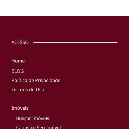
ACESSO
Home
BLOG
Política de Privacidade
Termos de Uso
Imóveis
Buscar Imóveis
Cadastre Seu Imóvel