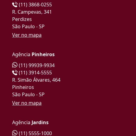
(11) 3868-0255
R. Campevas, 341
Perdizes
São Paulo - SP
Ver no mapa
Agência
Pinheiros
(11) 99939-9934
(11) 3914-5555
R. Simão Álvares, 464
Pinheiros
São Paulo - SP
Ver no mapa
Agência
Jardins
(11) 5555-1000