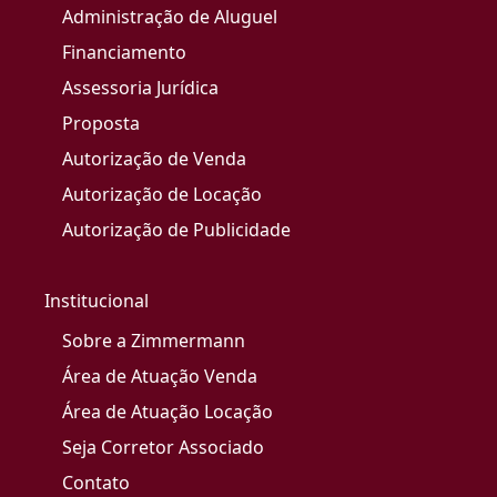
Administração de Aluguel
Financiamento
Assessoria Jurídica
Proposta
Autorização de Venda
Autorização de Locação
Autorização de Publicidade
Institucional
Sobre a Zimmermann
Área de Atuação Venda
Área de Atuação Locação
Seja Corretor Associado
Contato