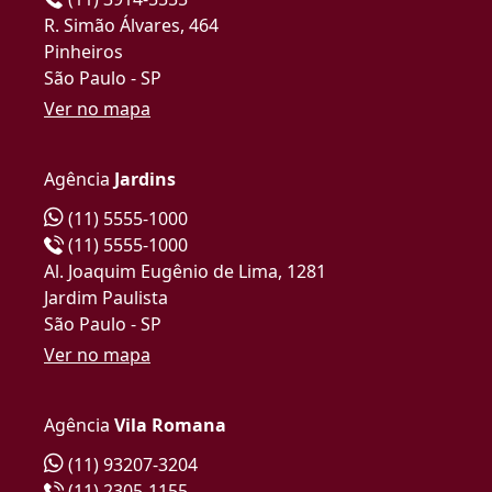
R. Simão Álvares, 464
Pinheiros
São Paulo - SP
Ver no mapa
Agência
Jardins
(11) 5555-1000
(11) 5555-1000
Al. Joaquim Eugênio de Lima, 1281
Jardim Paulista
São Paulo - SP
Ver no mapa
Agência
Vila Romana
(11) 93207-3204
(11) 2305-1155