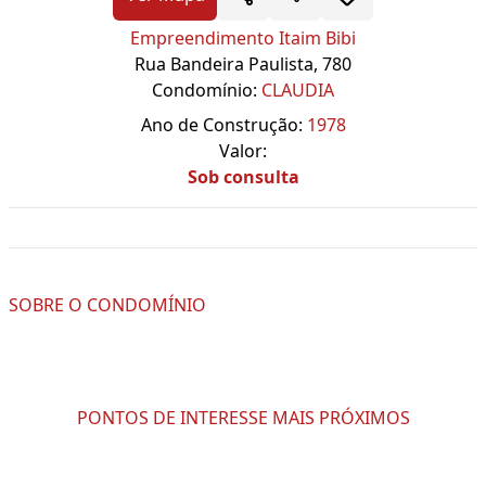
Empreendimento Itaim Bibi
Rua Bandeira Paulista, 780
Condomínio:
CLAUDIA
Ano de Construção:
1978
Valor:
Sob consulta
SOBRE O CONDOMÍNIO
PONTOS DE INTERESSE MAIS PRÓXIMOS