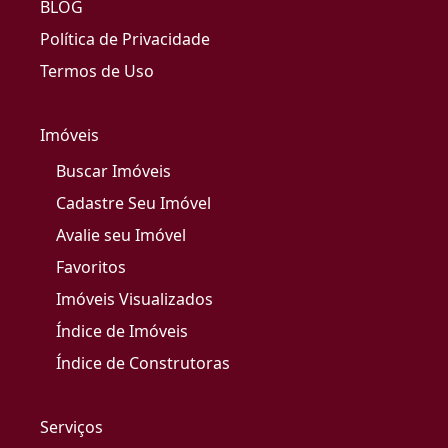
BLOG
Política de Privacidade
Termos de Uso
Imóveis
Buscar Imóveis
Cadastre Seu Imóvel
Avalie seu Imóvel
Favoritos
Imóveis Visualizados
Índice de Imóveis
Índice de Construtoras
Serviços