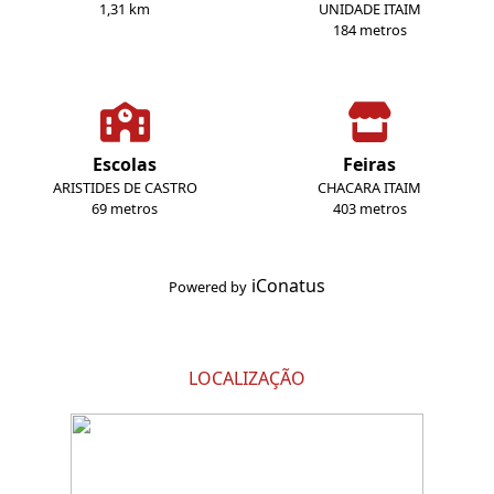
1,31 km
UNIDADE ITAIM
184 metros
Escolas
Feiras
ARISTIDES DE CASTRO
CHACARA ITAIM
69 metros
403 metros
iConatus
Powered by
LOCALIZAÇÃO