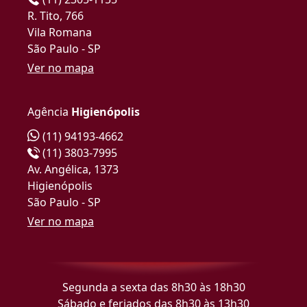
R. Tito, 766
Vila Romana
São Paulo - SP
Ver no mapa
Agência
Higienópolis
(11) 94193-4662
(11) 3803-7995
Av. Angélica, 1373
Higienópolis
São Paulo - SP
Ver no mapa
Segunda a sexta das 8h30 às 18h30
Sábado e feriados das 8h30 às 13h30