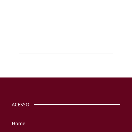
ACESSO
Home