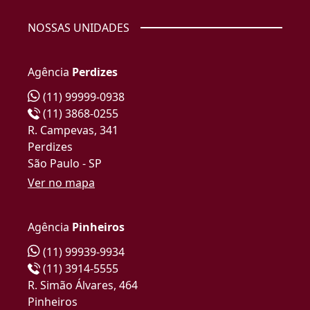
NOSSAS UNIDADES
Agência
Perdizes
(11) 99999-0938
(11) 3868-0255
R. Campevas, 341
Perdizes
São Paulo - SP
Ver no mapa
Agência
Pinheiros
(11) 99939-9934
(11) 3914-5555
R. Simão Álvares, 464
Pinheiros