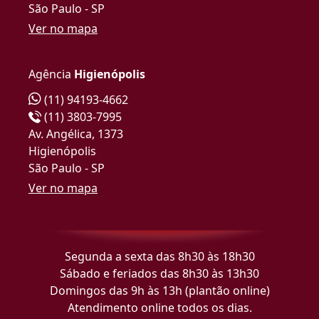
São Paulo - SP
Ver no mapa
Agência
Higienópolis
(11) 94193-4662
(11) 3803-7995
Av. Angélica, 1373
Higienópolis
São Paulo - SP
Ver no mapa
Segunda a sexta das 8h30 às 18h30
Sábado e feriados das 8h30 às 13h30
Domingos das 9h às 13h (plantão online)
Atendimento online todos os dias.