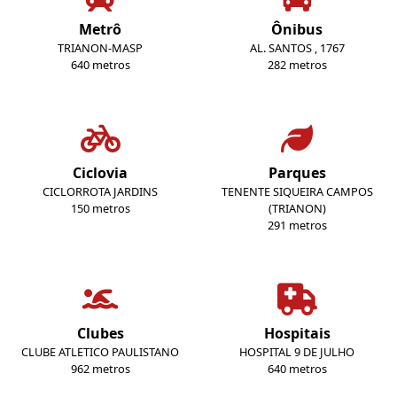
Metrô
Ônibus
TRIANON-MASP
AL. SANTOS , 1767
640 metros
282 metros
Ciclovia
Parques
CICLORROTA JARDINS
TENENTE SIQUEIRA CAMPOS
150 metros
(TRIANON)
291 metros
Clubes
Hospitais
CLUBE ATLETICO PAULISTANO
HOSPITAL 9 DE JULHO
962 metros
640 metros