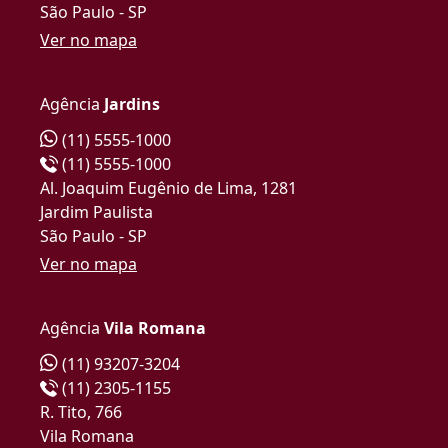
São Paulo - SP
Ver no mapa
Agência
Jardins
(11) 5555-1000
(11) 5555-1000
Al. Joaquim Eugênio de Lima, 1281
Jardim Paulista
São Paulo - SP
Ver no mapa
Agência
Vila Romana
(11) 93207-3204
(11) 2305-1155
R. Tito, 766
Vila Romana