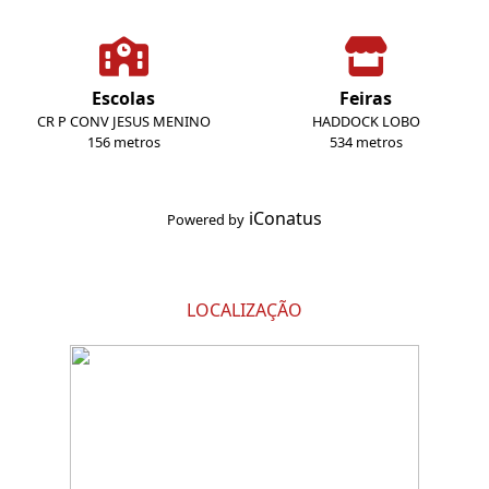
Escolas
Feiras
CR P CONV JESUS MENINO
HADDOCK LOBO
156 metros
534 metros
iConatus
Powered by
LOCALIZAÇÃO