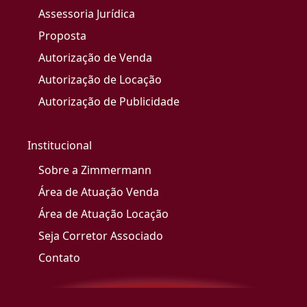
Assessoria Jurídica
Proposta
Autorização de Venda
Autorização de Locação
Autorização de Publicidade
Institucional
Sobre a Zimmermann
Área de Atuação Venda
Área de Atuação Locação
Seja Corretor Associado
Contato