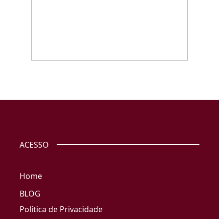
ACESSO
Home
BLOG
Política de Privacidade