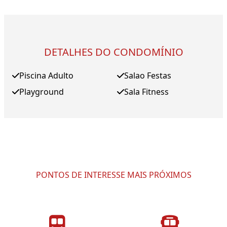
DETALHES DO CONDOMÍNIO
Piscina Adulto
Salao Festas
Playground
Sala Fitness
PONTOS DE INTERESSE MAIS PRÓXIMOS