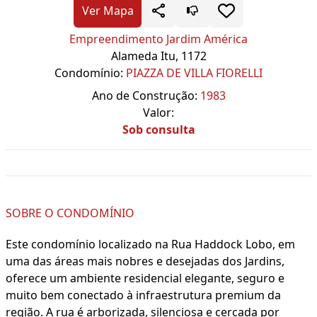
Ver Mapa
Empreendimento Jardim América
Alameda Itu, 1172
Condomínio:
PIAZZA DE VILLA FIORELLI
Ano de Construção:
1983
Valor:
Sob consulta
SOBRE O CONDOMÍNIO
Este condomínio localizado na Rua Haddock Lobo, em
uma das áreas mais nobres e desejadas dos Jardins,
oferece um ambiente residencial elegante, seguro e
muito bem conectado à infraestrutura premium da
região. A rua é arborizada, silenciosa e cercada por