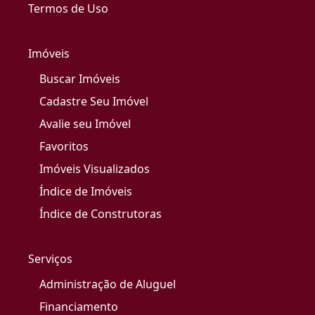
Termos de Uso
Imóveis
Buscar Imóveis
Cadastre Seu Imóvel
Avalie seu Imóvel
Favoritos
Imóveis Visualizados
Índice de Imóveis
Índice de Construtoras
Serviços
Administração de Aluguel
Financiamento