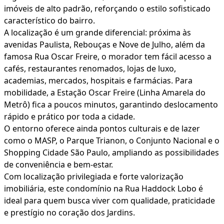
imóveis de alto padrão, reforçando o estilo sofisticado
característico do bairro.
A localização é um grande diferencial: próxima às
avenidas Paulista, Rebouças e Nove de Julho, além da
famosa Rua Oscar Freire, o morador tem fácil acesso a
cafés, restaurantes renomados, lojas de luxo,
academias, mercados, hospitais e farmácias. Para
mobilidade, a Estação Oscar Freire (Linha Amarela do
Metrô) fica a poucos minutos, garantindo deslocamento
rápido e prático por toda a cidade.
O entorno oferece ainda pontos culturais e de lazer
como o MASP, o Parque Trianon, o Conjunto Nacional e o
Shopping Cidade São Paulo, ampliando as possibilidades
de conveniência e bem-estar.
Com localização privilegiada e forte valorização
imobiliária, este condomínio na Rua Haddock Lobo é
ideal para quem busca viver com qualidade, praticidade
e prestígio no coração dos Jardins.