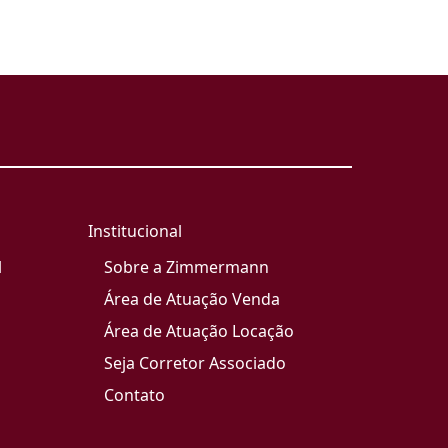
Institucional
l
Sobre a Zimmermann
Área de Atuação Venda
Área de Atuação Locação
Seja Corretor Associado
Contato