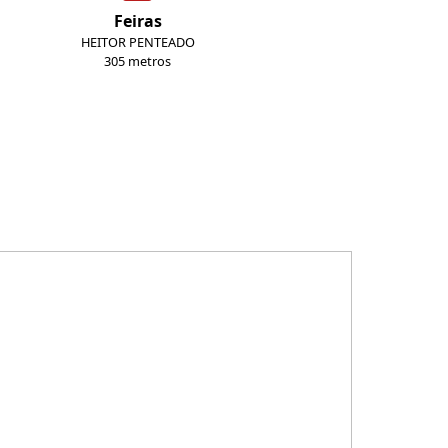
Feiras
HEITOR PENTEADO
305 metros