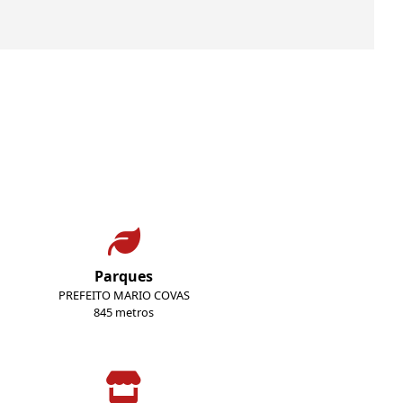
Parques
PREFEITO MARIO COVAS
845 metros