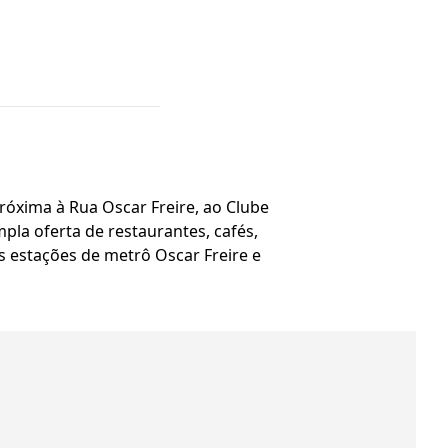
róxima à Rua Oscar Freire, ao Clube
pla oferta de restaurantes, cafés,
s estações de metrô Oscar Freire e