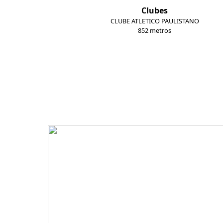
Clubes
CLUBE ATLETICO PAULISTANO
852 metros