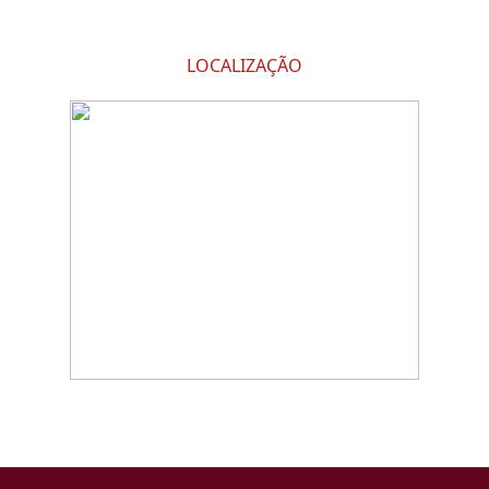
LOCALIZAÇÃO