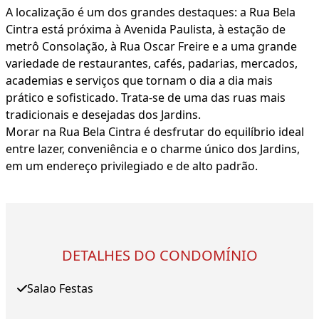
A localização é um dos grandes destaques: a Rua Bela
Cintra está próxima à Avenida Paulista, à estação de
metrô Consolação, à Rua Oscar Freire e a uma grande
variedade de restaurantes, cafés, padarias, mercados,
academias e serviços que tornam o dia a dia mais
prático e sofisticado. Trata-se de uma das ruas mais
tradicionais e desejadas dos Jardins.
Morar na Rua Bela Cintra é desfrutar do equilíbrio ideal
entre lazer, conveniência e o charme único dos Jardins,
em um endereço privilegiado e de alto padrão.
DETALHES DO CONDOMÍNIO
Salao Festas