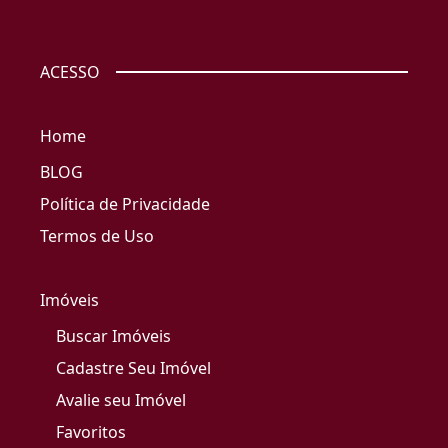
ACESSO
Home
BLOG
Política de Privacidade
Termos de Uso
Imóveis
Buscar Imóveis
Cadastre Seu Imóvel
Avalie seu Imóvel
Favoritos