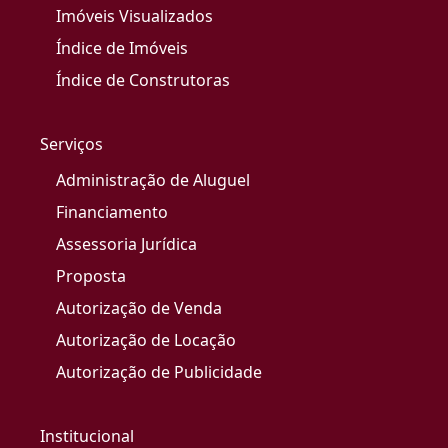
Imóveis Visualizados
Índice de Imóveis
Índice de Construtoras
Serviços
Administração de Aluguel
Financiamento
Assessoria Jurídica
Proposta
Autorização de Venda
Autorização de Locação
Autorização de Publicidade
Institucional