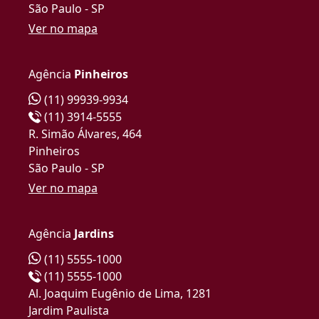
São Paulo - SP
Ver no mapa
Agência
Pinheiros
(11) 99939-9934
(11) 3914-5555
R. Simão Álvares, 464
Pinheiros
São Paulo - SP
Ver no mapa
Agência
Jardins
(11) 5555-1000
(11) 5555-1000
Al. Joaquim Eugênio de Lima, 1281
Jardim Paulista