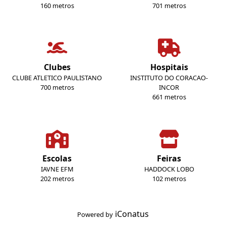
160 metros
701 metros
Clubes
Hospitais
CLUBE ATLETICO PAULISTANO
INSTITUTO DO CORACAO-
700 metros
INCOR
661 metros
Escolas
Feiras
IAVNE EFM
HADDOCK LOBO
202 metros
102 metros
iConatus
Powered by