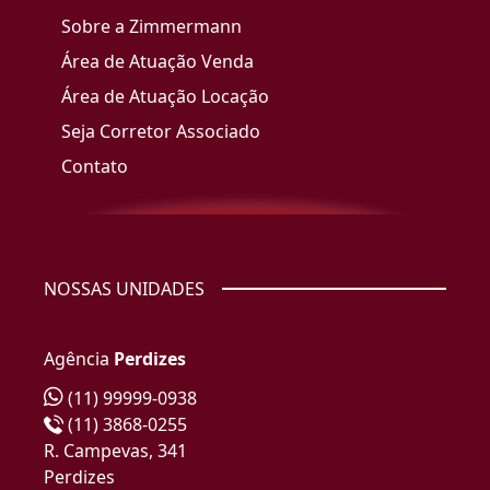
Sobre a Zimmermann
Área de Atuação Venda
Área de Atuação Locação
Seja Corretor Associado
Contato
NOSSAS UNIDADES
Agência
Perdizes
(11) 99999-0938
(11) 3868-0255
R. Campevas, 341
Perdizes