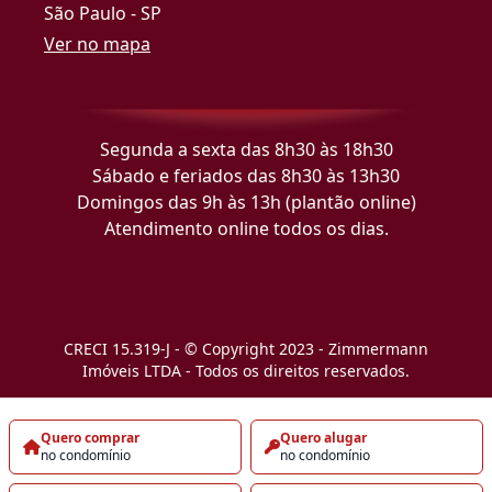
São Paulo - SP
Ver no mapa
Segunda a sexta das 8h30 às 18h30
Sábado e feriados das 8h30 às 13h30
Domingos das 9h às 13h (plantão online)
Atendimento online todos os dias.
CRECI 15.319-J - © Copyright 2023 - Zimmermann
Imóveis LTDA - Todos os direitos reservados.
Quero comprar
Quero alugar
no condomínio
no condomínio