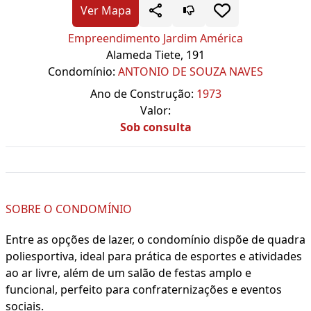
Ver Mapa
Empreendimento Jardim América
Alameda Tiete, 191
Condomínio:
ANTONIO DE SOUZA NAVES
Ano de Construção:
1973
Valor:
Sob consulta
SOBRE O CONDOMÍNIO
Entre as opções de lazer, o condomínio dispõe de quadra
poliesportiva, ideal para prática de esportes e atividades
ao ar livre, além de um salão de festas amplo e
funcional, perfeito para confraternizações e eventos
sociais.