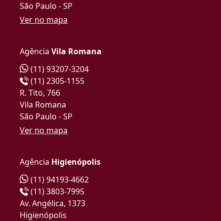
São Paulo - SP
Ver no mapa
Agência
Vila Romana
(11) 93207-3204
(11) 2305-1155
R. Tito, 766
Vila Romana
São Paulo - SP
Ver no mapa
Agência
Higienópolis
(11) 94193-4662
(11) 3803-7995
Av. Angélica, 1373
Higienópolis