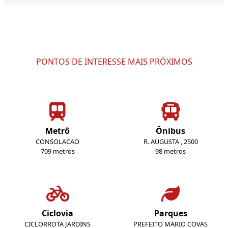
PONTOS DE INTERESSE MAIS PRÓXIMOS
Metrô
Ônibus
CONSOLACAO
R. AUGUSTA , 2500
709 metros
98 metros
Ciclovia
Parques
CICLORROTA JARDINS
PREFEITO MARIO COVAS