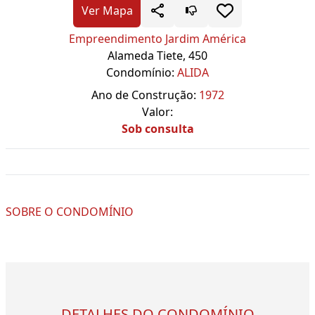
Ver Mapa
Empreendimento Jardim América
Alameda Tiete, 450
Condomínio:
ALIDA
Ano de Construção:
1972
Valor:
Sob consulta
SOBRE O CONDOMÍNIO
DETALHES DO CONDOMÍNIO