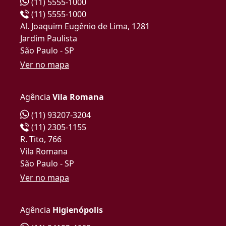
(11) 5555-1000
(11) 5555-1000
Al. Joaquim Eugênio de Lima, 1281
Jardim Paulista
São Paulo - SP
Ver no mapa
Agência
Vila Romana
(11) 93207-3204
(11) 2305-1155
R. Tito, 766
Vila Romana
São Paulo - SP
Ver no mapa
Agência
Higienópolis