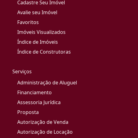
Cadastre Seu Imóvel
Avalie seu Imóvel
Favoritos
Imóveis Visualizados
Índice de Imóveis
Índice de Construtoras
Serviços
Administração de Aluguel
Financiamento
Assessoria Jurídica
Proposta
Autorização de Venda
Autorização de Locação