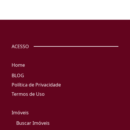
ACESSO
Home
BLOG
Política de Privacidade
Termos de Uso
Imóveis
Buscar Imóveis