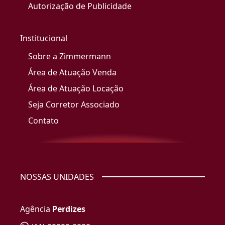
Autorização de Publicidade
Institucional
Sobre a Zimmermann
Área de Atuação Venda
Área de Atuação Locação
Seja Corretor Associado
Contato
NOSSAS UNIDADES
Agência
Perdizes