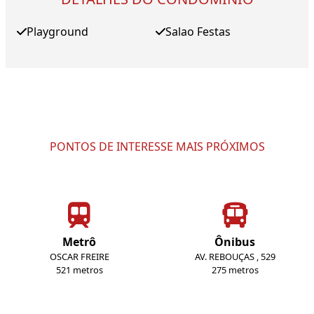
Playground
Salao Festas
PONTOS DE INTERESSE MAIS PRÓXIMOS
Metrô
Ônibus
OSCAR FREIRE
AV. REBOUÇAS , 529
521 metros
275 metros