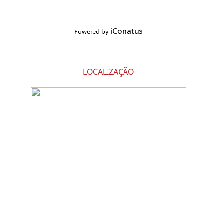
iConatus
Powered by
LOCALIZAÇÃO