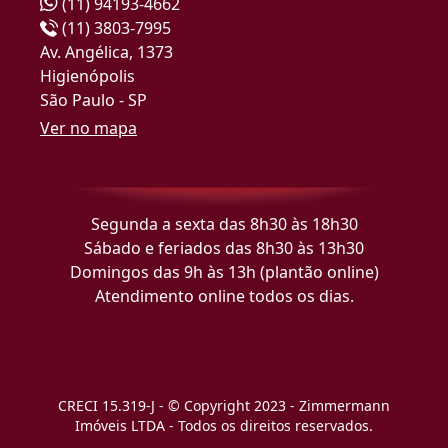
(11) 94193-4662
(11) 3803-7995
Av. Angélica, 1373
Higienópolis
São Paulo - SP
Ver no mapa
Segunda a sexta das 8h30 às 18h30
Sábado e feriados das 8h30 às 13h30
Domingos das 9h às 13h (plantão online)
Atendimento online todos os dias.
CRECI 15.319-J - © Copyright 2023 - Zimmermann
Imóveis LTDA - Todos os direitos reservados.