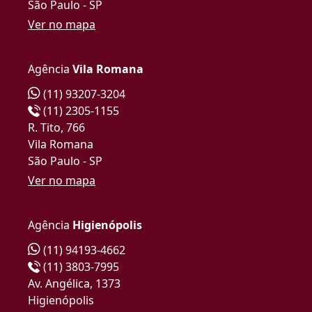
São Paulo - SP
Ver no mapa
Agência
Vila Romana
(11) 93207-3204
(11) 2305-1155
R. Tito, 766
Vila Romana
São Paulo - SP
Ver no mapa
Agência
Higienópolis
(11) 94193-4662
(11) 3803-7995
Av. Angélica, 1373
Higienópolis