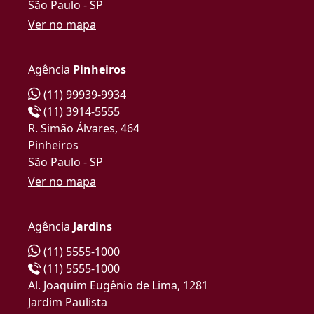
São Paulo - SP
Ver no mapa
Agência
Pinheiros
(11) 99939-9934
(11) 3914-5555
R. Simão Álvares, 464
Pinheiros
São Paulo - SP
Ver no mapa
Agência
Jardins
(11) 5555-1000
(11) 5555-1000
Al. Joaquim Eugênio de Lima, 1281
Jardim Paulista