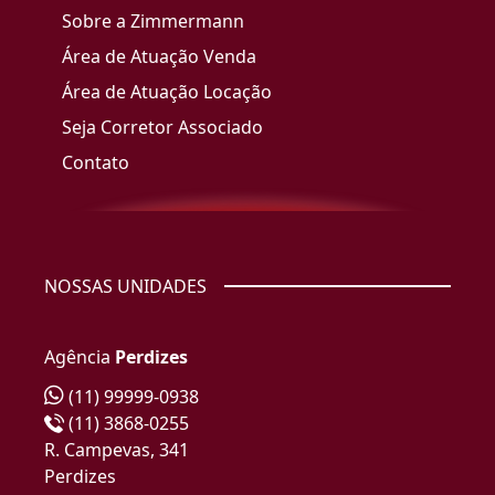
Sobre a Zimmermann
Área de Atuação Venda
Área de Atuação Locação
Seja Corretor Associado
Contato
NOSSAS UNIDADES
Agência
Perdizes
(11) 99999-0938
(11) 3868-0255
R. Campevas, 341
Perdizes