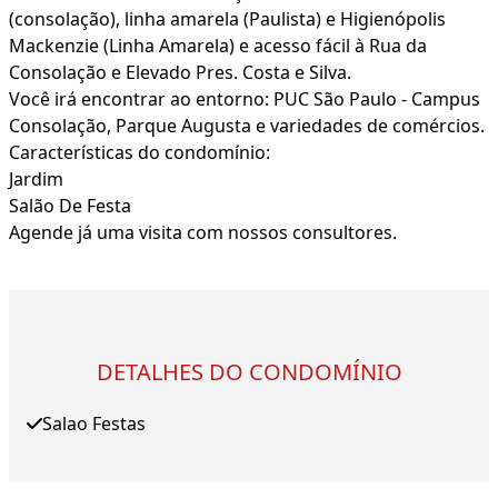
(consolação), linha amarela (Paulista) e Higienópolis
Mackenzie (Linha Amarela) e acesso fácil à Rua da
Consolação e Elevado Pres. Costa e Silva.
Você irá encontrar ao entorno: PUC São Paulo - Campus
Consolação, Parque Augusta e variedades de comércios.
Características do condomínio:
Jardim
Salão De Festa
Agende já uma visita com nossos consultores.
DETALHES DO CONDOMÍNIO
Salao Festas