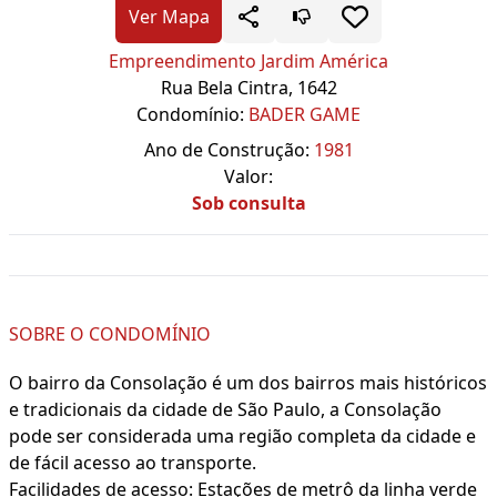
Ver Mapa
Empreendimento Jardim América
Rua Bela Cintra, 1642
Condomínio:
BADER GAME
Ano de Construção:
1981
Valor:
Sob consulta
SOBRE O CONDOMÍNIO
O bairro da Consolação é um dos bairros mais históricos
e tradicionais da cidade de São Paulo, a Consolação
pode ser considerada uma região completa da cidade e
de fácil acesso ao transporte.
Facilidades de acesso: Estações de metrô da linha verde