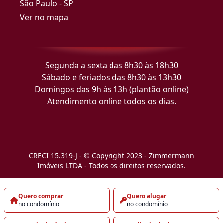
São Paulo - SP
Ver no mapa
Segunda a sexta das 8h30 às 18h30
Sábado e feriados das 8h30 às 13h30
Domingos das 9h às 13h (plantão online)
Atendimento online todos os dias.
CRECI 15.319-J - © Copyright 2023 - Zimmermann
Imóveis LTDA - Todos os direitos reservados.
Quero comprar
Quero alugar
no condomínio
no condomínio