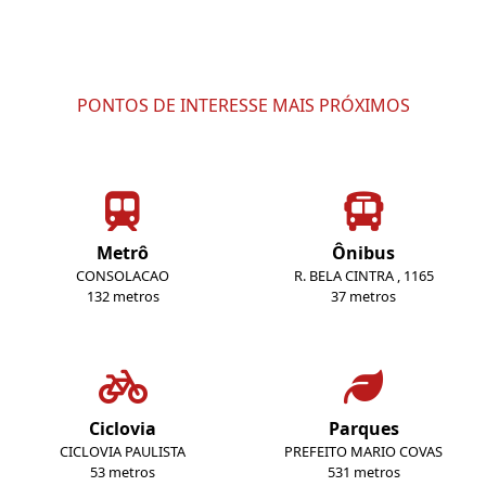
PONTOS DE INTERESSE MAIS PRÓXIMOS
Metrô
Ônibus
CONSOLACAO
R. BELA CINTRA , 1165
132 metros
37 metros
Ciclovia
Parques
CICLOVIA PAULISTA
PREFEITO MARIO COVAS
53 metros
531 metros