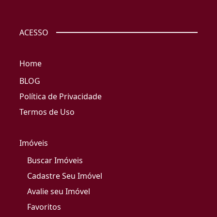
ACESSO
Home
BLOG
Política de Privacidade
Termos de Uso
Imóveis
Buscar Imóveis
Cadastre Seu Imóvel
Avalie seu Imóvel
Favoritos