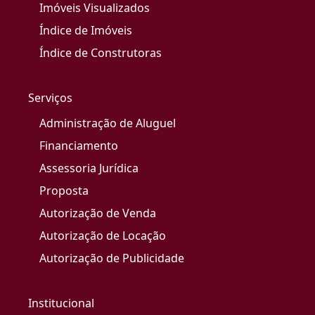
Imóveis Visualizados
Índice de Imóveis
Índice de Construtoras
Serviços
Administração de Aluguel
Financiamento
Assessoria Jurídica
Proposta
Autorização de Venda
Autorização de Locação
Autorização de Publicidade
Institucional