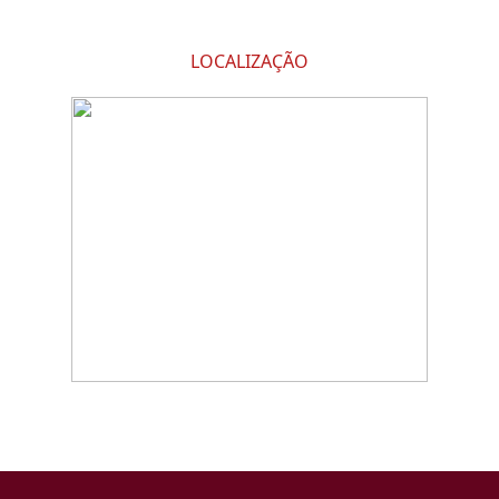
LOCALIZAÇÃO