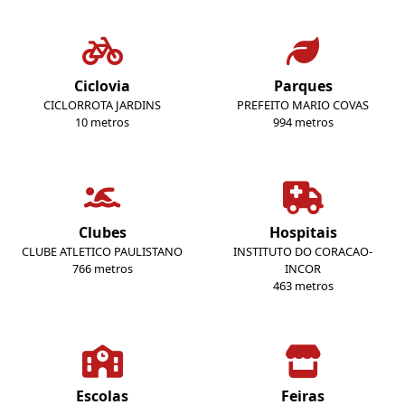
Ciclovia
Parques
CICLORROTA JARDINS
PREFEITO MARIO COVAS
10 metros
994 metros
Clubes
Hospitais
CLUBE ATLETICO PAULISTANO
INSTITUTO DO CORACAO-
766 metros
INCOR
463 metros
Escolas
Feiras