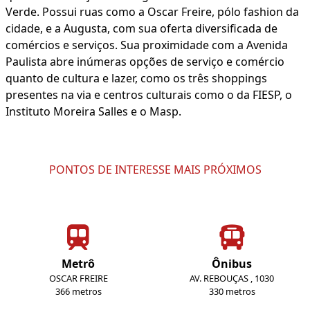
Verde. Possui ruas como a Oscar Freire, pólo fashion da
cidade, e a Augusta, com sua oferta diversificada de
comércios e serviços. Sua proximidade com a Avenida
Paulista abre inúmeras opções de serviço e comércio
quanto de cultura e lazer, como os três shoppings
presentes na via e centros culturais como o da FIESP, o
Instituto Moreira Salles e o Masp.
PONTOS DE INTERESSE MAIS PRÓXIMOS
Metrô
Ônibus
OSCAR FREIRE
AV. REBOUÇAS , 1030
366 metros
330 metros