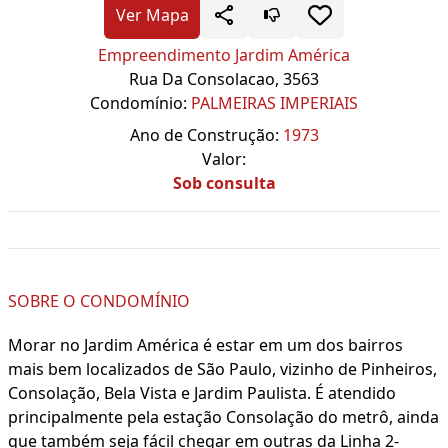
Ver Mapa
Empreendimento Jardim América
Rua Da Consolacao, 3563
Condomínio:
PALMEIRAS IMPERIAIS
Ano de Construção:
1973
Valor:
Sob consulta
SOBRE O CONDOMÍNIO
Morar no Jardim América é estar em um dos bairros
mais bem localizados de São Paulo, vizinho de Pinheiros,
Consolação, Bela Vista e Jardim Paulista. É atendido
principalmente pela estação Consolação do metrô, ainda
que também seja fácil chegar em outras da Linha 2-