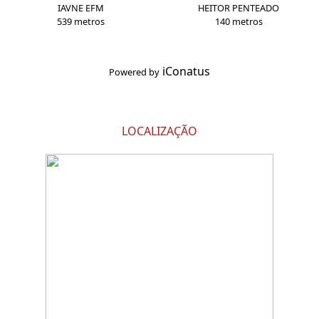
IAVNE EFM
HEITOR PENTEADO
539 metros
140 metros
iConatus
Powered by
LOCALIZAÇÃO