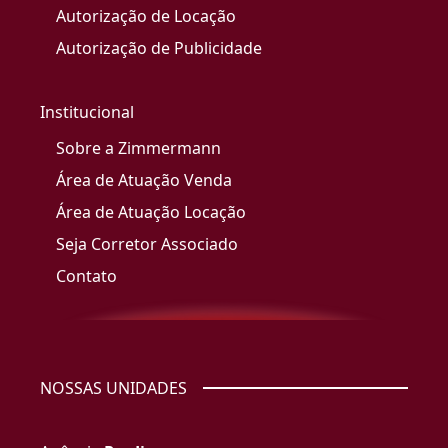
Autorização de Locação
Autorização de Publicidade
Institucional
Sobre a Zimmermann
Área de Atuação Venda
Área de Atuação Locação
Seja Corretor Associado
Contato
NOSSAS UNIDADES