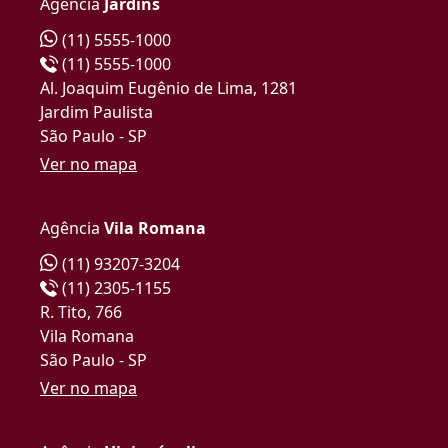
Agência
Jardins
(11) 5555-1000
(11) 5555-1000
Al. Joaquim Eugênio de Lima, 1281
Jardim Paulista
São Paulo - SP
Ver no mapa
Agência
Vila Romana
(11) 93207-3204
(11) 2305-1155
R. Tito, 766
Vila Romana
São Paulo - SP
Ver no mapa