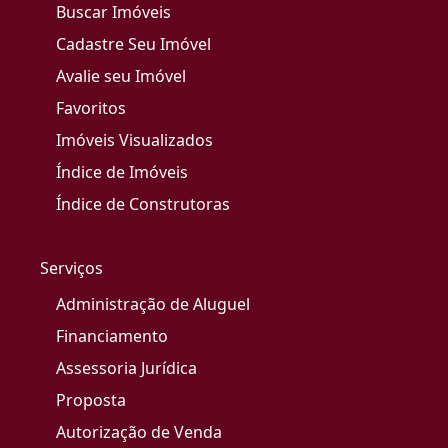
Buscar Imóveis
Cadastre Seu Imóvel
Avalie seu Imóvel
Favoritos
Imóveis Visualizados
Índice de Imóveis
Índice de Construtoras
Serviços
Administração de Aluguel
Financiamento
Assessoria Jurídica
Proposta
Autorização de Venda