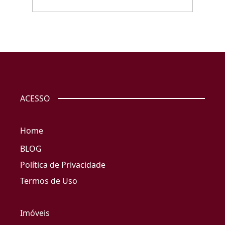
ACESSO
Home
BLOG
Política de Privacidade
Termos de Uso
Imóveis