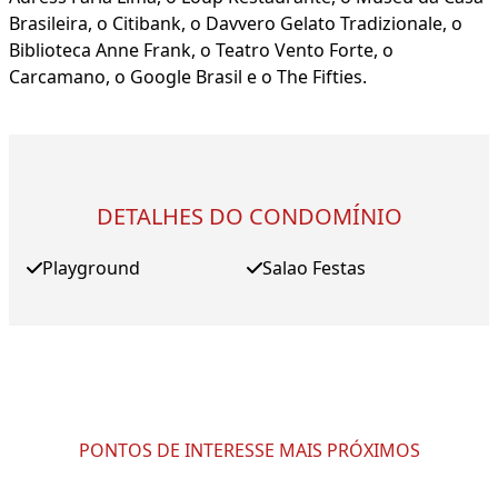
Brasileira, o Citibank, o Davvero Gelato Tradizionale, o
Biblioteca Anne Frank, o Teatro Vento Forte, o
Carcamano, o Google Brasil e o The Fifties.
DETALHES DO CONDOMÍNIO
Playground
Salao Festas
PONTOS DE INTERESSE MAIS PRÓXIMOS