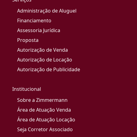
Administração de Aluguel
Financiamento
Assessoria Jurídica
Proposta
Autorização de Venda
Autorização de Locação
Autorização de Publicidade
Institucional
Sobre a Zimmermann
Área de Atuação Venda
Área de Atuação Locação
Seja Corretor Associado