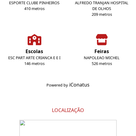
ESPORTE CLUBE PINHEIROS
ALFREDO TRANJAN HOSPITAL
410 metros
DE OLHOS
209 metros
Escolas
Feiras
ESC PART ARTE CRIANCA E E I
NAPOLEAO MICHEL
146 metros
526 metros
iConatus
Powered by
LOCALIZAÇÃO