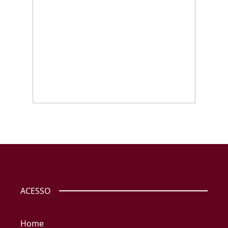
ACESSO
Home