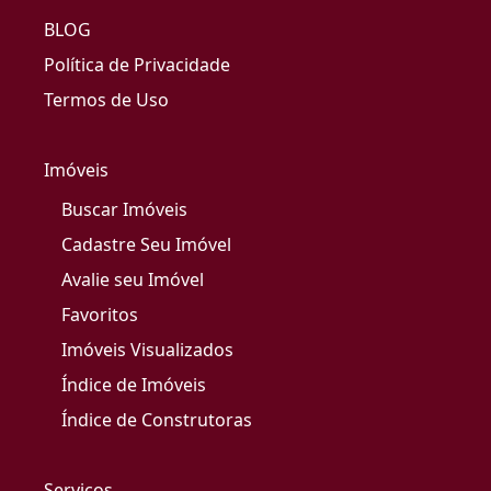
BLOG
Política de Privacidade
Termos de Uso
Imóveis
Buscar Imóveis
Cadastre Seu Imóvel
Avalie seu Imóvel
Favoritos
Imóveis Visualizados
Índice de Imóveis
Índice de Construtoras
Serviços