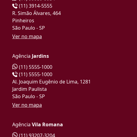
(11) 3914-5555
R. Simão Álvares, 464
Pinheiros
São Paulo - SP
Ver no mapa
Agência
Jardins
(11) 5555-1000
(11) 5555-1000
Al. Joaquim Eugênio de Lima, 1281
Jardim Paulista
São Paulo - SP
Ver no mapa
Agência
Vila Romana
(11) 93207-3204