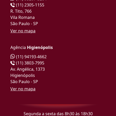
(11) 2305-1155
R. Tito, 766
Vila Romana
São Paulo - SP
Ver no mapa
Agência
Higienópolis
(11) 94193-4662
(11) 3803-7995
Av. Angélica, 1373
Higienópolis
São Paulo - SP
Ver no mapa
Segunda a sexta das 8h30 às 18h30