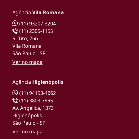
Agência
Vila Romana
(11) 93207-3204
(11) 2305-1155
R. Tito, 766
Vila Romana
São Paulo - SP
Ver no mapa
Agência
Higienópolis
(11) 94193-4662
(11) 3803-7995
Av. Angélica, 1373
Higienópolis
São Paulo - SP
Ver no mapa