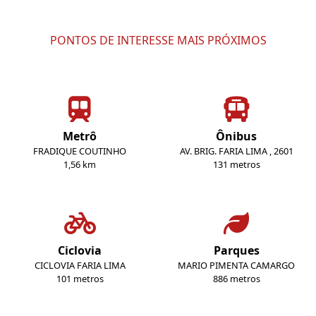
PONTOS DE INTERESSE MAIS PRÓXIMOS
Metrô
Ônibus
FRADIQUE COUTINHO
AV. BRIG. FARIA LIMA , 2601
1,56 km
131 metros
Ciclovia
Parques
CICLOVIA FARIA LIMA
MARIO PIMENTA CAMARGO
101 metros
886 metros