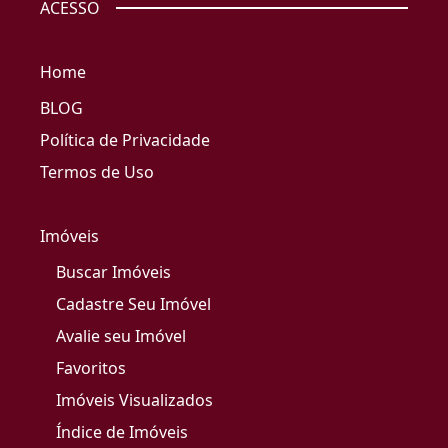
ACESSO
Home
BLOG
Política de Privacidade
Termos de Uso
Imóveis
Buscar Imóveis
Cadastre Seu Imóvel
Avalie seu Imóvel
Favoritos
Imóveis Visualizados
Índice de Imóveis