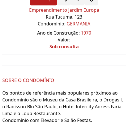
Empreendimento Jardim Europa
Rua Tucuma, 123
Condomínio:
GERMANIA
Ano de Construção:
1970
Valor:
Sob consulta
SOBRE O CONDOMÍNIO
Os pontos de referência mais populares próximos ao
Condomínio são o Museu da Casa Brasileira, o Drogasil,
o Radisson Blu São Paulo, o Hotel Intercity Adress Faria
Lima e o Loup Restaurante.
Condomínio com Elevador e Salão Festas.