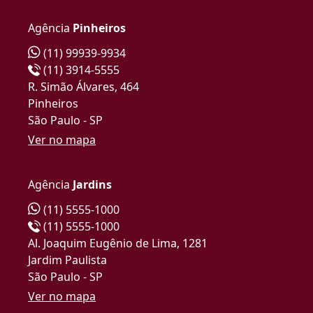
Agência
Pinheiros
(11) 99939-9934
(11) 3914-5555
R. Simão Álvares, 464
Pinheiros
São Paulo - SP
Ver no mapa
Agência
Jardins
(11) 5555-1000
(11) 5555-1000
Al. Joaquim Eugênio de Lima, 1281
Jardim Paulista
São Paulo - SP
Ver no mapa