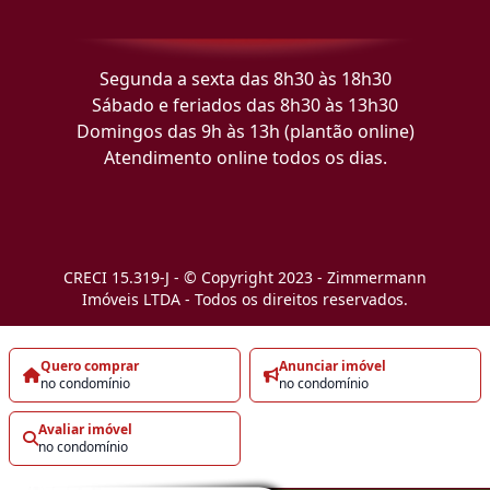
Segunda a sexta das 8h30 às 18h30
Sábado e feriados das 8h30 às 13h30
Domingos das 9h às 13h (plantão online)
Atendimento online todos os dias.
CRECI 15.319-J - © Copyright 2023 - Zimmermann
Imóveis LTDA - Todos os direitos reservados.
Quero comprar
Anunciar imóvel
no condomínio
no condomínio
Avaliar imóvel
no condomínio