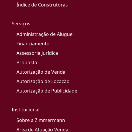
Índice de Construtoras
Serviços
Administração de Aluguel
Financiamento
Assessoria Jurídica
Proposta
Autorização de Venda
Autorização de Locação
Autorização de Publicidade
Institucional
Sobre a Zimmermann
Área de Atuação Venda