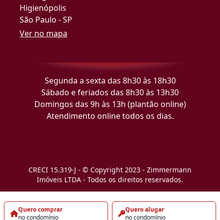
Higienópolis
São Paulo - SP
Ver no mapa
Segunda a sexta das 8h30 às 18h30
Sábado e feriados das 8h30 às 13h30
Domingos das 9h às 13h (plantão online)
Atendimento online todos os dias.
CRECI 15.319-J - © Copyright 2023 - Zimmermann
Imóveis LTDA - Todos os direitos reservados.
Quero comprar
Quero alugar
no condomínio
no condomínio