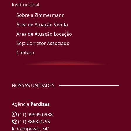
Institucional
Sobre a Zimmermann
Área de Atuação Venda
Área de Atuação Locação
Seja Corretor Associado
Contato
NOSSAS UNIDADES
Agência
Perdizes
(11) 99999-0938
(11) 3868-0255
R. Campevas, 341