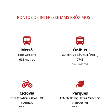
PONTOS DE INTERESSE MAIS PRÓXIMOS
Metrô
Ônibus
BRIGADEIRO
AV. BRIG. LUÍS ANTÔNIO ,
663 metros
2748
198 metros
Ciclovia
Parques
CICLOFAIXA RAFAEL DE
TENENTE SIQUEIRA CAMPOS
BARROS
(TRIANON)