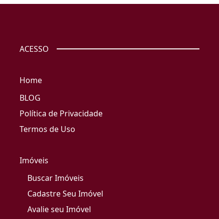
ACESSO
Home
BLOG
Política de Privacidade
Termos de Uso
Imóveis
Buscar Imóveis
Cadastre Seu Imóvel
Avalie seu Imóvel