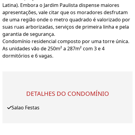
Latina). Embora o Jardim Paulista dispense maiores
apresentações, vale citar que os moradores desfrutam
de uma região onde o metro quadrado é valorizado por
suas ruas arborizadas, serviços de primeira linha e pela
garantia de segurança.
Condomínio residencial composto por uma torre única.
As unidades vão de 250m² a 287m² com 3 e 4
dormitórios e 6 vagas.
DETALHES DO CONDOMÍNIO
Salao Festas