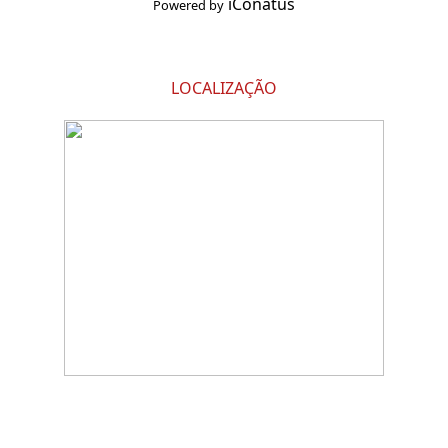
iConatus
Powered by
LOCALIZAÇÃO