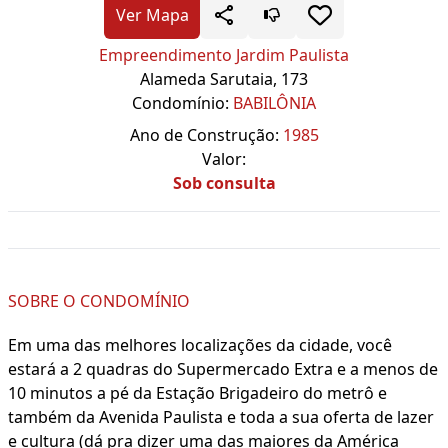
Ver Mapa
Empreendimento Jardim Paulista
Alameda Sarutaia, 173
Condomínio:
BABILÔNIA
Ano de Construção:
1985
Valor:
Sob consulta
SOBRE O CONDOMÍNIO
Em uma das melhores localizações da cidade, você
estará a 2 quadras do Supermercado Extra e a menos de
10 minutos a pé da Estação Brigadeiro do metrô e
também da Avenida Paulista e toda a sua oferta de lazer
e cultura (dá pra dizer uma das maiores da América