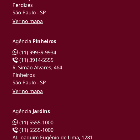
Perdizes
São Paulo - SP
Ver no mapa
Agência
Pinheiros
(11) 99939-9934
(11) 3914-5555
R. Simão Álvares, 464
Pinheiros
São Paulo - SP
Ver no mapa
Agência
Jardins
(11) 5555-1000
(11) 5555-1000
Al. Joaquim Eugênio de Lima, 1281