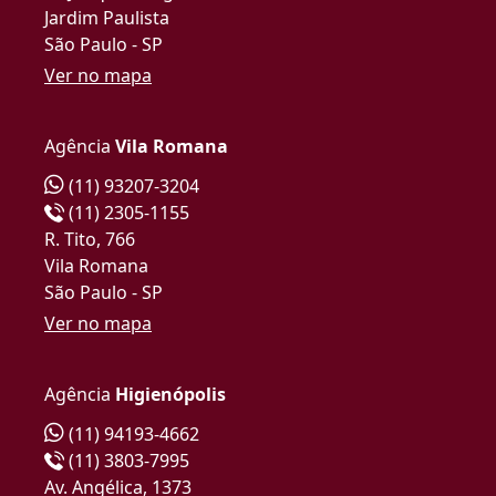
Jardim Paulista
São Paulo - SP
Ver no mapa
Agência
Vila Romana
(11) 93207-3204
(11) 2305-1155
R. Tito, 766
Vila Romana
São Paulo - SP
Ver no mapa
Agência
Higienópolis
(11) 94193-4662
(11) 3803-7995
Av. Angélica, 1373