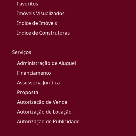
Favoritos
Imóveis Visualizados
Índice de Imóveis
Índice de Construtoras
Serviços
Administração de Aluguel
Financiamento
Assessoria Jurídica
Proposta
Autorização de Venda
Autorização de Locação
Autorização de Publicidade