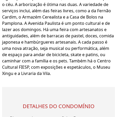
o céu. A arborização é ótima nas duas. A variedade de
serviços inclui, além das feiras livres, como a da Fernão
Cardim, o Armazém Cerealista e a Casa de Bolos na
Pamplona. A Avenida Paulista é um ponto cultural e de
lazer aos domingos. Há uma feira com artesanatos e
antiguidades, além de barracas de pastel, doces, comida
japonesa e hambúrgueres artesanais. A cada passo é
uma nova atração, seja musical ou performática, além
de espaço para andar de bicicleta, skate e patins, ou
caminhar com a família e os pets. Também há o Centro
Cultural FIESP, com exposições e espetáculos, o Museu
Xingu e a Livraria da Vila.
DETALHES DO CONDOMÍNIO