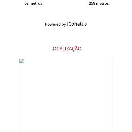
63 metros
258 metros
iConatus
Powered by
LOCALIZAÇÃO