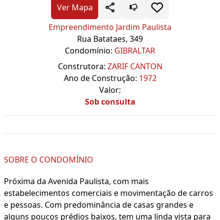
Ver Mapa
Empreendimento Jardim Paulista
Rua Batataes, 349
Condomínio:
GIBRALTAR
Construtora:
ZARIF CANTON
Ano de Construção:
1972
Valor:
Sob consulta
SOBRE O CONDOMÍNIO
Próxima da Avenida Paulista, com mais
estabelecimentos comerciais e movimentação de carros
e pessoas. Com predominância de casas grandes e
alguns poucos prédios baixos, tem uma linda vista para