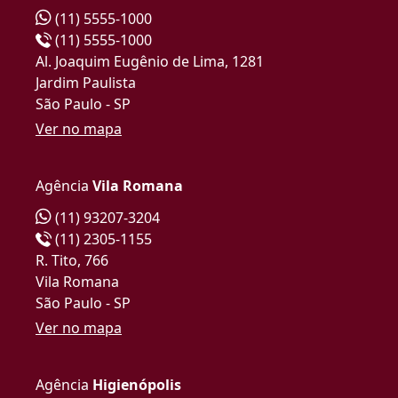
(11) 5555-1000
(11) 5555-1000
Al. Joaquim Eugênio de Lima, 1281
Jardim Paulista
São Paulo - SP
Ver no mapa
Agência
Vila Romana
(11) 93207-3204
(11) 2305-1155
R. Tito, 766
Vila Romana
São Paulo - SP
Ver no mapa
Agência
Higienópolis