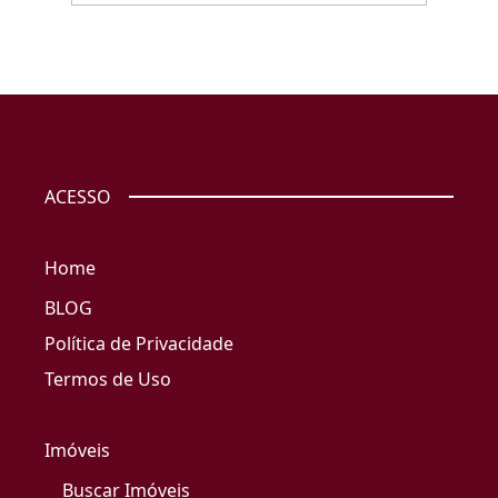
ACESSO
Home
BLOG
Política de Privacidade
Termos de Uso
Imóveis
Buscar Imóveis