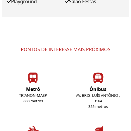
Playground
Salao Festas
PONTOS DE INTERESSE MAIS PRÓXIMOS
Metrô
Ônibus
TRIANON-MASP
AV. BRIG. LUÍS ANTÔNIO ,
888 metros
3164
355 metros