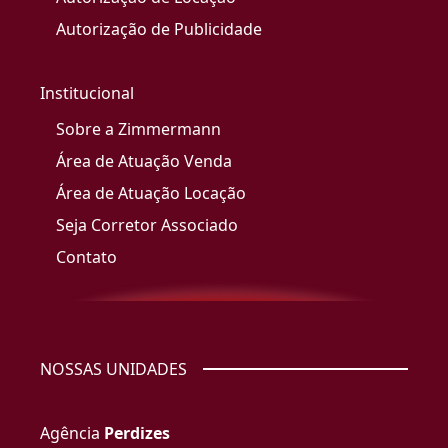
Autorização de Publicidade
Institucional
Sobre a Zimmermann
Área de Atuação Venda
Área de Atuação Locação
Seja Corretor Associado
Contato
NOSSAS UNIDADES
Agência
Perdizes