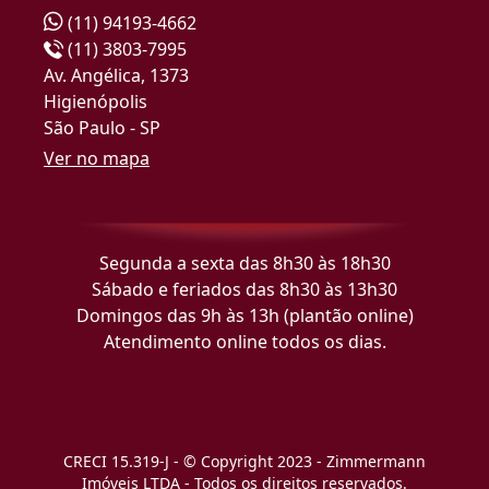
(11) 94193-4662
(11) 3803-7995
Av. Angélica, 1373
Higienópolis
São Paulo - SP
Ver no mapa
Segunda a sexta das 8h30 às 18h30
Sábado e feriados das 8h30 às 13h30
Domingos das 9h às 13h (plantão online)
Atendimento online todos os dias.
CRECI 15.319-J - © Copyright 2023 - Zimmermann
Imóveis LTDA - Todos os direitos reservados.