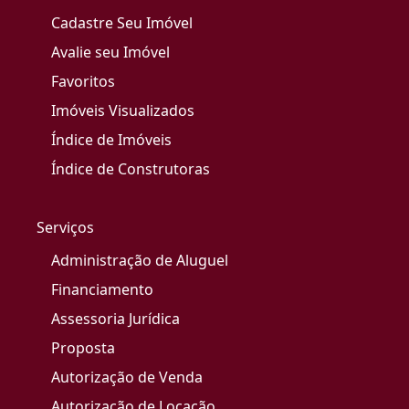
Cadastre Seu Imóvel
Avalie seu Imóvel
Favoritos
Imóveis Visualizados
Índice de Imóveis
Índice de Construtoras
Serviços
Administração de Aluguel
Financiamento
Assessoria Jurídica
Proposta
Autorização de Venda
Autorização de Locação