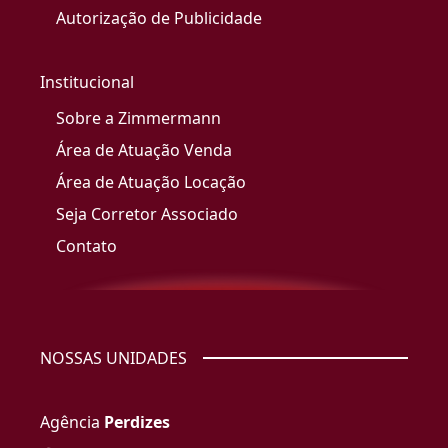
Autorização de Publicidade
Institucional
Sobre a Zimmermann
Área de Atuação Venda
Área de Atuação Locação
Seja Corretor Associado
Contato
NOSSAS UNIDADES
Agência
Perdizes