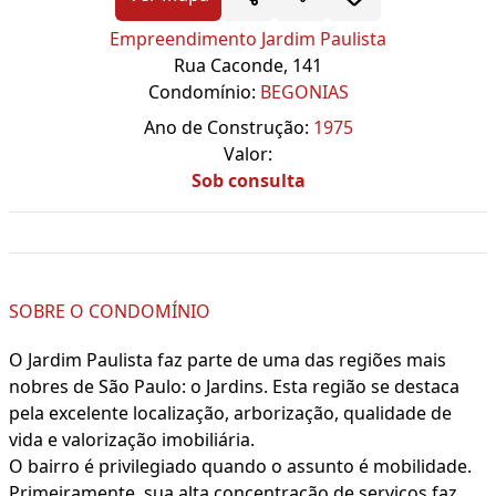
Empreendimento Jardim Paulista
Rua Caconde, 141
Condomínio:
BEGONIAS
Ano de Construção:
1975
Valor:
Sob consulta
SOBRE O CONDOMÍNIO
O Jardim Paulista faz parte de uma das regiões mais
nobres de São Paulo: o Jardins. Esta região se destaca
pela excelente localização, arborização, qualidade de
vida e valorização imobiliária.
O bairro é privilegiado quando o assunto é mobilidade.
Primeiramente, sua alta concentração de serviços faz