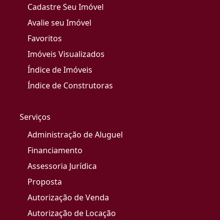
Cadastre Seu Imóvel
Avalie seu Imóvel
Favoritos
Imóveis Visualizados
Índice de Imóveis
Índice de Construtoras
Serviços
Administração de Aluguel
Financiamento
Assessoria Jurídica
Proposta
Autorização de Venda
Autorização de Locação