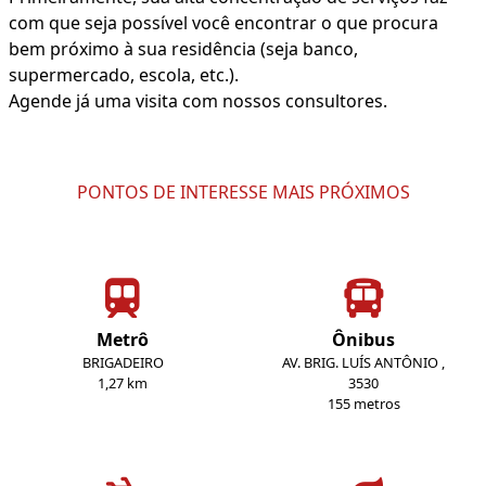
com que seja possível você encontrar o que procura
bem próximo à sua residência (seja banco,
supermercado, escola, etc.).
Agende já uma visita com nossos consultores.
PONTOS DE INTERESSE MAIS PRÓXIMOS
Metrô
Ônibus
BRIGADEIRO
AV. BRIG. LUÍS ANTÔNIO ,
1,27 km
3530
155 metros