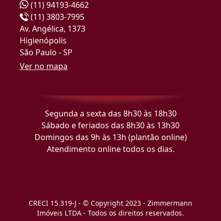
(11) 94193-4662
(11) 3803-7995
Av. Angélica, 1373
Higienópolis
São Paulo - SP
Ver no mapa
Segunda a sexta das 8h30 às 18h30
Sábado e feriados das 8h30 às 13h30
Domingos das 9h às 13h (plantão online)
Atendimento online todos os dias.
CRECI 15.319-J - © Copyright 2023 - Zimmermann
Imóveis LTDA - Todos os direitos reservados.