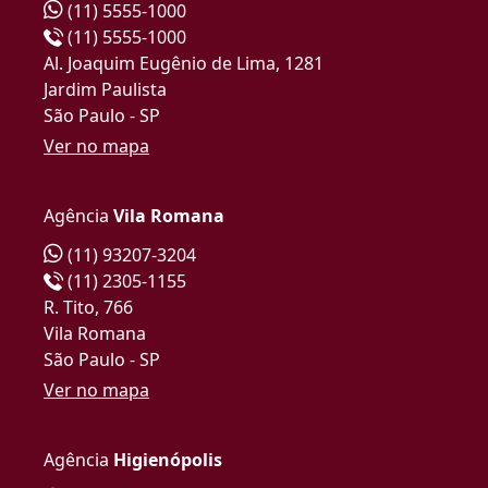
(11) 5555-1000
(11) 5555-1000
Al. Joaquim Eugênio de Lima, 1281
Jardim Paulista
São Paulo - SP
Ver no mapa
Agência
Vila Romana
(11) 93207-3204
(11) 2305-1155
R. Tito, 766
Vila Romana
São Paulo - SP
Ver no mapa
Agência
Higienópolis