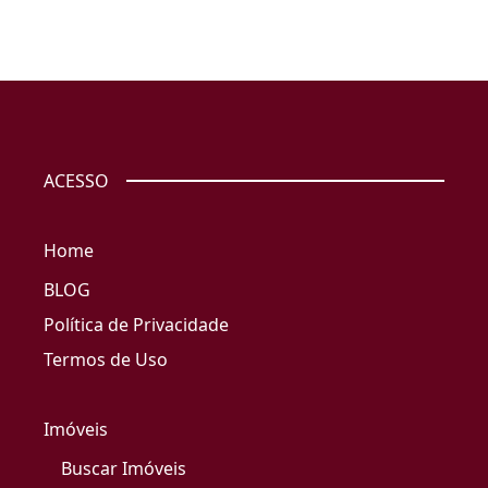
ACESSO
Home
BLOG
Política de Privacidade
Termos de Uso
Imóveis
Buscar Imóveis