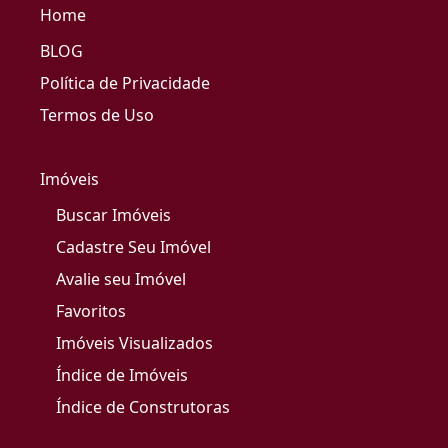
Home
BLOG
Política de Privacidade
Termos de Uso
Imóveis
Buscar Imóveis
Cadastre Seu Imóvel
Avalie seu Imóvel
Favoritos
Imóveis Visualizados
Índice de Imóveis
Índice de Construtoras