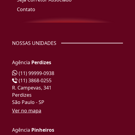
Contato
NOSSAS UNIDADES
Agência
Perdizes
(11) 99999-0938
(11) 3868-0255
R. Campevas, 341
Perdizes
São Paulo - SP
Ver no mapa
Agência
Pinheiros