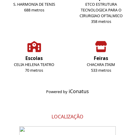
S. HARMONIA DE TENIS
ETCO ESTRUTURA
688 metros
TECNOLOGICA PARA O
CIRURGIAO OFTALMICO
358 metros
Escolas
Feiras
CELIA HELENA TEATRO
CHACARA ITAIM
70 metros
533 metros
iConatus
Powered by
LOCALIZAÇÃO