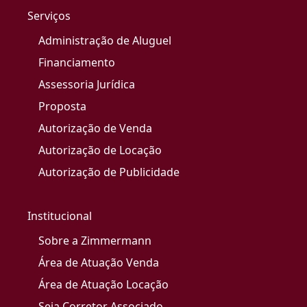
Serviços
Administração de Aluguel
Financiamento
Assessoria Jurídica
Proposta
Autorização de Venda
Autorização de Locação
Autorização de Publicidade
Institucional
Sobre a Zimmermann
Área de Atuação Venda
Área de Atuação Locação
Seja Corretor Associado