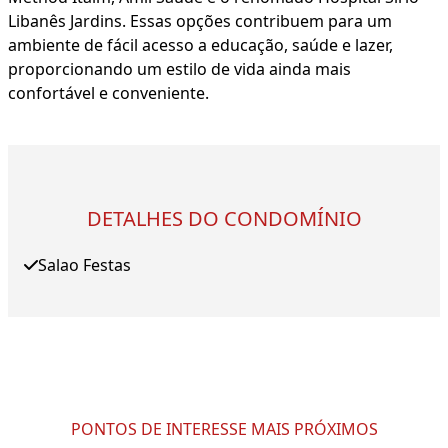
Libanês Jardins. Essas opções contribuem para um
ambiente de fácil acesso a educação, saúde e lazer,
proporcionando um estilo de vida ainda mais
confortável e conveniente.
DETALHES DO CONDOMÍNIO
Salao Festas
PONTOS DE INTERESSE MAIS PRÓXIMOS