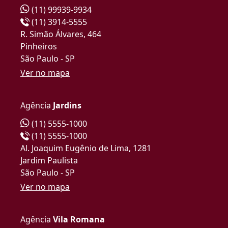
(11) 99939-9934
(11) 3914-5555
R. Simão Álvares, 464
Pinheiros
São Paulo - SP
Ver no mapa
Agência
Jardins
(11) 5555-1000
(11) 5555-1000
Al. Joaquim Eugênio de Lima, 1281
Jardim Paulista
São Paulo - SP
Ver no mapa
Agência
Vila Romana