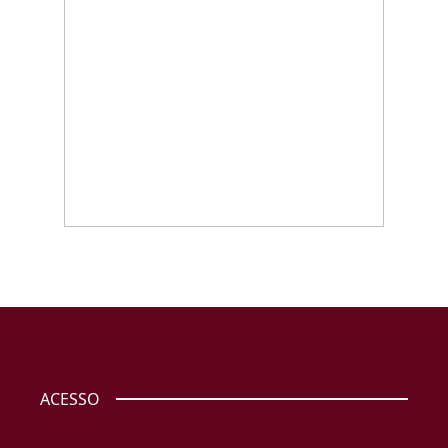
ACESSO